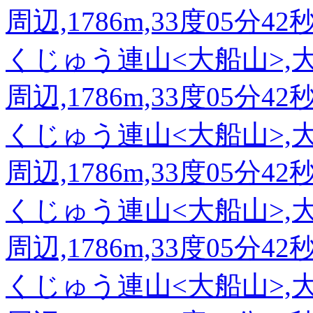
周辺,1786m,33度05分42
くじゅう連山<大船山>,
周辺,1786m,33度05分42
くじゅう連山<大船山>,
周辺,1786m,33度05分42
くじゅう連山<大船山>,
周辺,1786m,33度05分42
くじゅう連山<大船山>,