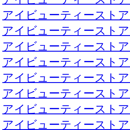
アイビューティーストア
アイビューティーストア
アイビューティーストア
アイビューティーストア
アイビューティーストア
アイビューティーストア
アイビューティーストア
アイビューティーストア