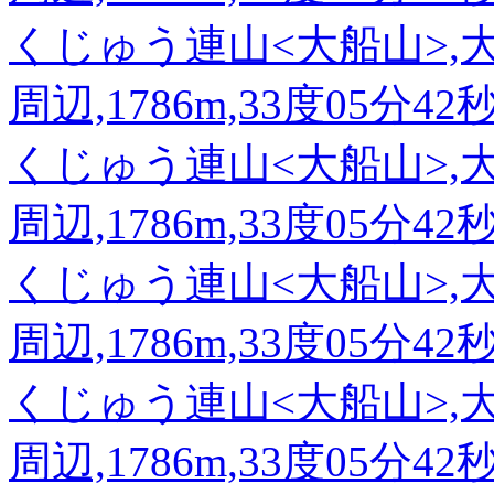
くじゅう連山<大船山>,
周辺,1786m,33度05分42
くじゅう連山<大船山>,
周辺,1786m,33度05分42
くじゅう連山<大船山>,
周辺,1786m,33度05分42
くじゅう連山<大船山>,
周辺,1786m,33度05分42