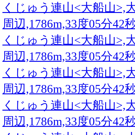
くじゅう連山<大船山>,
周辺,1786m,33度05分42
くじゅう連山<大船山>,
周辺,1786m,33度05分42
くじゅう連山<大船山>,
周辺,1786m,33度05分42
くじゅう連山<大船山>,
周辺,1786m,33度05分42