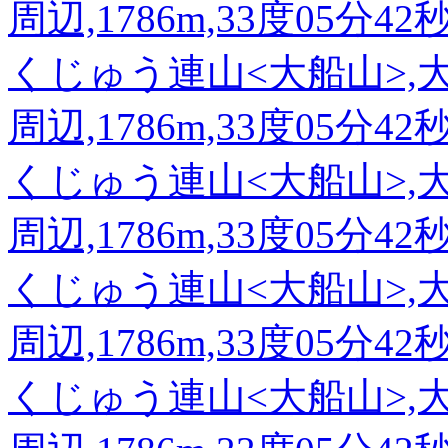
周辺,1786m,33度05分42
くじゅう連山<大船山>,
周辺,1786m,33度05分42
くじゅう連山<大船山>,
周辺,1786m,33度05分42
くじゅう連山<大船山>,
周辺,1786m,33度05分42
くじゅう連山<大船山>,