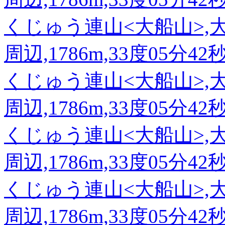
くじゅう連山<大船山>,
周辺,1786m,33度05分42
くじゅう連山<大船山>,
周辺,1786m,33度05分42
くじゅう連山<大船山>,
周辺,1786m,33度05分42
くじゅう連山<大船山>,
周辺,1786m,33度05分42