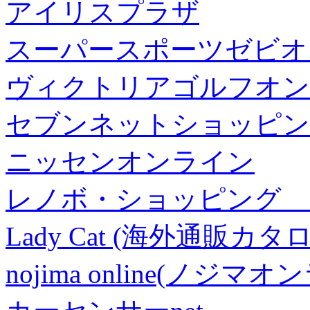
アイリスプラザ
スーパースポーツゼビオ
ヴィクトリアゴルフオン
セブンネットショッピン
ニッセンオンライン
レノボ・ショッピング 
Lady Cat (海外通販カタロ
nojima online(ノジマ