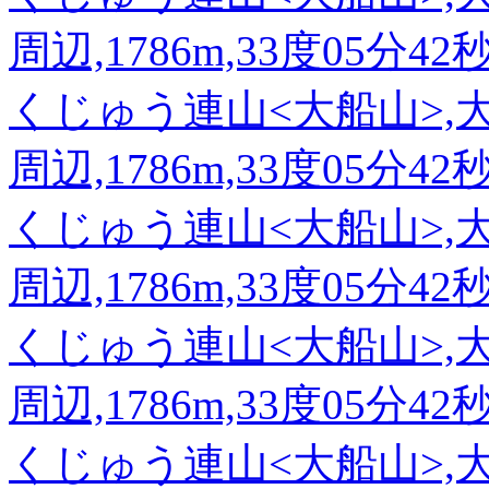
周辺,1786m,33度05分42
くじゅう連山<大船山>,
周辺,1786m,33度05分42
くじゅう連山<大船山>,
周辺,1786m,33度05分42
くじゅう連山<大船山>,
周辺,1786m,33度05分42
くじゅう連山<大船山>,