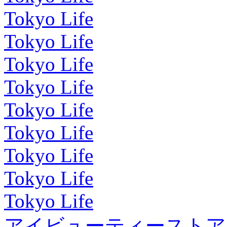
Tokyo Life
Tokyo Life
Tokyo Life
Tokyo Life
Tokyo Life
Tokyo Life
Tokyo Life
Tokyo Life
Tokyo Life
アイビューティーストア