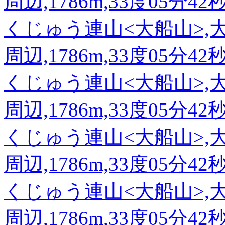
周辺,1786m,33度05分42
くじゅう連山<大船山>,
周辺,1786m,33度05分42
くじゅう連山<大船山>,
周辺,1786m,33度05分42
くじゅう連山<大船山>,
周辺,1786m,33度05分42
くじゅう連山<大船山>,
周辺,1786m,33度05分42