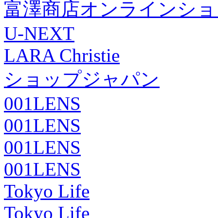
富澤商店オンラインショ
U-NEXT
LARA Christie
ショップジャパン
001LENS
001LENS
001LENS
001LENS
Tokyo Life
Tokyo Life