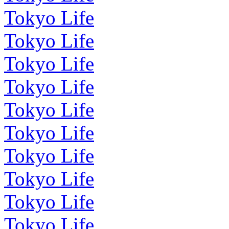
Tokyo Life
Tokyo Life
Tokyo Life
Tokyo Life
Tokyo Life
Tokyo Life
Tokyo Life
Tokyo Life
Tokyo Life
Tokyo Life