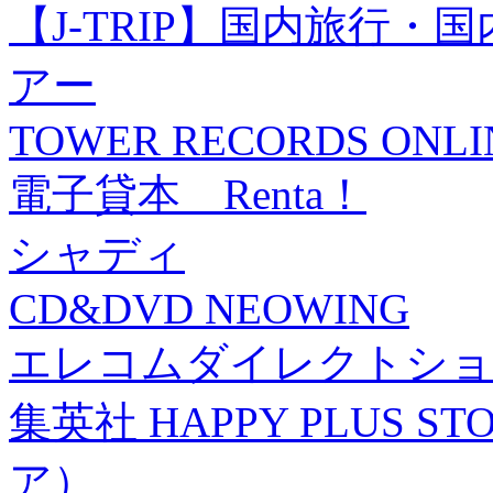
【J-TRIP】国内旅行
アー
TOWER RECORDS ONLI
電子貸本 Renta！
シャディ
CD&DVD NEOWING
エレコムダイレクトショ
集英社 HAPPY PLUS
ア）