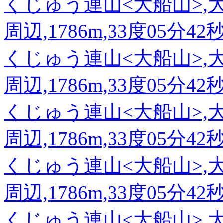
くじゅう連山<大船山>,
周辺,1786m,33度05分42
くじゅう連山<大船山>,
周辺,1786m,33度05分42
くじゅう連山<大船山>,
周辺,1786m,33度05分42
くじゅう連山<大船山>,
周辺,1786m,33度05分42
くじゅう連山<大船山>,