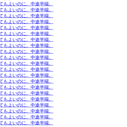
てもよいのに。中途半端。
てもよいのに。中途半端。
てもよいのに。中途半端。
てもよいのに。中途半端。
てもよいのに。中途半端。
てもよいのに。中途半端。
てもよいのに。中途半端。
てもよいのに。中途半端。
てもよいのに。中途半端。
てもよいのに。中途半端。
てもよいのに。中途半端。
てもよいのに。中途半端。
てもよいのに。中途半端。
てもよいのに。中途半端。
てもよいのに。中途半端。
てもよいのに。中途半端。
てもよいのに。中途半端。
てもよいのに。中途半端。
てもよいのに。中途半端。
てもよいのに。中途半端。
てもよいのに。中途半端。