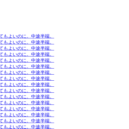
てもよいのに。中途半端。
てもよいのに。中途半端。
てもよいのに。中途半端。
てもよいのに。中途半端。
てもよいのに。中途半端。
てもよいのに。中途半端。
てもよいのに。中途半端。
てもよいのに。中途半端。
てもよいのに。中途半端。
てもよいのに。中途半端。
てもよいのに。中途半端。
てもよいのに。中途半端。
てもよいのに。中途半端。
てもよいのに。中途半端。
てもよいのに。中途半端。
てもよいのに。中途半端。