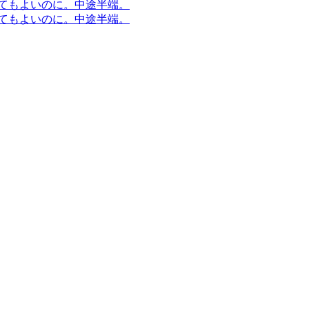
てもよいのに。中途半端。
てもよいのに。中途半端。