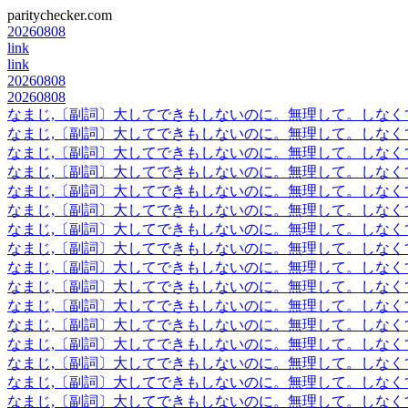
paritychecker.com
20260808
link
link
20260808
20260808
なまじ,〔副詞〕大してできもしないのに。無理して。しなく
なまじ,〔副詞〕大してできもしないのに。無理して。しなく
なまじ,〔副詞〕大してできもしないのに。無理して。しなく
なまじ,〔副詞〕大してできもしないのに。無理して。しなく
なまじ,〔副詞〕大してできもしないのに。無理して。しなく
なまじ,〔副詞〕大してできもしないのに。無理して。しなく
なまじ,〔副詞〕大してできもしないのに。無理して。しなく
なまじ,〔副詞〕大してできもしないのに。無理して。しなく
なまじ,〔副詞〕大してできもしないのに。無理して。しなく
なまじ,〔副詞〕大してできもしないのに。無理して。しなく
なまじ,〔副詞〕大してできもしないのに。無理して。しなく
なまじ,〔副詞〕大してできもしないのに。無理して。しなく
なまじ,〔副詞〕大してできもしないのに。無理して。しなく
なまじ,〔副詞〕大してできもしないのに。無理して。しなく
なまじ,〔副詞〕大してできもしないのに。無理して。しなく
なまじ,〔副詞〕大してできもしないのに。無理して。しなく