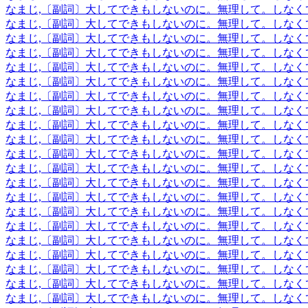
なまじ,〔副詞〕大してできもしないのに。無理して。しなく
なまじ,〔副詞〕大してできもしないのに。無理して。しなく
なまじ,〔副詞〕大してできもしないのに。無理して。しなく
なまじ,〔副詞〕大してできもしないのに。無理して。しなく
なまじ,〔副詞〕大してできもしないのに。無理して。しなく
なまじ,〔副詞〕大してできもしないのに。無理して。しなく
なまじ,〔副詞〕大してできもしないのに。無理して。しなく
なまじ,〔副詞〕大してできもしないのに。無理して。しなく
なまじ,〔副詞〕大してできもしないのに。無理して。しなく
なまじ,〔副詞〕大してできもしないのに。無理して。しなく
なまじ,〔副詞〕大してできもしないのに。無理して。しなく
なまじ,〔副詞〕大してできもしないのに。無理して。しなく
なまじ,〔副詞〕大してできもしないのに。無理して。しなく
なまじ,〔副詞〕大してできもしないのに。無理して。しなく
なまじ,〔副詞〕大してできもしないのに。無理して。しなく
なまじ,〔副詞〕大してできもしないのに。無理して。しなく
なまじ,〔副詞〕大してできもしないのに。無理して。しなく
なまじ,〔副詞〕大してできもしないのに。無理して。しなく
なまじ,〔副詞〕大してできもしないのに。無理して。しなく
なまじ,〔副詞〕大してできもしないのに。無理して。しなく
なまじ,〔副詞〕大してできもしないのに。無理して。しなく