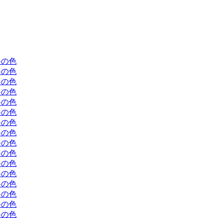
料の色
料の色
料の色
料の色
料の色
料の色
料の色
料の色
料の色
料の色
料の色
料の色
料の色
料の色
料の色
料の色