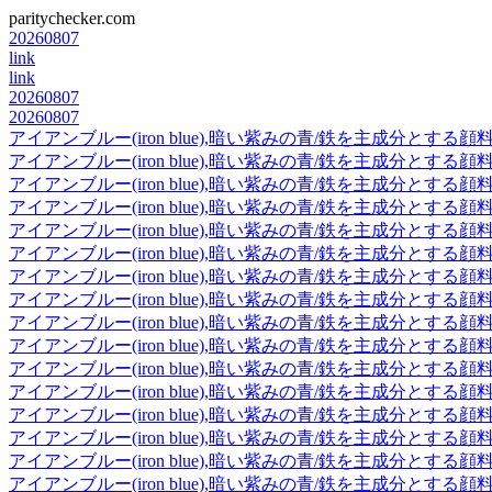
paritychecker.com
20260807
link
link
20260807
20260807
アイアンブルー(iron blue),暗い紫みの青/鉄を主成分とする顔
アイアンブルー(iron blue),暗い紫みの青/鉄を主成分とする顔
アイアンブルー(iron blue),暗い紫みの青/鉄を主成分とする顔
アイアンブルー(iron blue),暗い紫みの青/鉄を主成分とする顔
アイアンブルー(iron blue),暗い紫みの青/鉄を主成分とする顔
アイアンブルー(iron blue),暗い紫みの青/鉄を主成分とする顔
アイアンブルー(iron blue),暗い紫みの青/鉄を主成分とする顔
アイアンブルー(iron blue),暗い紫みの青/鉄を主成分とする顔
アイアンブルー(iron blue),暗い紫みの青/鉄を主成分とする顔
アイアンブルー(iron blue),暗い紫みの青/鉄を主成分とする顔
アイアンブルー(iron blue),暗い紫みの青/鉄を主成分とする顔
アイアンブルー(iron blue),暗い紫みの青/鉄を主成分とする顔
アイアンブルー(iron blue),暗い紫みの青/鉄を主成分とする顔
アイアンブルー(iron blue),暗い紫みの青/鉄を主成分とする顔
アイアンブルー(iron blue),暗い紫みの青/鉄を主成分とする顔
アイアンブルー(iron blue),暗い紫みの青/鉄を主成分とする顔