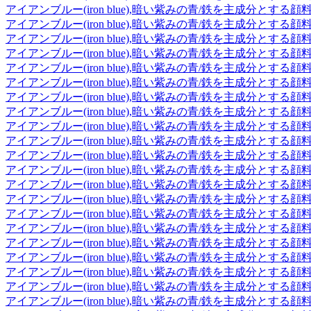
アイアンブルー(iron blue),暗い紫みの青/鉄を主成分とする顔
アイアンブルー(iron blue),暗い紫みの青/鉄を主成分とする顔
アイアンブルー(iron blue),暗い紫みの青/鉄を主成分とする顔
アイアンブルー(iron blue),暗い紫みの青/鉄を主成分とする顔
アイアンブルー(iron blue),暗い紫みの青/鉄を主成分とする顔
アイアンブルー(iron blue),暗い紫みの青/鉄を主成分とする顔
アイアンブルー(iron blue),暗い紫みの青/鉄を主成分とする顔
アイアンブルー(iron blue),暗い紫みの青/鉄を主成分とする顔
アイアンブルー(iron blue),暗い紫みの青/鉄を主成分とする顔
アイアンブルー(iron blue),暗い紫みの青/鉄を主成分とする顔
アイアンブルー(iron blue),暗い紫みの青/鉄を主成分とする顔
アイアンブルー(iron blue),暗い紫みの青/鉄を主成分とする顔
アイアンブルー(iron blue),暗い紫みの青/鉄を主成分とする顔
アイアンブルー(iron blue),暗い紫みの青/鉄を主成分とする顔
アイアンブルー(iron blue),暗い紫みの青/鉄を主成分とする顔
アイアンブルー(iron blue),暗い紫みの青/鉄を主成分とする顔
アイアンブルー(iron blue),暗い紫みの青/鉄を主成分とする顔
アイアンブルー(iron blue),暗い紫みの青/鉄を主成分とする顔
アイアンブルー(iron blue),暗い紫みの青/鉄を主成分とする顔
アイアンブルー(iron blue),暗い紫みの青/鉄を主成分とする顔
アイアンブルー(iron blue),暗い紫みの青/鉄を主成分とする顔