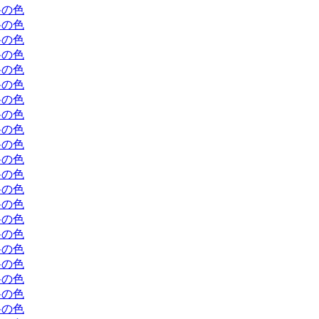
料の色
料の色
料の色
料の色
料の色
料の色
料の色
料の色
料の色
料の色
料の色
料の色
料の色
料の色
料の色
料の色
料の色
料の色
料の色
料の色
料の色