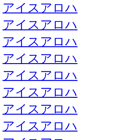
アイスアロハ
アイスアロハ
アイスアロハ
アイスアロハ
アイスアロハ
アイスアロハ
アイスアロハ
アイスアロハ