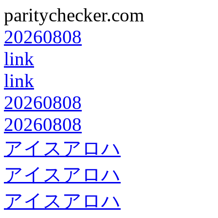
paritychecker.com
20260808
link
link
20260808
20260808
アイスアロハ
アイスアロハ
アイスアロハ