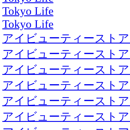
Tokyo Life
Tokyo Life
アイビューティーストア
アイビューティーストア
アイビューティーストア
アイビューティーストア
アイビューティーストア
アイビューティーストア