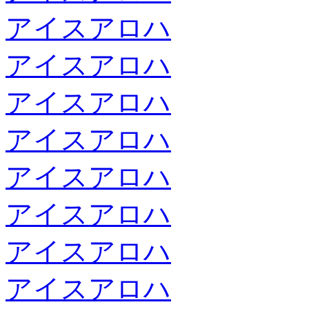
アイスアロハ
アイスアロハ
アイスアロハ
アイスアロハ
アイスアロハ
アイスアロハ
アイスアロハ
アイスアロハ