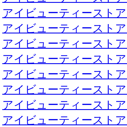
アイビューティーストア
アイビューティーストア
アイビューティーストア
アイビューティーストア
アイビューティーストア
アイビューティーストア
アイビューティーストア
アイビューティーストア