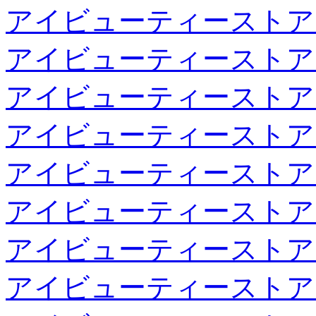
アイビューティーストア
アイビューティーストア
アイビューティーストア
アイビューティーストア
アイビューティーストア
アイビューティーストア
アイビューティーストア
アイビューティーストア