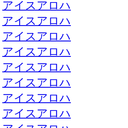
アイスアロハ
アイスアロハ
アイスアロハ
アイスアロハ
アイスアロハ
アイスアロハ
アイスアロハ
アイスアロハ