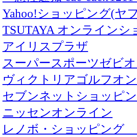
Yahoo!ショッピング(ヤ
TSUTAYA オンライン
アイリスプラザ
スーパースポーツゼビオ
ヴィクトリアゴルフオン
セブンネットショッピン
ニッセンオンライン
レノボ・ショッピング 