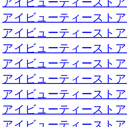
アイビューティーストア
アイビューティーストア
アイビューティーストア
アイビューティーストア
アイビューティーストア
アイビューティーストア
アイビューティーストア
アイビューティーストア
アイビューティーストア