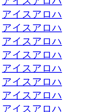
アイスアロハ
アイスアロハ
アイスアロハ
アイスアロハ
アイスアロハ
アイスアロハ
アイスアロハ
アイスアロハ
アイスアロハ