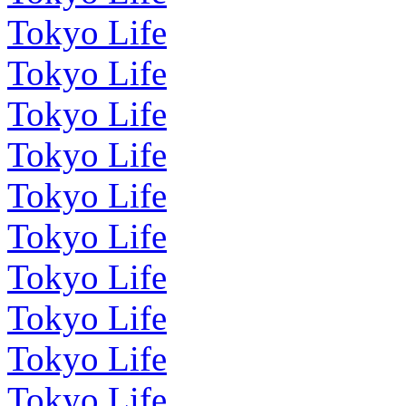
Tokyo Life
Tokyo Life
Tokyo Life
Tokyo Life
Tokyo Life
Tokyo Life
Tokyo Life
Tokyo Life
Tokyo Life
Tokyo Life