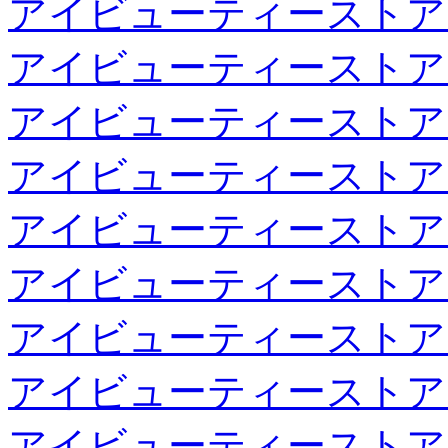
アイビューティーストア
アイビューティーストア
アイビューティーストア
アイビューティーストア
アイビューティーストア
アイビューティーストア
アイビューティーストア
アイビューティーストア
アイビューティーストア