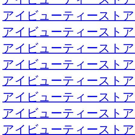
アイビューティーストア
アイビューティーストア
アイビューティーストア
アイビューティーストア
アイビューティーストア
アイビューティーストア
アイビューティーストア
アイビューティーストア