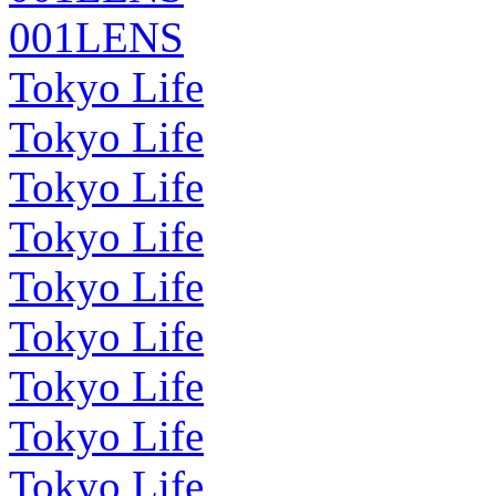
001LENS
Tokyo Life
Tokyo Life
Tokyo Life
Tokyo Life
Tokyo Life
Tokyo Life
Tokyo Life
Tokyo Life
Tokyo Life