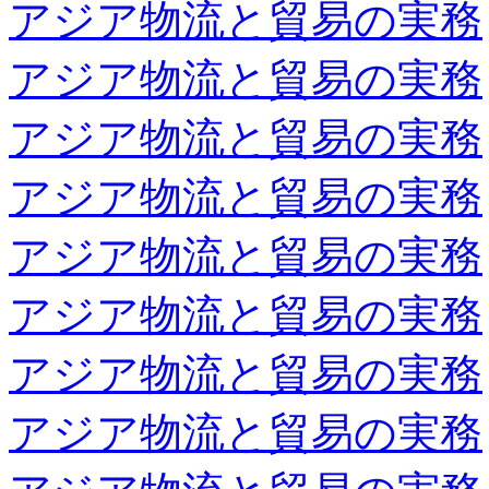
アジア物流と貿易の実務
アジア物流と貿易の実務
アジア物流と貿易の実務
アジア物流と貿易の実務
アジア物流と貿易の実務
アジア物流と貿易の実務
アジア物流と貿易の実務
アジア物流と貿易の実務