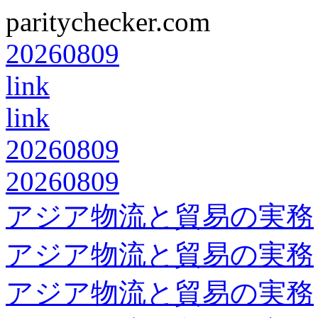
paritychecker.com
20260809
link
link
20260809
20260809
アジア物流と貿易の実務
アジア物流と貿易の実務
アジア物流と貿易の実務