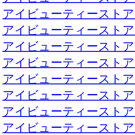
アイビューティーストア
アイビューティーストア
アイビューティーストア
アイビューティーストア
アイビューティーストア
アイビューティーストア
アイビューティーストア
アイビューティーストア