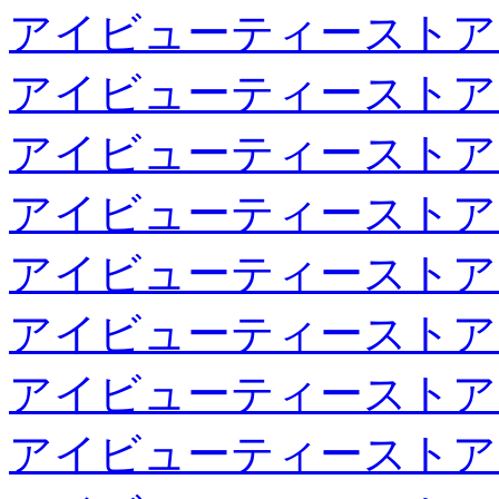
アイビューティーストア
アイビューティーストア
アイビューティーストア
アイビューティーストア
アイビューティーストア
アイビューティーストア
アイビューティーストア
アイビューティーストア