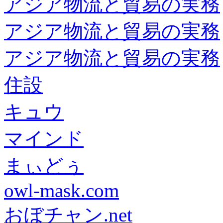
アジア物流と貿易の実務
アジア物流と貿易の実務
アジア物流と貿易の実務
住設
キュウ
マインド
まぃどぅ
owl-mask.com
おぼチャン.net