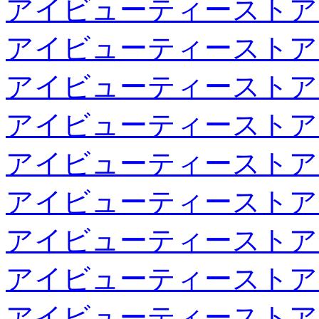
アイビューティーストア
アイビューティーストア
アイビューティーストア
アイビューティーストア
アイビューティーストア
アイビューティーストア
アイビューティーストア
アイビューティーストア
アイビューティーストア