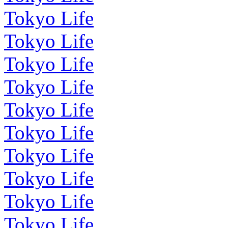
Tokyo Life
Tokyo Life
Tokyo Life
Tokyo Life
Tokyo Life
Tokyo Life
Tokyo Life
Tokyo Life
Tokyo Life
Tokyo Life