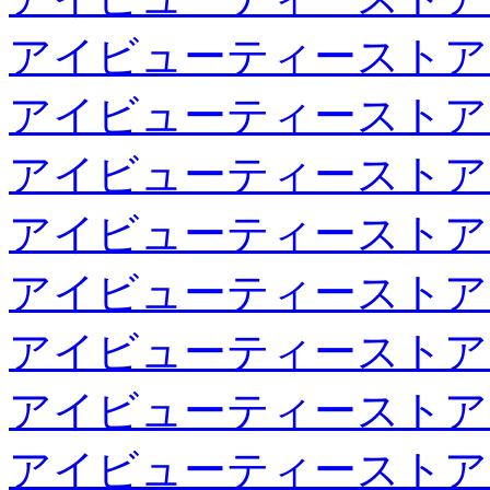
アイビューティーストア
アイビューティーストア
アイビューティーストア
アイビューティーストア
アイビューティーストア
アイビューティーストア
アイビューティーストア
アイビューティーストア