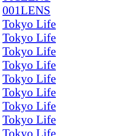
001LENS
Tokyo Life
Tokyo Life
Tokyo Life
Tokyo Life
Tokyo Life
Tokyo Life
Tokyo Life
Tokyo Life
Tokyo Life