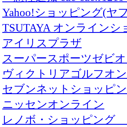
Yahoo!ショッピング(ヤ
TSUTAYA オンライン
アイリスプラザ
スーパースポーツゼビオ
ヴィクトリアゴルフオン
セブンネットショッピン
ニッセンオンライン
レノボ・ショッピング 