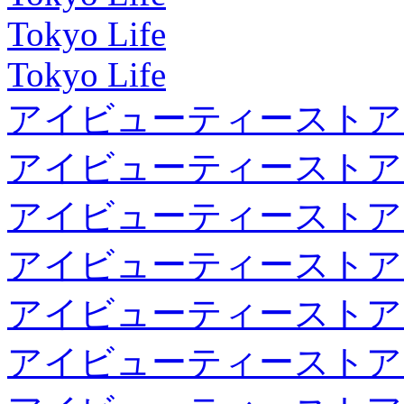
Tokyo Life
Tokyo Life
アイビューティーストア
アイビューティーストア
アイビューティーストア
アイビューティーストア
アイビューティーストア
アイビューティーストア