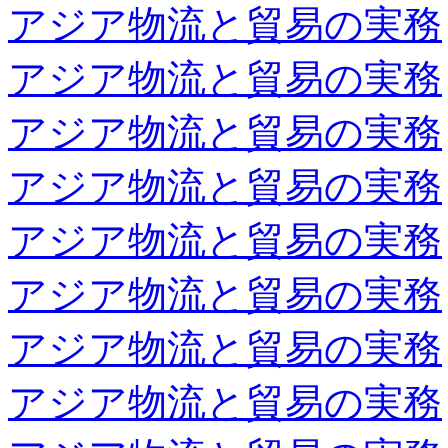
アジア物流と貿易の実務
アジア物流と貿易の実務
アジア物流と貿易の実務
アジア物流と貿易の実務
アジア物流と貿易の実務
アジア物流と貿易の実務
アジア物流と貿易の実務
アジア物流と貿易の実務