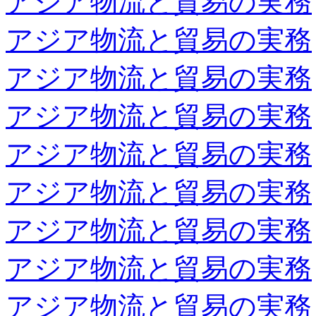
アジア物流と貿易の実務
アジア物流と貿易の実務
アジア物流と貿易の実務
アジア物流と貿易の実務
アジア物流と貿易の実務
アジア物流と貿易の実務
アジア物流と貿易の実務
アジア物流と貿易の実務
アジア物流と貿易の実務