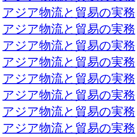
アジア物流と貿易の実務
アジア物流と貿易の実務
アジア物流と貿易の実務
アジア物流と貿易の実務
アジア物流と貿易の実務
アジア物流と貿易の実務
アジア物流と貿易の実務
アジア物流と貿易の実務