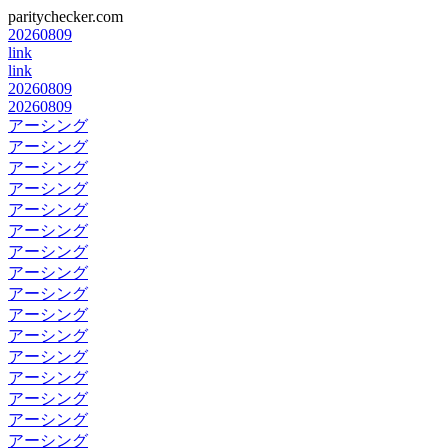
paritychecker.com
20260809
link
link
20260809
20260809
アーシング
アーシング
アーシング
アーシング
アーシング
アーシング
アーシング
アーシング
アーシング
アーシング
アーシング
アーシング
アーシング
アーシング
アーシング
アーシング