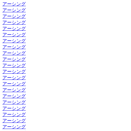
アーシング
アーシング
アーシング
アーシング
アーシング
アーシング
アーシング
アーシング
アーシング
アーシング
アーシング
アーシング
アーシング
アーシング
アーシング
アーシング
アーシング
アーシング
アーシング
アーシング
アーシング