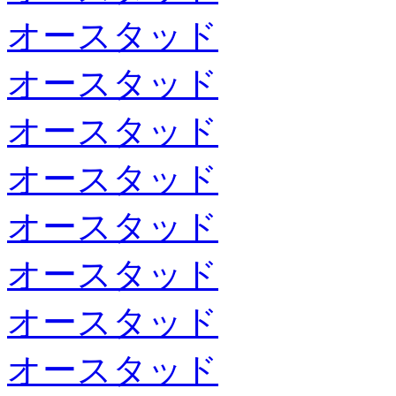
オースタッド
オースタッド
オースタッド
オースタッド
オースタッド
オースタッド
オースタッド
オースタッド