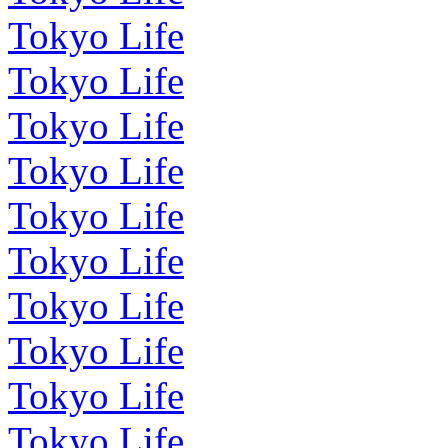
Tokyo Life
Tokyo Life
Tokyo Life
Tokyo Life
Tokyo Life
Tokyo Life
Tokyo Life
Tokyo Life
Tokyo Life
Tokyo Life