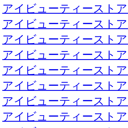
アイビューティーストア
アイビューティーストア
アイビューティーストア
アイビューティーストア
アイビューティーストア
アイビューティーストア
アイビューティーストア
アイビューティーストア