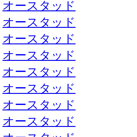
オースタッド
オースタッド
オースタッド
オースタッド
オースタッド
オースタッド
オースタッド
オースタッド