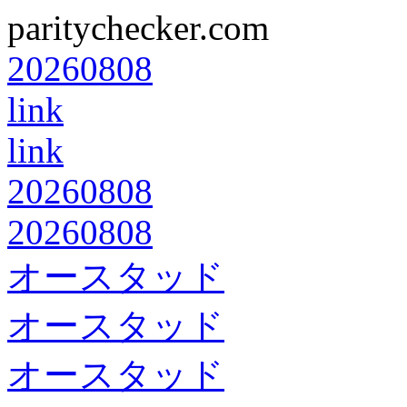
paritychecker.com
20260808
link
link
20260808
20260808
オースタッド
オースタッド
オースタッド