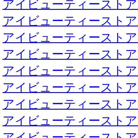
アイビューティーストア
アイビューティーストア
アイビューティーストア
アイビューティーストア
アイビューティーストア
アイビューティーストア
アイビューティーストア
アイビューティーストア
アイビューティーストア