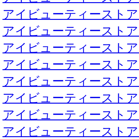
アイビューティーストア
アイビューティーストア
アイビューティーストア
アイビューティーストア
アイビューティーストア
アイビューティーストア
アイビューティーストア
アイビューティーストア