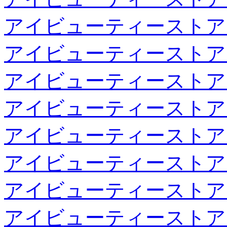
アイビューティーストア
アイビューティーストア
アイビューティーストア
アイビューティーストア
アイビューティーストア
アイビューティーストア
アイビューティーストア
アイビューティーストア