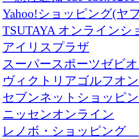
Yahoo!ショッピング(ヤ
TSUTAYA オンライン
アイリスプラザ
スーパースポーツゼビオ
ヴィクトリアゴルフオン
セブンネットショッピン
ニッセンオンライン
レノボ・ショッピング 