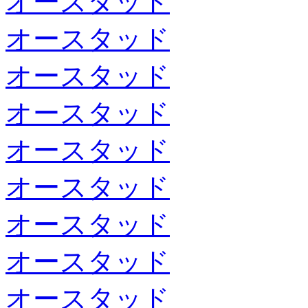
オースタッド
オースタッド
オースタッド
オースタッド
オースタッド
オースタッド
オースタッド
オースタッド
オースタッド