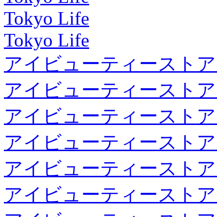
Tokyo Life
Tokyo Life
アイビューティーストア
アイビューティーストア
アイビューティーストア
アイビューティーストア
アイビューティーストア
アイビューティーストア