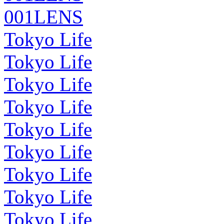
001LENS
Tokyo Life
Tokyo Life
Tokyo Life
Tokyo Life
Tokyo Life
Tokyo Life
Tokyo Life
Tokyo Life
Tokyo Life