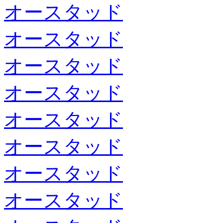
オースタッド
オースタッド
オースタッド
オースタッド
オースタッド
オースタッド
オースタッド
オースタッド