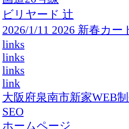
ビリヤード 辻
2026/1/11 2026 
links
links
links
link
大阪府泉南市新家WEB
SEO
ホームページ