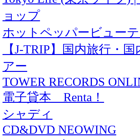
ョップ
ホットペッパービューテ
【J-TRIP】国内旅行
アー
TOWER RECORDS ONLI
電子貸本 Renta！
シャディ
CD&DVD NEOWING