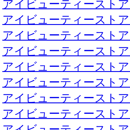
アイビューティーストア
アイビューティーストア
アイビューティーストア
アイビューティーストア
アイビューティーストア
アイビューティーストア
アイビューティーストア
アイビューティーストア
アイビューティーストア