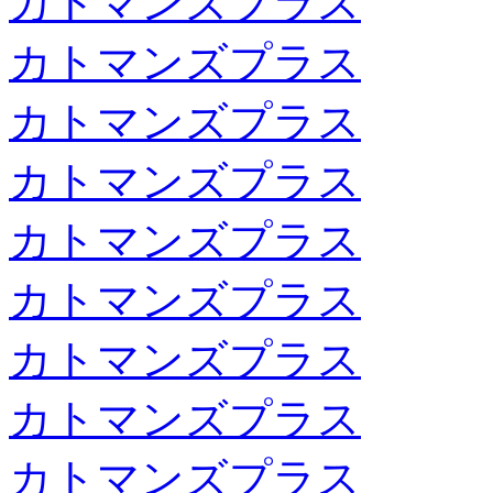
カトマンズプラス
カトマンズプラス
カトマンズプラス
カトマンズプラス
カトマンズプラス
カトマンズプラス
カトマンズプラス
カトマンズプラス
カトマンズプラス