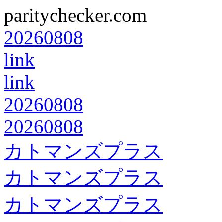
paritychecker.com
20260808
link
link
20260808
20260808
カトマンズプラス
カトマンズプラス
カトマンズプラス