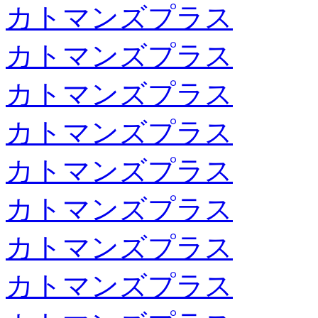
カトマンズプラス
カトマンズプラス
カトマンズプラス
カトマンズプラス
カトマンズプラス
カトマンズプラス
カトマンズプラス
カトマンズプラス