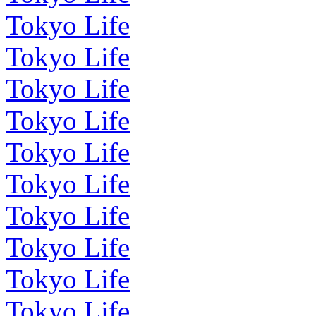
Tokyo Life
Tokyo Life
Tokyo Life
Tokyo Life
Tokyo Life
Tokyo Life
Tokyo Life
Tokyo Life
Tokyo Life
Tokyo Life