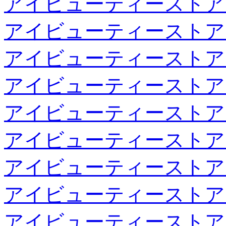
アイビューティーストア
アイビューティーストア
アイビューティーストア
アイビューティーストア
アイビューティーストア
アイビューティーストア
アイビューティーストア
アイビューティーストア
アイビューティーストア