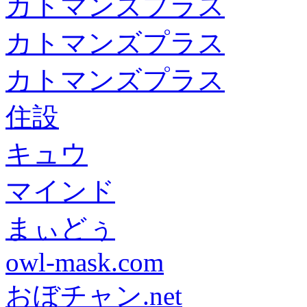
カトマンズプラス
カトマンズプラス
カトマンズプラス
住設
キュウ
マインド
まぃどぅ
owl-mask.com
おぼチャン.net