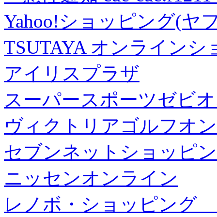
Yahoo!ショッピング(ヤ
TSUTAYA オンライン
アイリスプラザ
スーパースポーツゼビオ
ヴィクトリアゴルフオン
セブンネットショッピン
ニッセンオンライン
レノボ・ショッピング 