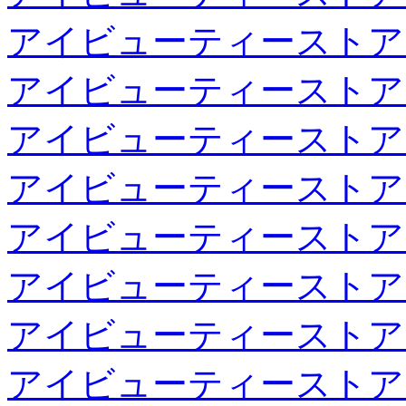
アイビューティーストア
アイビューティーストア
アイビューティーストア
アイビューティーストア
アイビューティーストア
アイビューティーストア
アイビューティーストア
アイビューティーストア