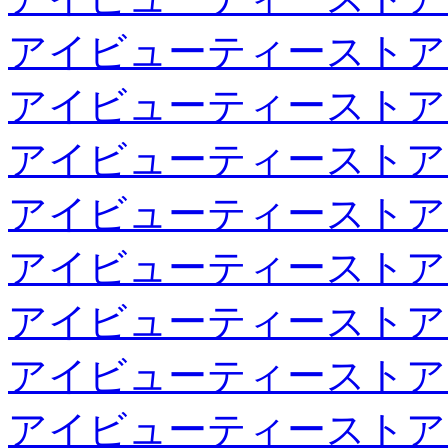
アイビューティーストア
アイビューティーストア
アイビューティーストア
アイビューティーストア
アイビューティーストア
アイビューティーストア
アイビューティーストア
アイビューティーストア