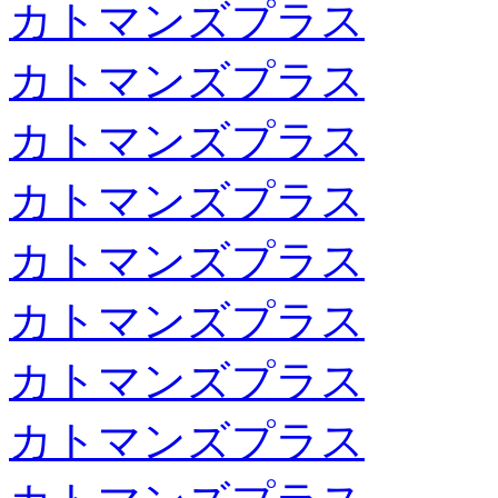
カトマンズプラス
カトマンズプラス
カトマンズプラス
カトマンズプラス
カトマンズプラス
カトマンズプラス
カトマンズプラス
カトマンズプラス