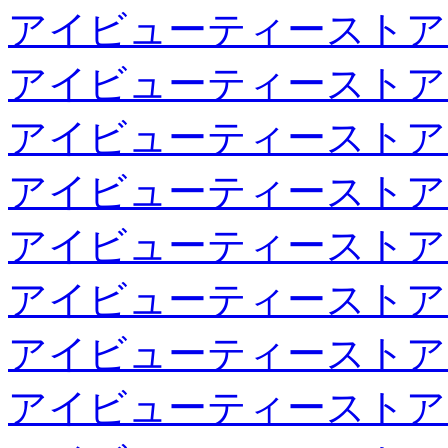
アイビューティーストア
アイビューティーストア
アイビューティーストア
アイビューティーストア
アイビューティーストア
アイビューティーストア
アイビューティーストア
アイビューティーストア