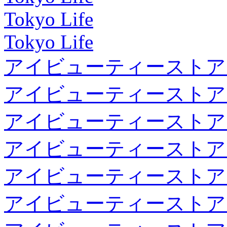
Tokyo Life
Tokyo Life
アイビューティーストア
アイビューティーストア
アイビューティーストア
アイビューティーストア
アイビューティーストア
アイビューティーストア