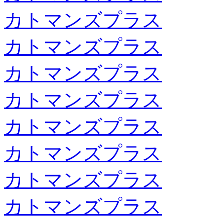
カトマンズプラス
カトマンズプラス
カトマンズプラス
カトマンズプラス
カトマンズプラス
カトマンズプラス
カトマンズプラス
カトマンズプラス