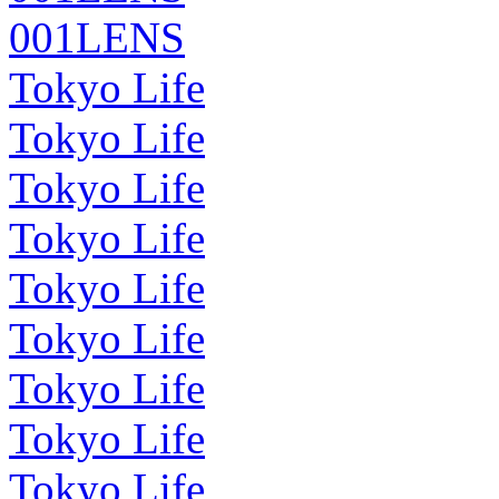
001LENS
Tokyo Life
Tokyo Life
Tokyo Life
Tokyo Life
Tokyo Life
Tokyo Life
Tokyo Life
Tokyo Life
Tokyo Life