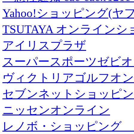
Yahoo!ショッピング(ヤ
TSUTAYA オンライン
アイリスプラザ
スーパースポーツゼビオ
ヴィクトリアゴルフオン
セブンネットショッピン
ニッセンオンライン
レノボ・ショッピング 