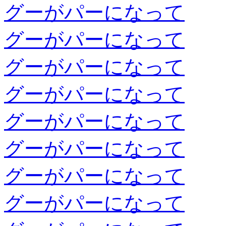
グーがパーになって
グーがパーになって
グーがパーになって
グーがパーになって
グーがパーになって
グーがパーになって
グーがパーになって
グーがパーになって