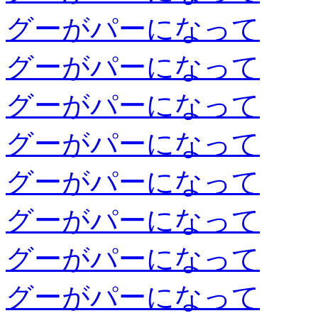
グーがパーになって
グーがパーになって
グーがパーになって
グーがパーになって
グーがパーになって
グーがパーになって
グーがパーになって
グーがパーになって