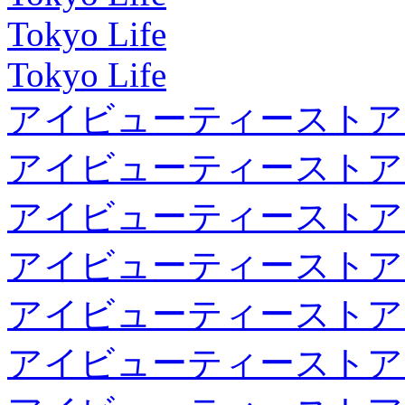
Tokyo Life
Tokyo Life
アイビューティーストア
アイビューティーストア
アイビューティーストア
アイビューティーストア
アイビューティーストア
アイビューティーストア