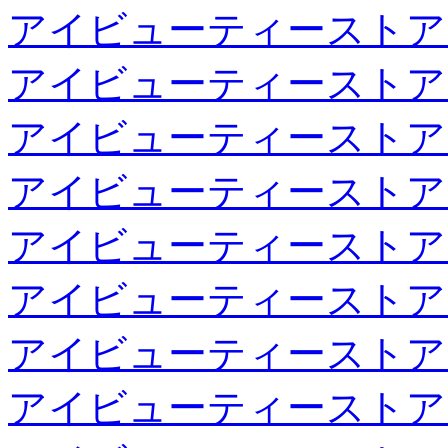
アイビューティーストア
アイビューティーストア
アイビューティーストア
アイビューティーストア
アイビューティーストア
アイビューティーストア
アイビューティーストア
アイビューティーストア