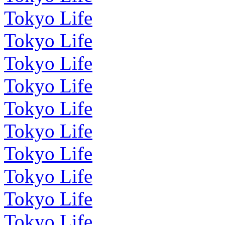
Tokyo Life
Tokyo Life
Tokyo Life
Tokyo Life
Tokyo Life
Tokyo Life
Tokyo Life
Tokyo Life
Tokyo Life
Tokyo Life