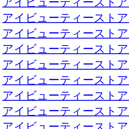
アイビューティーストア
アイビューティーストア
アイビューティーストア
アイビューティーストア
アイビューティーストア
アイビューティーストア
アイビューティーストア
アイビューティーストア
アイビューティーストア