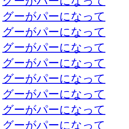
グーがパーになって
グーがパーになって
グーがパーになって
グーがパーになって
グーがパーになって
グーがパーになって
グーがパーになって
グーがパーになって
グーがパーになって