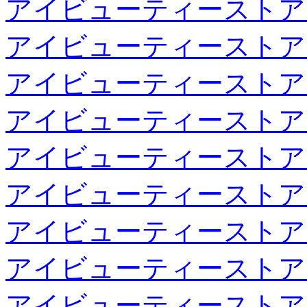
アイビューティーストア
アイビューティーストア
アイビューティーストア
アイビューティーストア
アイビューティーストア
アイビューティーストア
アイビューティーストア
アイビューティーストア
アイビューティーストア