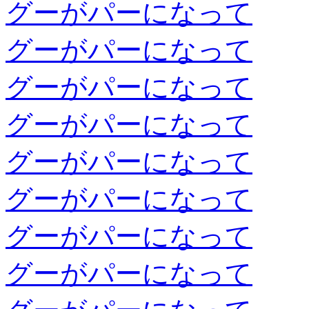
グーがパーになって
グーがパーになって
グーがパーになって
グーがパーになって
グーがパーになって
グーがパーになって
グーがパーになって
グーがパーになって