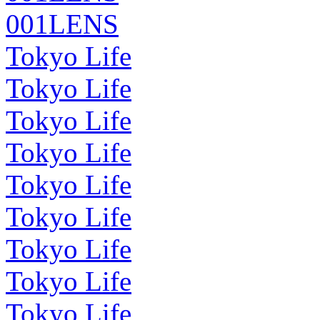
001LENS
Tokyo Life
Tokyo Life
Tokyo Life
Tokyo Life
Tokyo Life
Tokyo Life
Tokyo Life
Tokyo Life
Tokyo Life