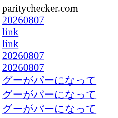
paritychecker.com
20260807
link
link
20260807
20260807
グーがパーになって
グーがパーになって
グーがパーになって