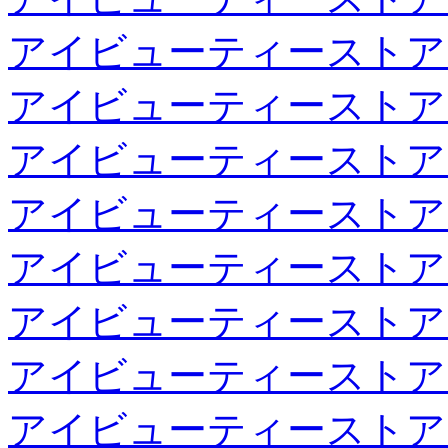
アイビューティーストア
アイビューティーストア
アイビューティーストア
アイビューティーストア
アイビューティーストア
アイビューティーストア
アイビューティーストア
アイビューティーストア