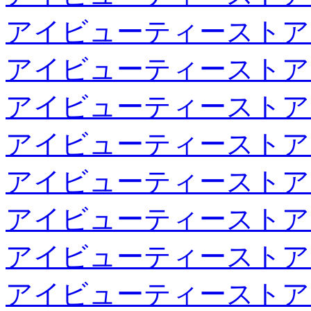
アイビューティーストア
アイビューティーストア
アイビューティーストア
アイビューティーストア
アイビューティーストア
アイビューティーストア
アイビューティーストア
アイビューティーストア