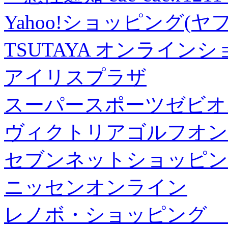
Yahoo!ショッピング(ヤ
TSUTAYA オンライン
アイリスプラザ
スーパースポーツゼビオ
ヴィクトリアゴルフオン
セブンネットショッピン
ニッセンオンライン
レノボ・ショッピング 