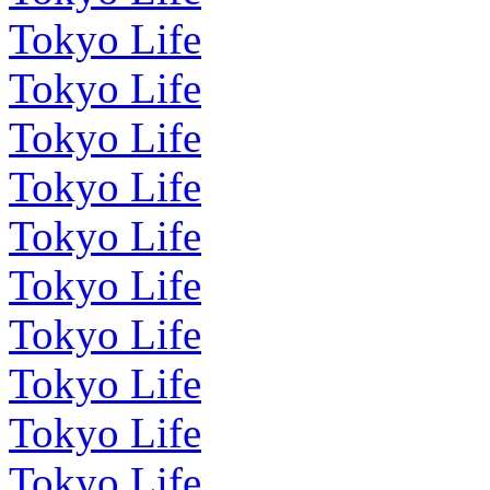
Tokyo Life
Tokyo Life
Tokyo Life
Tokyo Life
Tokyo Life
Tokyo Life
Tokyo Life
Tokyo Life
Tokyo Life
Tokyo Life