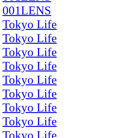
001LENS
Tokyo Life
Tokyo Life
Tokyo Life
Tokyo Life
Tokyo Life
Tokyo Life
Tokyo Life
Tokyo Life
Tokyo Life