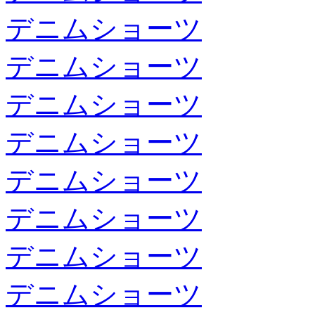
デニムショーツ
デニムショーツ
デニムショーツ
デニムショーツ
デニムショーツ
デニムショーツ
デニムショーツ
デニムショーツ