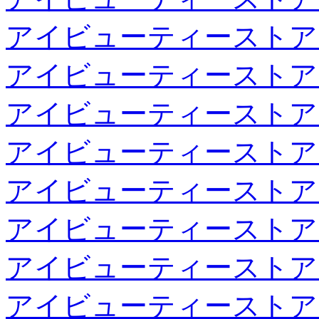
アイビューティーストア
アイビューティーストア
アイビューティーストア
アイビューティーストア
アイビューティーストア
アイビューティーストア
アイビューティーストア
アイビューティーストア