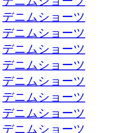
デニムショーツ
デニムショーツ
デニムショーツ
デニムショーツ
デニムショーツ
デニムショーツ
デニムショーツ
デニムショーツ
デニムショーツ