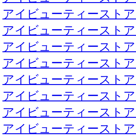
アイビューティーストア
アイビューティーストア
アイビューティーストア
アイビューティーストア
アイビューティーストア
アイビューティーストア
アイビューティーストア
アイビューティーストア