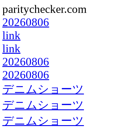
paritychecker.com
20260806
link
link
20260806
20260806
デニムショーツ
デニムショーツ
デニムショーツ