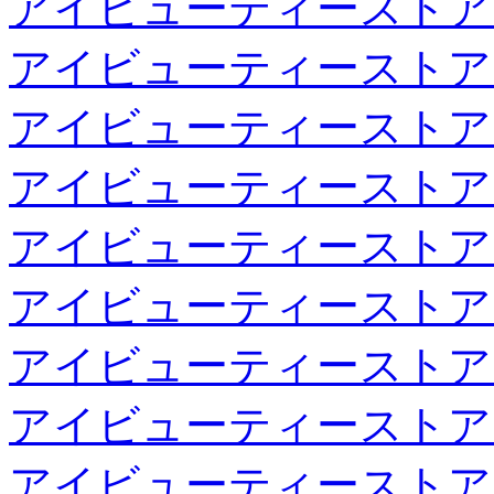
アイビューティーストア
アイビューティーストア
アイビューティーストア
アイビューティーストア
アイビューティーストア
アイビューティーストア
アイビューティーストア
アイビューティーストア
アイビューティーストア