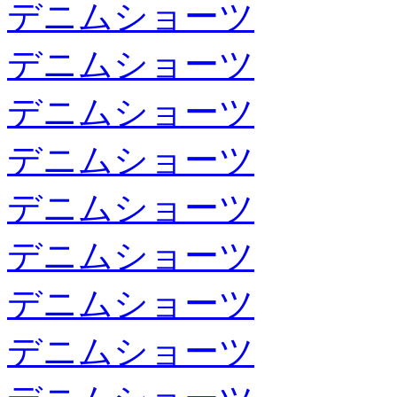
デニムショーツ
デニムショーツ
デニムショーツ
デニムショーツ
デニムショーツ
デニムショーツ
デニムショーツ
デニムショーツ