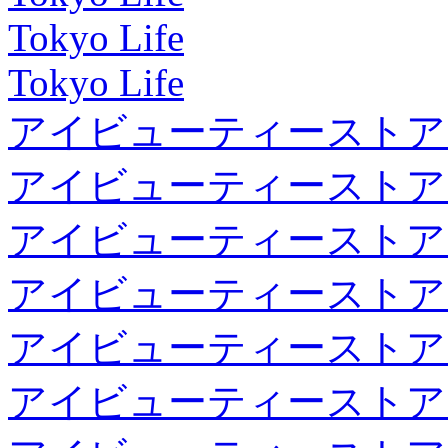
Tokyo Life
Tokyo Life
アイビューティーストア
アイビューティーストア
アイビューティーストア
アイビューティーストア
アイビューティーストア
アイビューティーストア