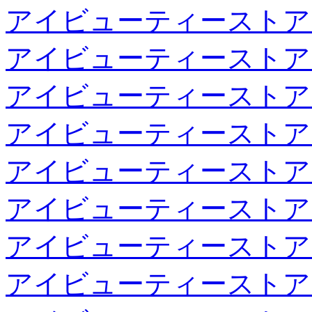
アイビューティーストア
アイビューティーストア
アイビューティーストア
アイビューティーストア
アイビューティーストア
アイビューティーストア
アイビューティーストア
アイビューティーストア