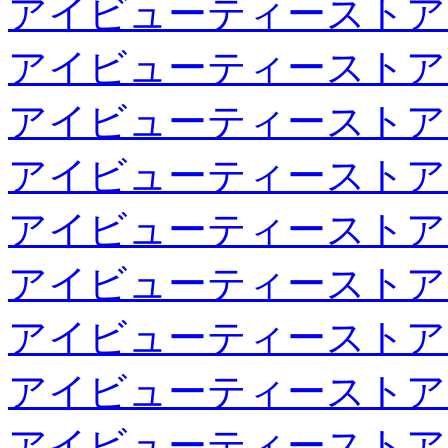
アイビューティーストア
アイビューティーストア
アイビューティーストア
アイビューティーストア
アイビューティーストア
アイビューティーストア
アイビューティーストア
アイビューティーストア
アイビューティーストア