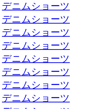
デニムショーツ
デニムショーツ
デニムショーツ
デニムショーツ
デニムショーツ
デニムショーツ
デニムショーツ
デニムショーツ