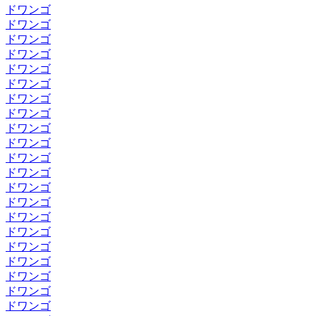
ドワンゴ
ドワンゴ
ドワンゴ
ドワンゴ
ドワンゴ
ドワンゴ
ドワンゴ
ドワンゴ
ドワンゴ
ドワンゴ
ドワンゴ
ドワンゴ
ドワンゴ
ドワンゴ
ドワンゴ
ドワンゴ
ドワンゴ
ドワンゴ
ドワンゴ
ドワンゴ
ドワンゴ