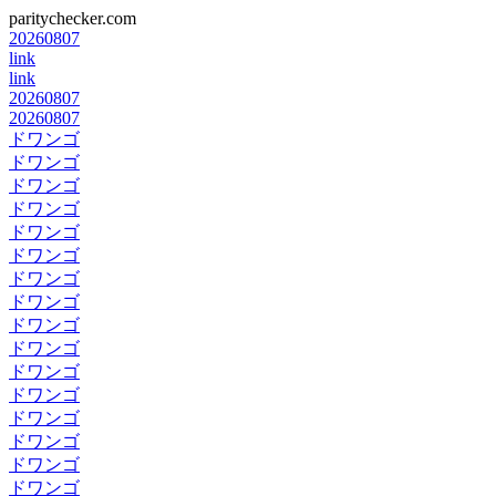
paritychecker.com
20260807
link
link
20260807
20260807
ドワンゴ
ドワンゴ
ドワンゴ
ドワンゴ
ドワンゴ
ドワンゴ
ドワンゴ
ドワンゴ
ドワンゴ
ドワンゴ
ドワンゴ
ドワンゴ
ドワンゴ
ドワンゴ
ドワンゴ
ドワンゴ