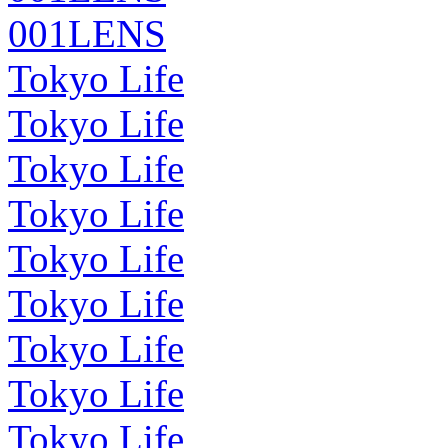
001LENS
Tokyo Life
Tokyo Life
Tokyo Life
Tokyo Life
Tokyo Life
Tokyo Life
Tokyo Life
Tokyo Life
Tokyo Life