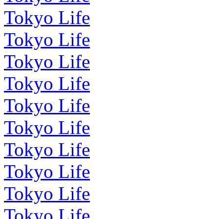
Tokyo Life
Tokyo Life
Tokyo Life
Tokyo Life
Tokyo Life
Tokyo Life
Tokyo Life
Tokyo Life
Tokyo Life
Tokyo Life