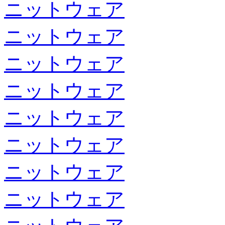
ニットウェア
ニットウェア
ニットウェア
ニットウェア
ニットウェア
ニットウェア
ニットウェア
ニットウェア