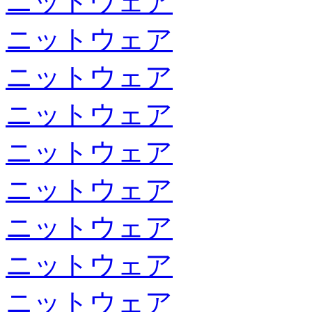
ニットウェア
ニットウェア
ニットウェア
ニットウェア
ニットウェア
ニットウェア
ニットウェア
ニットウェア
ニットウェア