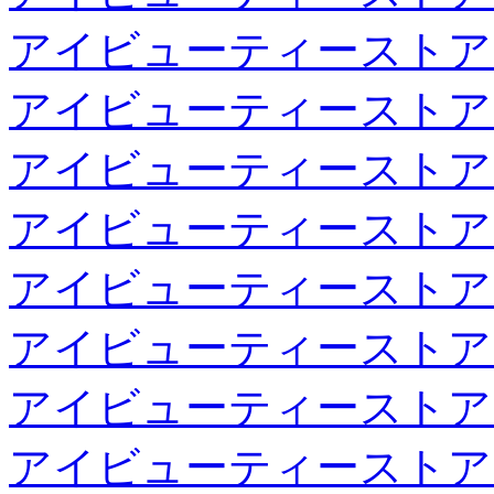
アイビューティーストア
アイビューティーストア
アイビューティーストア
アイビューティーストア
アイビューティーストア
アイビューティーストア
アイビューティーストア
アイビューティーストア