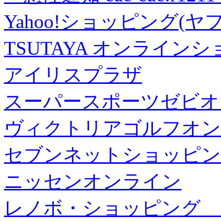
Yahoo!ショッピング(ヤ
TSUTAYA オンライン
アイリスプラザ
スーパースポーツゼビオ
ヴィクトリアゴルフオン
セブンネットショッピン
ニッセンオンライン
レノボ・ショッピング 