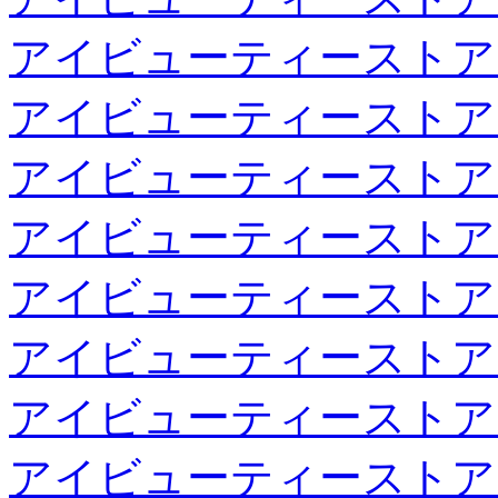
アイビューティーストア
アイビューティーストア
アイビューティーストア
アイビューティーストア
アイビューティーストア
アイビューティーストア
アイビューティーストア
アイビューティーストア