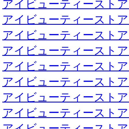
アイビューティーストア
アイビューティーストア
アイビューティーストア
アイビューティーストア
アイビューティーストア
アイビューティーストア
アイビューティーストア
アイビューティーストア
アイビューティーストア