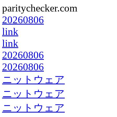
paritychecker.com
20260806
link
link
20260806
20260806
ニットウェア
ニットウェア
ニットウェア