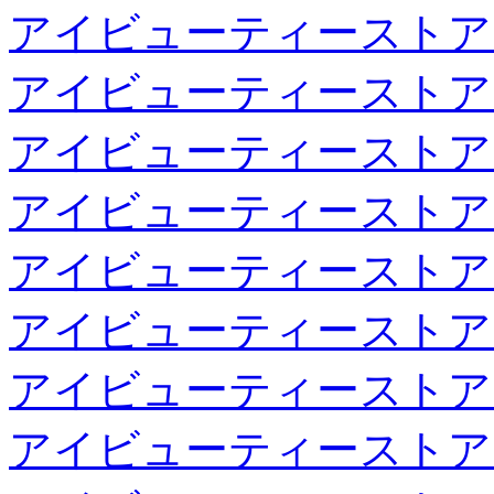
アイビューティーストア
アイビューティーストア
アイビューティーストア
アイビューティーストア
アイビューティーストア
アイビューティーストア
アイビューティーストア
アイビューティーストア