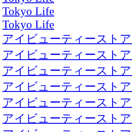
Tokyo Life
Tokyo Life
アイビューティーストア
アイビューティーストア
アイビューティーストア
アイビューティーストア
アイビューティーストア
アイビューティーストア