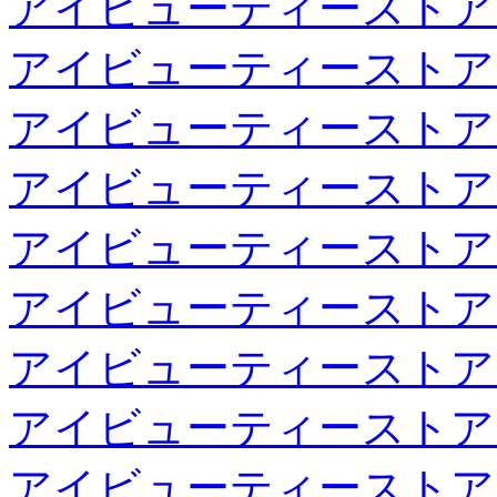
アイビューティーストア
アイビューティーストア
アイビューティーストア
アイビューティーストア
アイビューティーストア
アイビューティーストア
アイビューティーストア
アイビューティーストア
アイビューティーストア