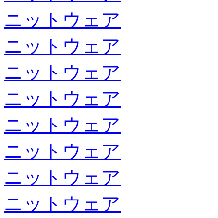
ニットウェア
ニットウェア
ニットウェア
ニットウェア
ニットウェア
ニットウェア
ニットウェア
ニットウェア