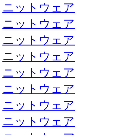
ニットウェア
ニットウェア
ニットウェア
ニットウェア
ニットウェア
ニットウェア
ニットウェア
ニットウェア