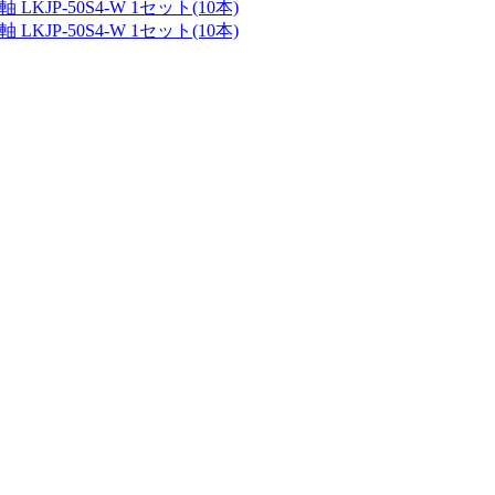
JP-50S4-W 1セット(10本)
JP-50S4-W 1セット(10本)