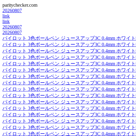
paritychecker.com
20260807
link
link
20260807
20260807
パイロット 3色ボールペン ジュースアップ3C 0.4mm ホワイト軸 LK
パイロット 3色ボールペン ジュースアップ3C 0.4mm ホワイト軸 LK
パイロット 3色ボールペン ジュースアップ3C 0.4mm ホワイト軸 LK
パイロット 3色ボールペン ジュースアップ3C 0.4mm ホワイト軸 LK
パイロット 3色ボールペン ジュースアップ3C 0.4mm ホワイト軸 LK
パイロット 3色ボールペン ジュースアップ3C 0.4mm ホワイト軸 LK
パイロット 3色ボールペン ジュースアップ3C 0.4mm ホワイト軸 LK
パイロット 3色ボールペン ジュースアップ3C 0.4mm ホワイト軸 LK
パイロット 3色ボールペン ジュースアップ3C 0.4mm ホワイト軸 LK
パイロット 3色ボールペン ジュースアップ3C 0.4mm ホワイト軸 LK
パイロット 3色ボールペン ジュースアップ3C 0.4mm ホワイト軸 LK
パイロット 3色ボールペン ジュースアップ3C 0.4mm ホワイト軸 LK
パイロット 3色ボールペン ジュースアップ3C 0.4mm ホワイト軸 LK
パイロット 3色ボールペン ジュースアップ3C 0.4mm ホワイト軸 LK
パイロット 3色ボールペン ジュースアップ3C 0.4mm ホワイト軸 LK
パイロット 3色ボールペン ジュースアップ3C 0.4mm ホワイト軸 LK