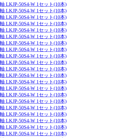
JP-50S4-W 1セット(10本)
JP-50S4-W 1セット(10本)
JP-50S4-W 1セット(10本)
JP-50S4-W 1セット(10本)
JP-50S4-W 1セット(10本)
JP-50S4-W 1セット(10本)
JP-50S4-W 1セット(10本)
JP-50S4-W 1セット(10本)
JP-50S4-W 1セット(10本)
JP-50S4-W 1セット(10本)
JP-50S4-W 1セット(10本)
JP-50S4-W 1セット(10本)
JP-50S4-W 1セット(10本)
JP-50S4-W 1セット(10本)
JP-50S4-W 1セット(10本)
JP-50S4-W 1セット(10本)
JP-50S4-W 1セット(10本)
JP-50S4-W 1セット(10本)
JP-50S4-W 1セット(10本)
JP-50S4-W 1セット(10本)
JP-50S4-W 1セット(10本)