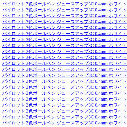
パイロット 3色ボールペン ジュースアップ3C 0.4mm ホワイト軸 LK
パイロット 3色ボールペン ジュースアップ3C 0.4mm ホワイト軸 LK
パイロット 3色ボールペン ジュースアップ3C 0.4mm ホワイト軸 LK
パイロット 3色ボールペン ジュースアップ3C 0.4mm ホワイト軸 LK
パイロット 3色ボールペン ジュースアップ3C 0.4mm ホワイト軸 LK
パイロット 3色ボールペン ジュースアップ3C 0.4mm ホワイト軸 LK
パイロット 3色ボールペン ジュースアップ3C 0.4mm ホワイト軸 LK
パイロット 3色ボールペン ジュースアップ3C 0.4mm ホワイト軸 LK
パイロット 3色ボールペン ジュースアップ3C 0.4mm ホワイト軸 LK
パイロット 3色ボールペン ジュースアップ3C 0.4mm ホワイト軸 LK
パイロット 3色ボールペン ジュースアップ3C 0.4mm ホワイト軸 LK
パイロット 3色ボールペン ジュースアップ3C 0.4mm ホワイト軸 LK
パイロット 3色ボールペン ジュースアップ3C 0.4mm ホワイト軸 LK
パイロット 3色ボールペン ジュースアップ3C 0.4mm ホワイト軸 LK
パイロット 3色ボールペン ジュースアップ3C 0.4mm ホワイト軸 LK
パイロット 3色ボールペン ジュースアップ3C 0.4mm ホワイト軸 LK
パイロット 3色ボールペン ジュースアップ3C 0.4mm ホワイト軸 LK
パイロット 3色ボールペン ジュースアップ3C 0.4mm ホワイト軸 LK
パイロット 3色ボールペン ジュースアップ3C 0.4mm ホワイト軸 LK
パイロット 3色ボールペン ジュースアップ3C 0.4mm ホワイト軸 LK
パイロット 3色ボールペン ジュースアップ3C 0.4mm ホワイト軸 LK