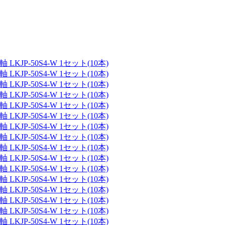
JP-50S4-W 1セット(10本)
JP-50S4-W 1セット(10本)
JP-50S4-W 1セット(10本)
JP-50S4-W 1セット(10本)
JP-50S4-W 1セット(10本)
JP-50S4-W 1セット(10本)
JP-50S4-W 1セット(10本)
JP-50S4-W 1セット(10本)
JP-50S4-W 1セット(10本)
JP-50S4-W 1セット(10本)
JP-50S4-W 1セット(10本)
JP-50S4-W 1セット(10本)
JP-50S4-W 1セット(10本)
JP-50S4-W 1セット(10本)
JP-50S4-W 1セット(10本)
JP-50S4-W 1セット(10本)