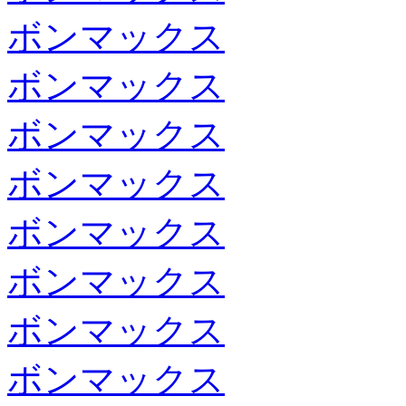
ボンマックス
ボンマックス
ボンマックス
ボンマックス
ボンマックス
ボンマックス
ボンマックス
ボンマックス