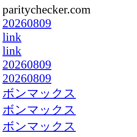
paritychecker.com
20260809
link
link
20260809
20260809
ボンマックス
ボンマックス
ボンマックス