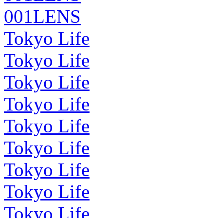
001LENS
Tokyo Life
Tokyo Life
Tokyo Life
Tokyo Life
Tokyo Life
Tokyo Life
Tokyo Life
Tokyo Life
Tokyo Life