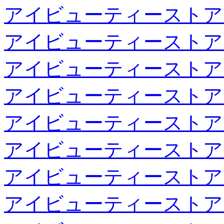
アイビューティーストア
アイビューティーストア
アイビューティーストア
アイビューティーストア
アイビューティーストア
アイビューティーストア
アイビューティーストア
アイビューティーストア