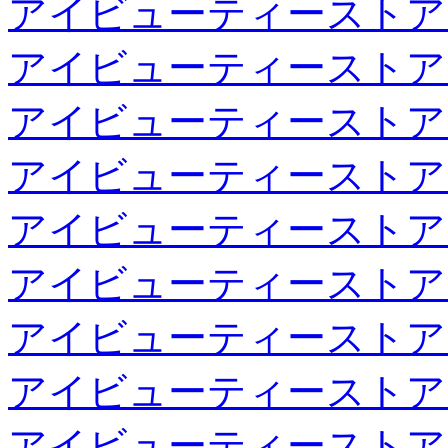
アイビューティーストア
アイビューティーストア
アイビューティーストア
アイビューティーストア
アイビューティーストア
アイビューティーストア
アイビューティーストア
アイビューティーストア
アイビューティーストア