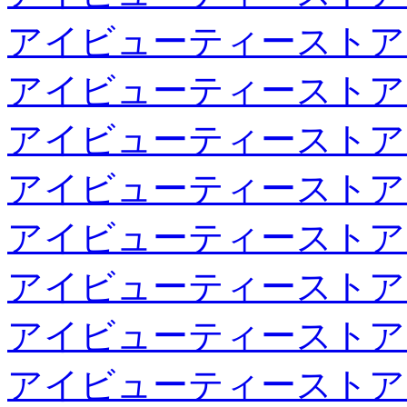
アイビューティーストア
アイビューティーストア
アイビューティーストア
アイビューティーストア
アイビューティーストア
アイビューティーストア
アイビューティーストア
アイビューティーストア