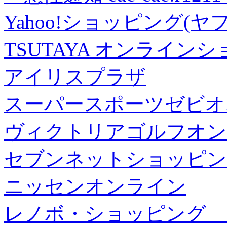
Yahoo!ショッピング(ヤ
TSUTAYA オンライン
アイリスプラザ
スーパースポーツゼビオ
ヴィクトリアゴルフオン
セブンネットショッピン
ニッセンオンライン
レノボ・ショッピング 