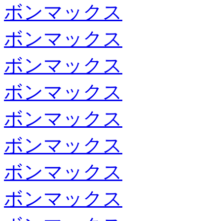
ボンマックス
ボンマックス
ボンマックス
ボンマックス
ボンマックス
ボンマックス
ボンマックス
ボンマックス