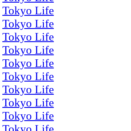
Tokyo Life
Tokyo Life
Tokyo Life
Tokyo Life
Tokyo Life
Tokyo Life
Tokyo Life
Tokyo Life
Tokyo Life
Tokyo Life