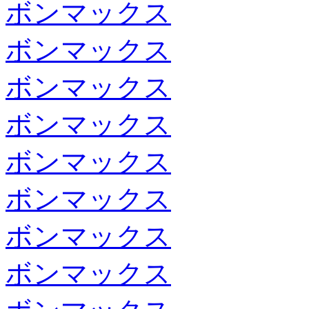
ボンマックス
ボンマックス
ボンマックス
ボンマックス
ボンマックス
ボンマックス
ボンマックス
ボンマックス