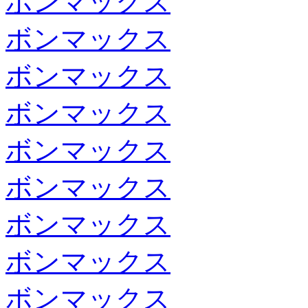
ボンマックス
ボンマックス
ボンマックス
ボンマックス
ボンマックス
ボンマックス
ボンマックス
ボンマックス
ボンマックス