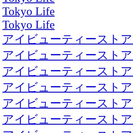
Tokyo Life
Tokyo Life
アイビューティーストア
アイビューティーストア
アイビューティーストア
アイビューティーストア
アイビューティーストア
アイビューティーストア