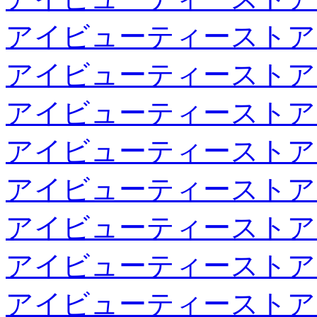
アイビューティーストア
アイビューティーストア
アイビューティーストア
アイビューティーストア
アイビューティーストア
アイビューティーストア
アイビューティーストア
アイビューティーストア