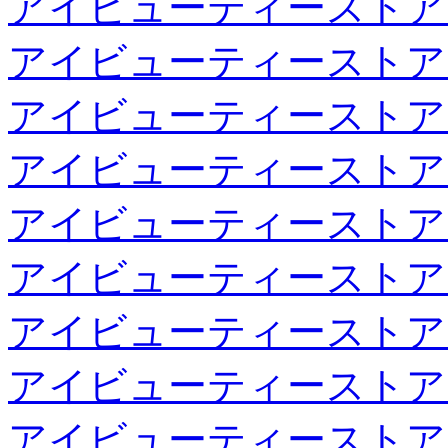
アイビューティーストア
アイビューティーストア
アイビューティーストア
アイビューティーストア
アイビューティーストア
アイビューティーストア
アイビューティーストア
アイビューティーストア
アイビューティーストア