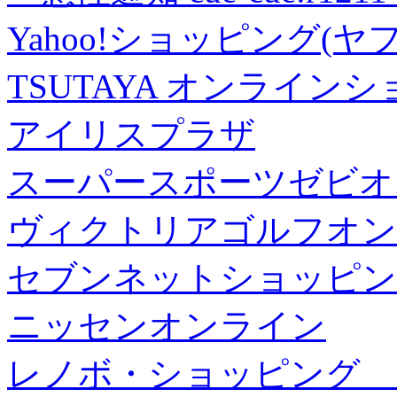
Yahoo!ショッピング(ヤ
TSUTAYA オンライン
アイリスプラザ
スーパースポーツゼビオ
ヴィクトリアゴルフオン
セブンネットショッピン
ニッセンオンライン
レノボ・ショッピング 