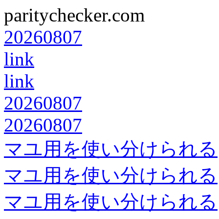
paritychecker.com
20260807
link
link
20260807
20260807
マユ用を使い分けられる
マユ用を使い分けられる
マユ用を使い分けられる