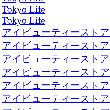
Tokyo Life
Tokyo Life
アイビューティーストア
アイビューティーストア
アイビューティーストア
アイビューティーストア
アイビューティーストア
アイビューティーストア