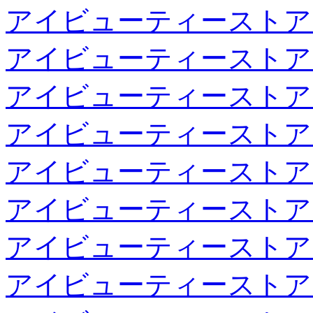
アイビューティーストア
アイビューティーストア
アイビューティーストア
アイビューティーストア
アイビューティーストア
アイビューティーストア
アイビューティーストア
アイビューティーストア