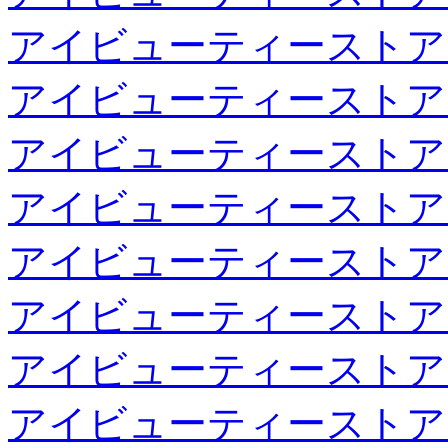
アイビューティーストア
アイビューティーストア
アイビューティーストア
アイビューティーストア
アイビューティーストア
アイビューティーストア
アイビューティーストア
アイビューティーストア