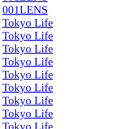
001LENS
Tokyo Life
Tokyo Life
Tokyo Life
Tokyo Life
Tokyo Life
Tokyo Life
Tokyo Life
Tokyo Life
Tokyo Life