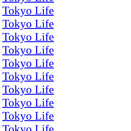
Tokyo Life
Tokyo Life
Tokyo Life
Tokyo Life
Tokyo Life
Tokyo Life
Tokyo Life
Tokyo Life
Tokyo Life
Tokyo Life