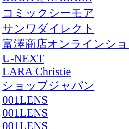
コミックシーモア
サンワダイレクト
富澤商店オンラインショ
U-NEXT
LARA Christie
ショップジャパン
001LENS
001LENS
001LENS