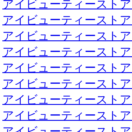
アイビューティーストア
アイビューティーストア
アイビューティーストア
アイビューティーストア
アイビューティーストア
アイビューティーストア
アイビューティーストア
アイビューティーストア
アイビューティーストア