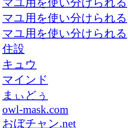
マユ用を使い分けられる
マユ用を使い分けられる
マユ用を使い分けられる
住設
キュウ
マインド
まぃどぅ
owl-mask.com
おぼチャン.net