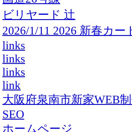
ビリヤード 辻
2026/1/11 2026 
links
links
links
link
大阪府泉南市新家WEB
SEO
ホームページ