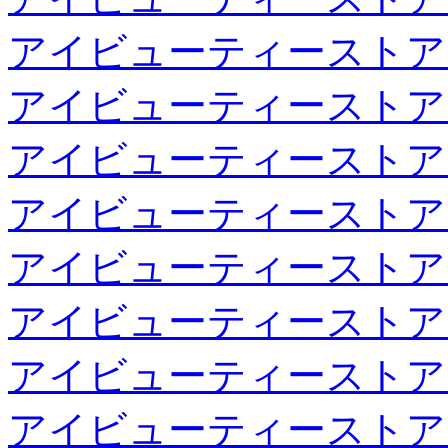
アイビューティーストア
アイビューティーストア
アイビューティーストア
アイビューティーストア
アイビューティーストア
アイビューティーストア
アイビューティーストア
アイビューティーストア