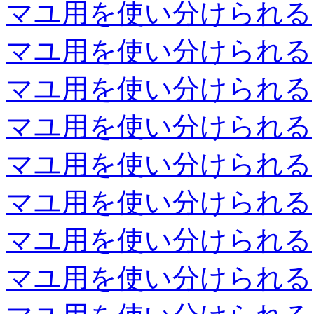
マユ用を使い分けられる
マユ用を使い分けられる
マユ用を使い分けられる
マユ用を使い分けられる
マユ用を使い分けられる
マユ用を使い分けられる
マユ用を使い分けられる
マユ用を使い分けられる