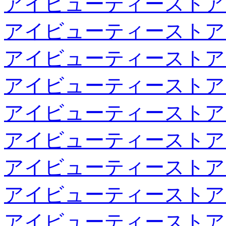
アイビューティーストア
アイビューティーストア
アイビューティーストア
アイビューティーストア
アイビューティーストア
アイビューティーストア
アイビューティーストア
アイビューティーストア
アイビューティーストア