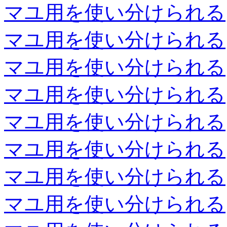
マユ用を使い分けられる
マユ用を使い分けられる
マユ用を使い分けられる
マユ用を使い分けられる
マユ用を使い分けられる
マユ用を使い分けられる
マユ用を使い分けられる
マユ用を使い分けられる