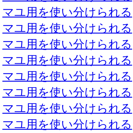
マユ用を使い分けられる
マユ用を使い分けられる
マユ用を使い分けられる
マユ用を使い分けられる
マユ用を使い分けられる
マユ用を使い分けられる
マユ用を使い分けられる
マユ用を使い分けられる