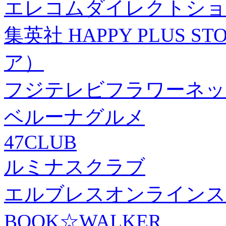
エレコムダイレクトショ
集英社 HAPPY PLUS
ア）
フジテレビフラワーネッ
ベルーナグルメ
47CLUB
ルミナスクラブ
エルブレスオンラインス
BOOK☆WALKER