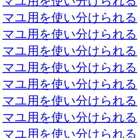
マユ用を使い分けられる
マユ用を使い分けられる
マユ用を使い分けられる
マユ用を使い分けられる
マユ用を使い分けられる
マユ用を使い分けられる
マユ用を使い分けられる
マユ用を使い分けられる
マユ用を使い分けられる