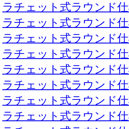
ラチェット式ラウンド仕
ラチェット式ラウンド仕
ラチェット式ラウンド仕
ラチェット式ラウンド仕
ラチェット式ラウンド仕
ラチェット式ラウンド仕
ラチェット式ラウンド仕
ラチェット式ラウンド仕