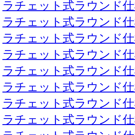
ラチェット式ラウンド仕
ラチェット式ラウンド仕
ラチェット式ラウンド仕
ラチェット式ラウンド仕
ラチェット式ラウンド仕
ラチェット式ラウンド仕
ラチェット式ラウンド仕
ラチェット式ラウンド仕