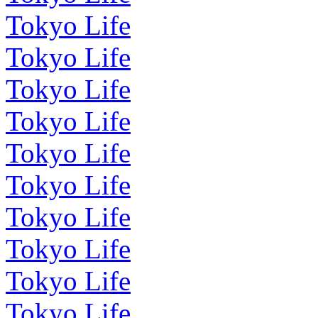
Tokyo Life
Tokyo Life
Tokyo Life
Tokyo Life
Tokyo Life
Tokyo Life
Tokyo Life
Tokyo Life
Tokyo Life
Tokyo Life