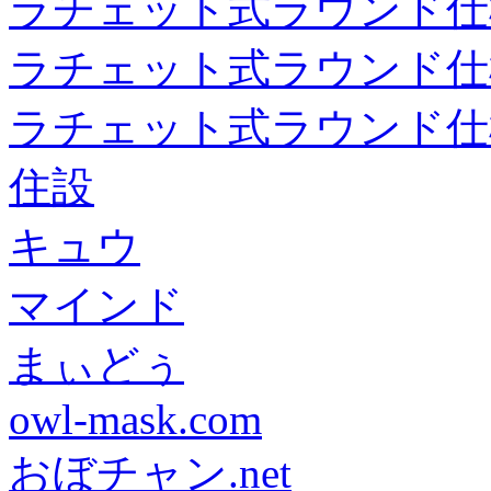
ラチェット式ラウンド仕
ラチェット式ラウンド仕
ラチェット式ラウンド仕
住設
キュウ
マインド
まぃどぅ
owl-mask.com
おぼチャン.net