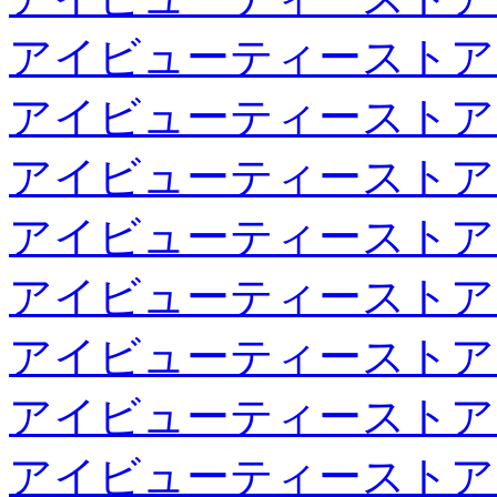
アイビューティーストア
アイビューティーストア
アイビューティーストア
アイビューティーストア
アイビューティーストア
アイビューティーストア
アイビューティーストア
アイビューティーストア