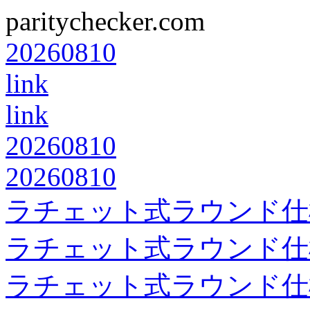
paritychecker.com
20260810
link
link
20260810
20260810
ラチェット式ラウンド仕
ラチェット式ラウンド仕
ラチェット式ラウンド仕