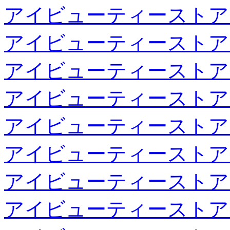
アイビューティーストア
アイビューティーストア
アイビューティーストア
アイビューティーストア
アイビューティーストア
アイビューティーストア
アイビューティーストア
アイビューティーストア