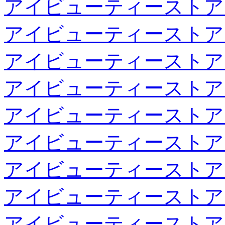
アイビューティーストア
アイビューティーストア
アイビューティーストア
アイビューティーストア
アイビューティーストア
アイビューティーストア
アイビューティーストア
アイビューティーストア
アイビューティーストア