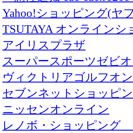
Yahoo!ショッピング(ヤ
TSUTAYA オンライン
アイリスプラザ
スーパースポーツゼビオ
ヴィクトリアゴルフオン
セブンネットショッピン
ニッセンオンライン
レノボ・ショッピング 