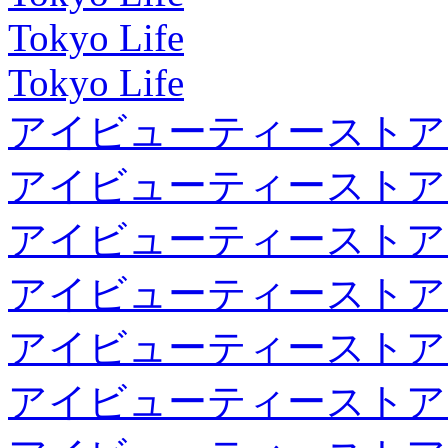
Tokyo Life
Tokyo Life
アイビューティーストア
アイビューティーストア
アイビューティーストア
アイビューティーストア
アイビューティーストア
アイビューティーストア