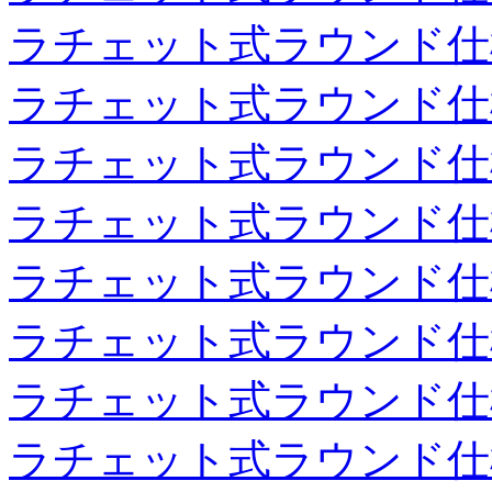
ラチェット式ラウンド仕
ラチェット式ラウンド仕
ラチェット式ラウンド仕
ラチェット式ラウンド仕
ラチェット式ラウンド仕
ラチェット式ラウンド仕
ラチェット式ラウンド仕
ラチェット式ラウンド仕