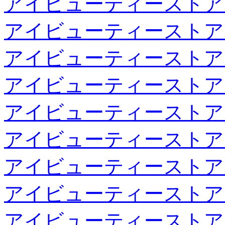
アイビューティーストア
アイビューティーストア
アイビューティーストア
アイビューティーストア
アイビューティーストア
アイビューティーストア
アイビューティーストア
アイビューティーストア
アイビューティーストア