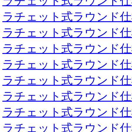
ラチェット式ラウンド仕
ラチェット式ラウンド仕
ラチェット式ラウンド仕
ラチェット式ラウンド仕
ラチェット式ラウンド仕
ラチェット式ラウンド仕
ラチェット式ラウンド仕
ラチェット式ラウンド仕
ラチェット式ラウンド仕