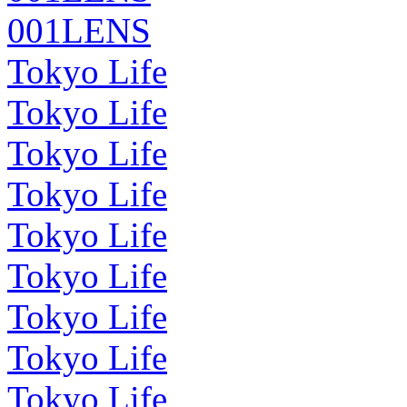
001LENS
Tokyo Life
Tokyo Life
Tokyo Life
Tokyo Life
Tokyo Life
Tokyo Life
Tokyo Life
Tokyo Life
Tokyo Life