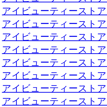
アイビューティーストア
アイビューティーストア
アイビューティーストア
アイビューティーストア
アイビューティーストア
アイビューティーストア
アイビューティーストア
アイビューティーストア