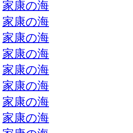
家康の海
家康の海
家康の海
家康の海
家康の海
家康の海
家康の海
家康の海