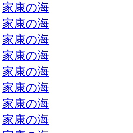
家康の海
家康の海
家康の海
家康の海
家康の海
家康の海
家康の海
家康の海