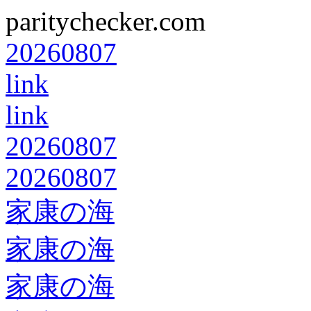
paritychecker.com
20260807
link
link
20260807
20260807
家康の海
家康の海
家康の海