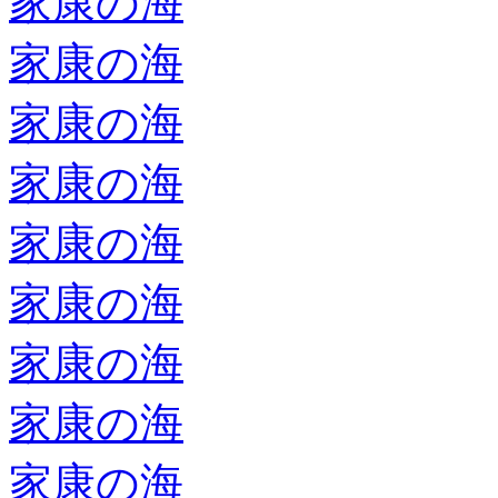
家康の海
家康の海
家康の海
家康の海
家康の海
家康の海
家康の海
家康の海
家康の海