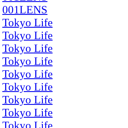
001LENS
Tokyo Life
Tokyo Life
Tokyo Life
Tokyo Life
Tokyo Life
Tokyo Life
Tokyo Life
Tokyo Life
Tokyo Life