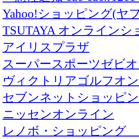
Yahoo!ショッピング(ヤ
TSUTAYA オンライン
アイリスプラザ
スーパースポーツゼビオ
ヴィクトリアゴルフオン
セブンネットショッピン
ニッセンオンライン
レノボ・ショッピング 