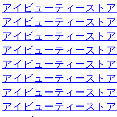
アイビューティーストア
アイビューティーストア
アイビューティーストア
アイビューティーストア
アイビューティーストア
アイビューティーストア
アイビューティーストア
アイビューティーストア