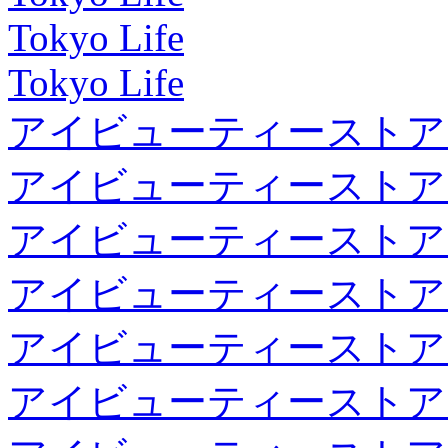
Tokyo Life
Tokyo Life
アイビューティーストア
アイビューティーストア
アイビューティーストア
アイビューティーストア
アイビューティーストア
アイビューティーストア