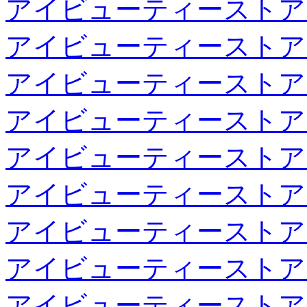
アイビューティーストア
アイビューティーストア
アイビューティーストア
アイビューティーストア
アイビューティーストア
アイビューティーストア
アイビューティーストア
アイビューティーストア
アイビューティーストア