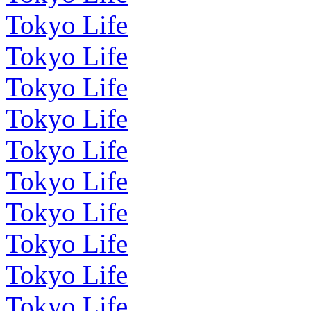
Tokyo Life
Tokyo Life
Tokyo Life
Tokyo Life
Tokyo Life
Tokyo Life
Tokyo Life
Tokyo Life
Tokyo Life
Tokyo Life