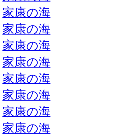
家康の海
家康の海
家康の海
家康の海
家康の海
家康の海
家康の海
家康の海