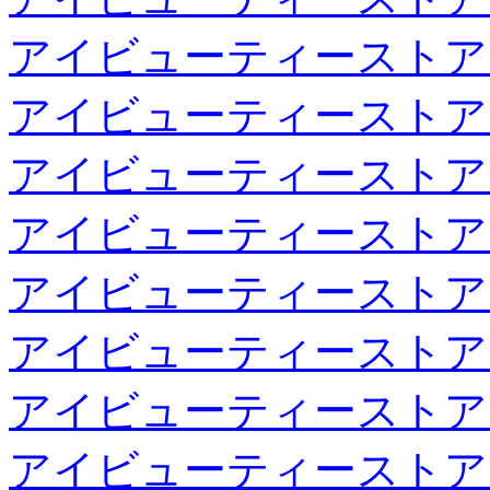
アイビューティーストア
アイビューティーストア
アイビューティーストア
アイビューティーストア
アイビューティーストア
アイビューティーストア
アイビューティーストア
アイビューティーストア