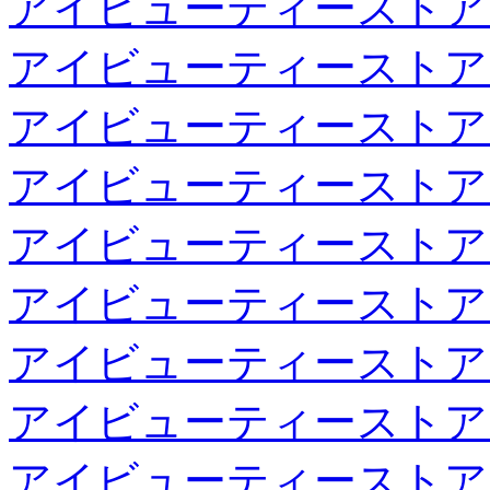
アイビューティーストア
アイビューティーストア
アイビューティーストア
アイビューティーストア
アイビューティーストア
アイビューティーストア
アイビューティーストア
アイビューティーストア
アイビューティーストア