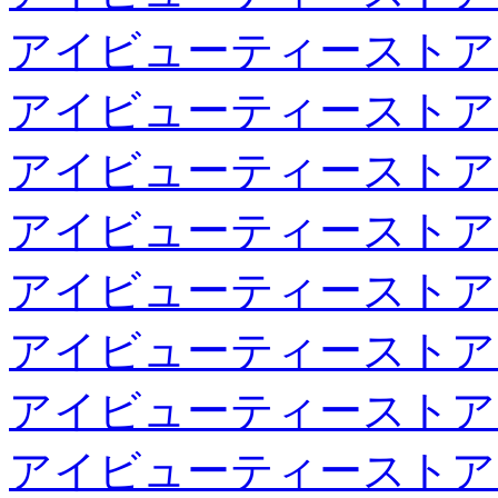
アイビューティーストア
アイビューティーストア
アイビューティーストア
アイビューティーストア
アイビューティーストア
アイビューティーストア
アイビューティーストア
アイビューティーストア