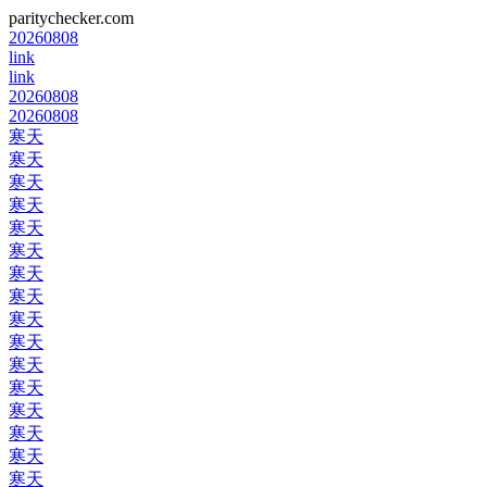
paritychecker.com
20260808
link
link
20260808
20260808
寒天
寒天
寒天
寒天
寒天
寒天
寒天
寒天
寒天
寒天
寒天
寒天
寒天
寒天
寒天
寒天