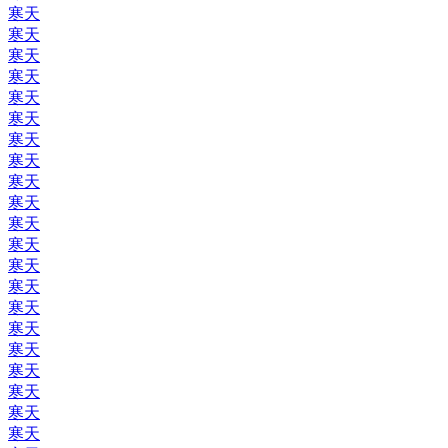
寒天
寒天
寒天
寒天
寒天
寒天
寒天
寒天
寒天
寒天
寒天
寒天
寒天
寒天
寒天
寒天
寒天
寒天
寒天
寒天
寒天