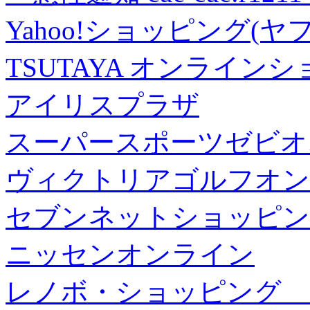
Yahoo!ショッピング(ヤ
TSUTAYA オンライン
アイリスプラザ
スーパースポーツゼビオ
ヴィクトリアゴルフオン
セブンネットショッピン
ニッセンオンライン
レノボ・ショッピング 