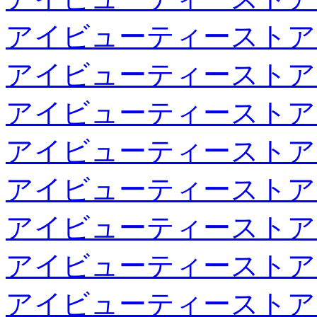
アイビューティーストア
アイビューティーストア
アイビューティーストア
アイビューティーストア
アイビューティーストア
アイビューティーストア
アイビューティーストア
アイビューティーストア