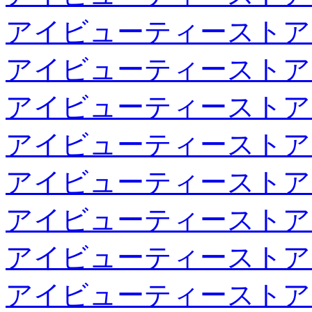
アイビューティーストア
アイビューティーストア
アイビューティーストア
アイビューティーストア
アイビューティーストア
アイビューティーストア
アイビューティーストア
アイビューティーストア