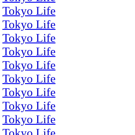
Tokyo Life
Tokyo Life
Tokyo Life
Tokyo Life
Tokyo Life
Tokyo Life
Tokyo Life
Tokyo Life
Tokyo Life
Tokyo Life