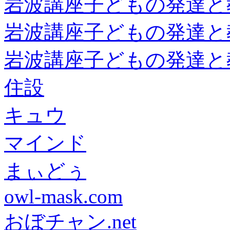
岩波講座子どもの発達と
岩波講座子どもの発達と
岩波講座子どもの発達と
住設
キュウ
マインド
まぃどぅ
owl-mask.com
おぼチャン.net