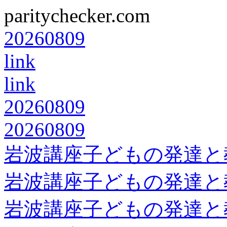
paritychecker.com
20260809
link
link
20260809
20260809
岩波講座子どもの発達と
岩波講座子どもの発達と
岩波講座子どもの発達と