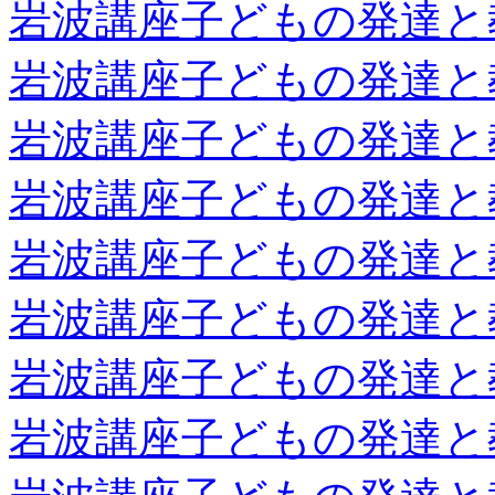
岩波講座子どもの発達と
岩波講座子どもの発達と
岩波講座子どもの発達と
岩波講座子どもの発達と
岩波講座子どもの発達と
岩波講座子どもの発達と
岩波講座子どもの発達と
岩波講座子どもの発達と