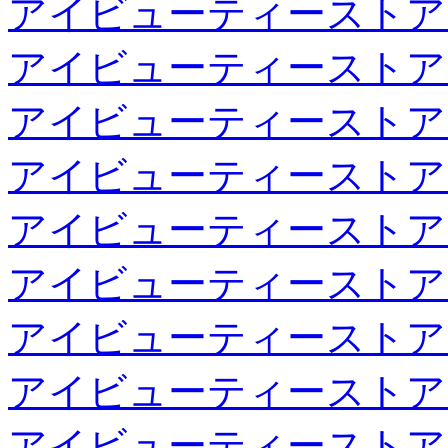
アイビューティーストア
アイビューティーストア
アイビューティーストア
アイビューティーストア
アイビューティーストア
アイビューティーストア
アイビューティーストア
アイビューティーストア
アイビューティーストア