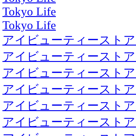
Tokyo Life
Tokyo Life
アイビューティーストア
アイビューティーストア
アイビューティーストア
アイビューティーストア
アイビューティーストア
アイビューティーストア