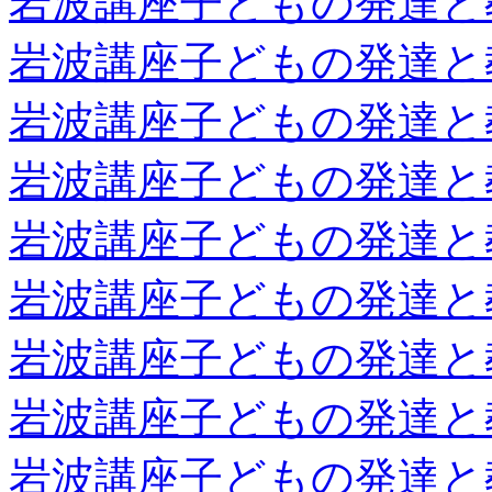
岩波講座子どもの発達と
岩波講座子どもの発達と
岩波講座子どもの発達と
岩波講座子どもの発達と
岩波講座子どもの発達と
岩波講座子どもの発達と
岩波講座子どもの発達と
岩波講座子どもの発達と
岩波講座子どもの発達と