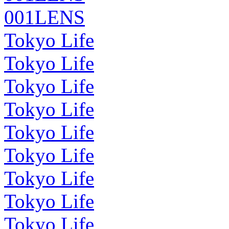
001LENS
Tokyo Life
Tokyo Life
Tokyo Life
Tokyo Life
Tokyo Life
Tokyo Life
Tokyo Life
Tokyo Life
Tokyo Life