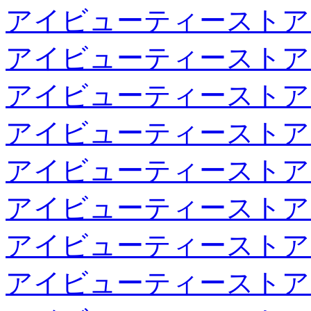
アイビューティーストア
アイビューティーストア
アイビューティーストア
アイビューティーストア
アイビューティーストア
アイビューティーストア
アイビューティーストア
アイビューティーストア