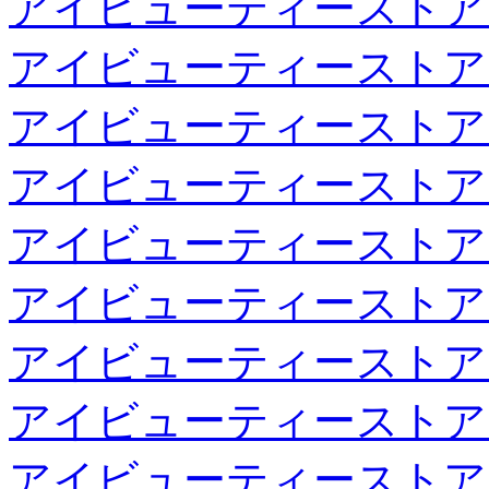
アイビューティーストア
アイビューティーストア
アイビューティーストア
アイビューティーストア
アイビューティーストア
アイビューティーストア
アイビューティーストア
アイビューティーストア
アイビューティーストア