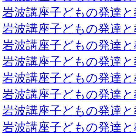
岩波講座子どもの発達と
岩波講座子どもの発達と
岩波講座子どもの発達と
岩波講座子どもの発達と
岩波講座子どもの発達と
岩波講座子どもの発達と
岩波講座子どもの発達と
岩波講座子どもの発達と