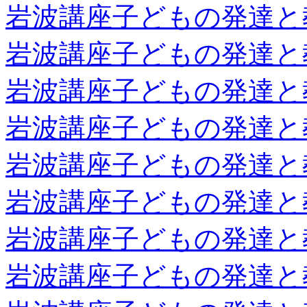
岩波講座子どもの発達と
岩波講座子どもの発達と
岩波講座子どもの発達と
岩波講座子どもの発達と
岩波講座子どもの発達と
岩波講座子どもの発達と
岩波講座子どもの発達と
岩波講座子どもの発達と