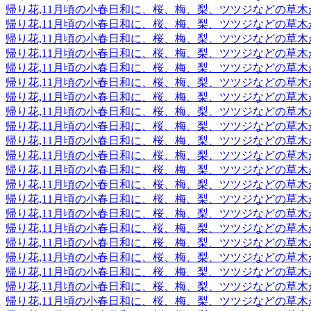
帰り花,11月頃の小春日和に、桜、梅、梨、ツツジなどの草
帰り花,11月頃の小春日和に、桜、梅、梨、ツツジなどの草
帰り花,11月頃の小春日和に、桜、梅、梨、ツツジなどの草
帰り花,11月頃の小春日和に、桜、梅、梨、ツツジなどの草
帰り花,11月頃の小春日和に、桜、梅、梨、ツツジなどの草
帰り花,11月頃の小春日和に、桜、梅、梨、ツツジなどの草
帰り花,11月頃の小春日和に、桜、梅、梨、ツツジなどの草
帰り花,11月頃の小春日和に、桜、梅、梨、ツツジなどの草
帰り花,11月頃の小春日和に、桜、梅、梨、ツツジなどの草
帰り花,11月頃の小春日和に、桜、梅、梨、ツツジなどの草
帰り花,11月頃の小春日和に、桜、梅、梨、ツツジなどの草
帰り花,11月頃の小春日和に、桜、梅、梨、ツツジなどの草
帰り花,11月頃の小春日和に、桜、梅、梨、ツツジなどの草
帰り花,11月頃の小春日和に、桜、梅、梨、ツツジなどの草
帰り花,11月頃の小春日和に、桜、梅、梨、ツツジなどの草
帰り花,11月頃の小春日和に、桜、梅、梨、ツツジなどの草
帰り花,11月頃の小春日和に、桜、梅、梨、ツツジなどの草
帰り花,11月頃の小春日和に、桜、梅、梨、ツツジなどの草
帰り花,11月頃の小春日和に、桜、梅、梨、ツツジなどの草
帰り花,11月頃の小春日和に、桜、梅、梨、ツツジなどの草
帰り花,11月頃の小春日和に、桜、梅、梨、ツツジなどの草