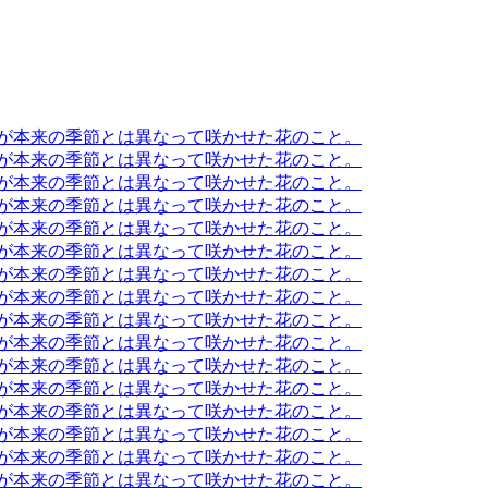
木が本来の季節とは異なって咲かせた花のこと。
木が本来の季節とは異なって咲かせた花のこと。
木が本来の季節とは異なって咲かせた花のこと。
木が本来の季節とは異なって咲かせた花のこと。
木が本来の季節とは異なって咲かせた花のこと。
木が本来の季節とは異なって咲かせた花のこと。
木が本来の季節とは異なって咲かせた花のこと。
木が本来の季節とは異なって咲かせた花のこと。
木が本来の季節とは異なって咲かせた花のこと。
木が本来の季節とは異なって咲かせた花のこと。
木が本来の季節とは異なって咲かせた花のこと。
木が本来の季節とは異なって咲かせた花のこと。
木が本来の季節とは異なって咲かせた花のこと。
木が本来の季節とは異なって咲かせた花のこと。
木が本来の季節とは異なって咲かせた花のこと。
木が本来の季節とは異なって咲かせた花のこと。