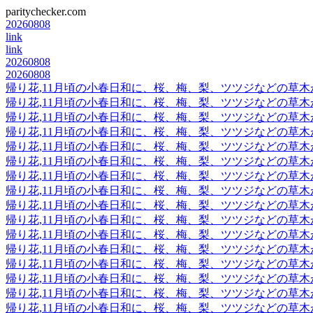
paritychecker.com
20260808
link
link
20260808
20260808
帰り花,11月頃の小春日和に、桜、梅、梨、ツツジなどの草
帰り花,11月頃の小春日和に、桜、梅、梨、ツツジなどの草
帰り花,11月頃の小春日和に、桜、梅、梨、ツツジなどの草
帰り花,11月頃の小春日和に、桜、梅、梨、ツツジなどの草
帰り花,11月頃の小春日和に、桜、梅、梨、ツツジなどの草
帰り花,11月頃の小春日和に、桜、梅、梨、ツツジなどの草
帰り花,11月頃の小春日和に、桜、梅、梨、ツツジなどの草
帰り花,11月頃の小春日和に、桜、梅、梨、ツツジなどの草
帰り花,11月頃の小春日和に、桜、梅、梨、ツツジなどの草
帰り花,11月頃の小春日和に、桜、梅、梨、ツツジなどの草
帰り花,11月頃の小春日和に、桜、梅、梨、ツツジなどの草
帰り花,11月頃の小春日和に、桜、梅、梨、ツツジなどの草
帰り花,11月頃の小春日和に、桜、梅、梨、ツツジなどの草
帰り花,11月頃の小春日和に、桜、梅、梨、ツツジなどの草
帰り花,11月頃の小春日和に、桜、梅、梨、ツツジなどの草
帰り花,11月頃の小春日和に、桜、梅、梨、ツツジなどの草