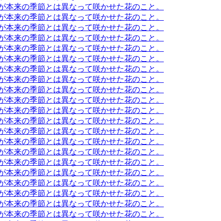
木が本来の季節とは異なって咲かせた花のこと。
木が本来の季節とは異なって咲かせた花のこと。
木が本来の季節とは異なって咲かせた花のこと。
木が本来の季節とは異なって咲かせた花のこと。
木が本来の季節とは異なって咲かせた花のこと。
木が本来の季節とは異なって咲かせた花のこと。
木が本来の季節とは異なって咲かせた花のこと。
木が本来の季節とは異なって咲かせた花のこと。
木が本来の季節とは異なって咲かせた花のこと。
木が本来の季節とは異なって咲かせた花のこと。
木が本来の季節とは異なって咲かせた花のこと。
木が本来の季節とは異なって咲かせた花のこと。
木が本来の季節とは異なって咲かせた花のこと。
木が本来の季節とは異なって咲かせた花のこと。
木が本来の季節とは異なって咲かせた花のこと。
木が本来の季節とは異なって咲かせた花のこと。
木が本来の季節とは異なって咲かせた花のこと。
木が本来の季節とは異なって咲かせた花のこと。
木が本来の季節とは異なって咲かせた花のこと。
木が本来の季節とは異なって咲かせた花のこと。
木が本来の季節とは異なって咲かせた花のこと。