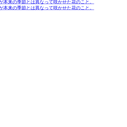
木が本来の季節とは異なって咲かせた花のこと。
木が本来の季節とは異なって咲かせた花のこと。