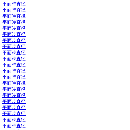
平面時直径
平面時直径
平面時直径
平面時直径
平面時直径
平面時直径
平面時直径
平面時直径
平面時直径
平面時直径
平面時直径
平面時直径
平面時直径
平面時直径
平面時直径
平面時直径
平面時直径
平面時直径
平面時直径
平面時直径
平面時直径