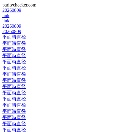
paritychecker.com
20260809
link
link
20260809
20260809
平面時直径
平面時直径
平面時直径
平面時直径
平面時直径
平面時直径
平面時直径
平面時直径
平面時直径
平面時直径
平面時直径
平面時直径
平面時直径
平面時直径
平面時直径
平面時直径