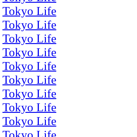
Tokyo Life
Tokyo Life
Tokyo Life
Tokyo Life
Tokyo Life
Tokyo Life
Tokyo Life
Tokyo Life
Tokyo Life
Tokyo Life