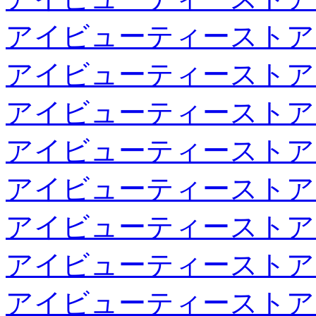
アイビューティーストア
アイビューティーストア
アイビューティーストア
アイビューティーストア
アイビューティーストア
アイビューティーストア
アイビューティーストア
アイビューティーストア