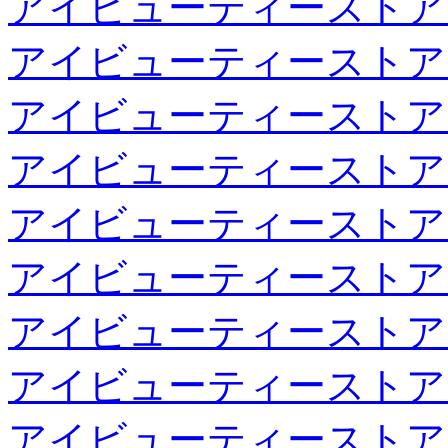
アイビューティーストア
アイビューティーストア
アイビューティーストア
アイビューティーストア
アイビューティーストア
アイビューティーストア
アイビューティーストア
アイビューティーストア
アイビューティーストア