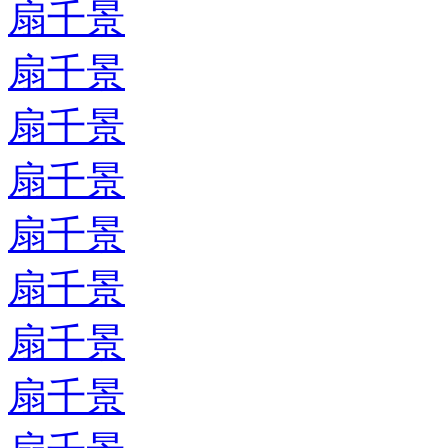
扇千景
扇千景
扇千景
扇千景
扇千景
扇千景
扇千景
扇千景