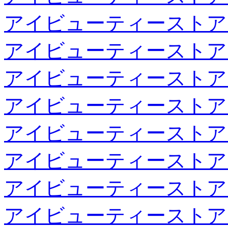
アイビューティーストア
アイビューティーストア
アイビューティーストア
アイビューティーストア
アイビューティーストア
アイビューティーストア
アイビューティーストア
アイビューティーストア