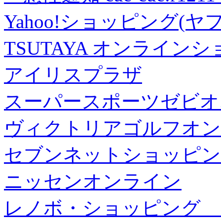
Yahoo!ショッピング(ヤ
TSUTAYA オンライン
アイリスプラザ
スーパースポーツゼビオ
ヴィクトリアゴルフオン
セブンネットショッピン
ニッセンオンライン
レノボ・ショッピング 