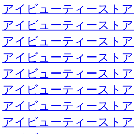
アイビューティーストア
アイビューティーストア
アイビューティーストア
アイビューティーストア
アイビューティーストア
アイビューティーストア
アイビューティーストア
アイビューティーストア