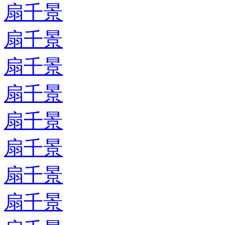
扇千景
扇千景
扇千景
扇千景
扇千景
扇千景
扇千景
扇千景