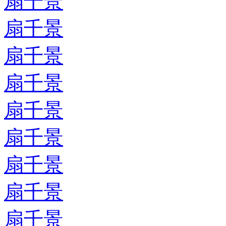
扇千景
扇千景
扇千景
扇千景
扇千景
扇千景
扇千景
扇千景
扇千景