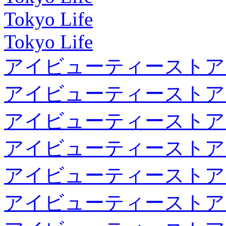
Tokyo Life
Tokyo Life
アイビューティーストア
アイビューティーストア
アイビューティーストア
アイビューティーストア
アイビューティーストア
アイビューティーストア