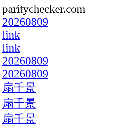
paritychecker.com
20260809
link
link
20260809
20260809
扇千景
扇千景
扇千景