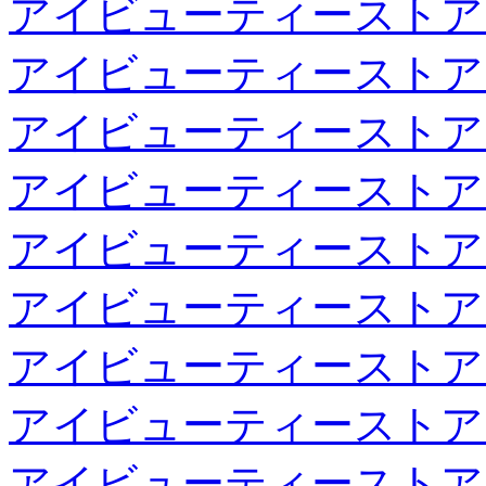
アイビューティーストア
アイビューティーストア
アイビューティーストア
アイビューティーストア
アイビューティーストア
アイビューティーストア
アイビューティーストア
アイビューティーストア
アイビューティーストア