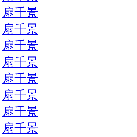
扇千景
扇千景
扇千景
扇千景
扇千景
扇千景
扇千景
扇千景