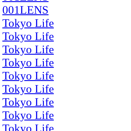
001LENS
Tokyo Life
Tokyo Life
Tokyo Life
Tokyo Life
Tokyo Life
Tokyo Life
Tokyo Life
Tokyo Life
Tokyo Life