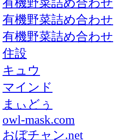
有機野菜詰め合わせ
有機野菜詰め合わせ
有機野菜詰め合わせ
住設
キュウ
マインド
まぃどぅ
owl-mask.com
おぼチャン.net