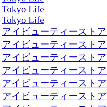
Tokyo Life
Tokyo Life
アイビューティーストア
アイビューティーストア
アイビューティーストア
アイビューティーストア
アイビューティーストア
アイビューティーストア