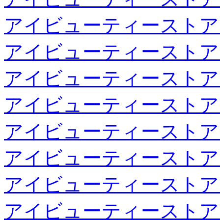
アイビューティーストア
アイビューティーストア
アイビューティーストア
アイビューティーストア
アイビューティーストア
アイビューティーストア
アイビューティーストア
アイビューティーストア