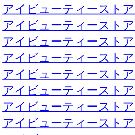
アイビューティーストア
アイビューティーストア
アイビューティーストア
アイビューティーストア
アイビューティーストア
アイビューティーストア
アイビューティーストア
アイビューティーストア