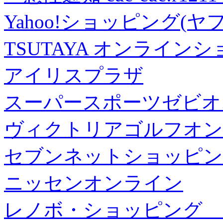
Yahoo!ショッピング(ヤ
TSUTAYA オンライン
アイリスプラザ
スーパースポーツゼビオ
ヴィクトリアゴルフオン
セブンネットショッピン
ニッセンオンライン
レノボ・ショッピング 