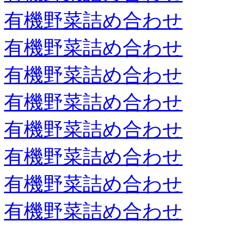
有機野菜詰め合わせ
有機野菜詰め合わせ
有機野菜詰め合わせ
有機野菜詰め合わせ
有機野菜詰め合わせ
有機野菜詰め合わせ
有機野菜詰め合わせ
有機野菜詰め合わせ