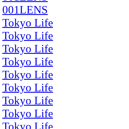
001LENS
Tokyo Life
Tokyo Life
Tokyo Life
Tokyo Life
Tokyo Life
Tokyo Life
Tokyo Life
Tokyo Life
Tokyo Life