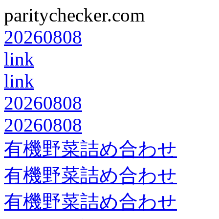
paritychecker.com
20260808
link
link
20260808
20260808
有機野菜詰め合わせ
有機野菜詰め合わせ
有機野菜詰め合わせ