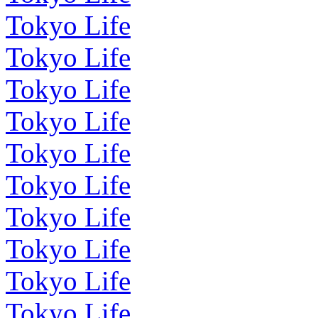
Tokyo Life
Tokyo Life
Tokyo Life
Tokyo Life
Tokyo Life
Tokyo Life
Tokyo Life
Tokyo Life
Tokyo Life
Tokyo Life