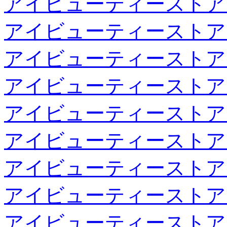
アイビューティーストア
アイビューティーストア
アイビューティーストア
アイビューティーストア
アイビューティーストア
アイビューティーストア
アイビューティーストア
アイビューティーストア
アイビューティーストア