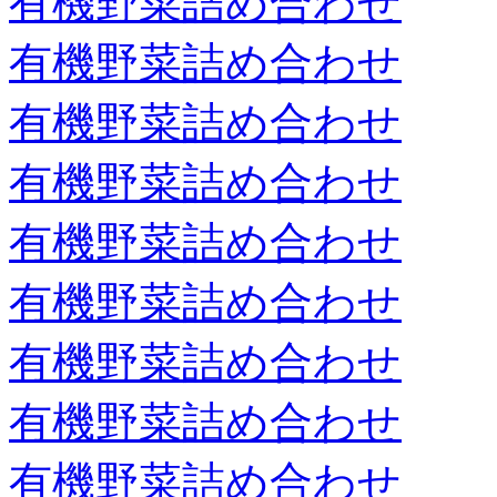
有機野菜詰め合わせ
有機野菜詰め合わせ
有機野菜詰め合わせ
有機野菜詰め合わせ
有機野菜詰め合わせ
有機野菜詰め合わせ
有機野菜詰め合わせ
有機野菜詰め合わせ
有機野菜詰め合わせ