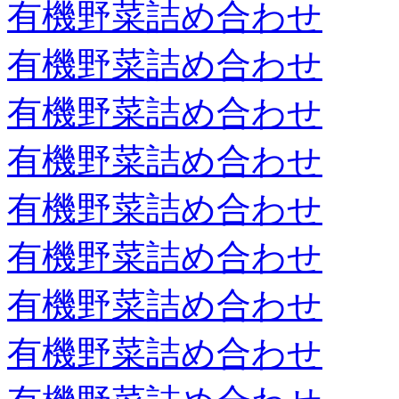
有機野菜詰め合わせ
有機野菜詰め合わせ
有機野菜詰め合わせ
有機野菜詰め合わせ
有機野菜詰め合わせ
有機野菜詰め合わせ
有機野菜詰め合わせ
有機野菜詰め合わせ