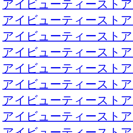
アイビューティーストア
アイビューティーストア
アイビューティーストア
アイビューティーストア
アイビューティーストア
アイビューティーストア
アイビューティーストア
アイビューティーストア
アイビューティーストア