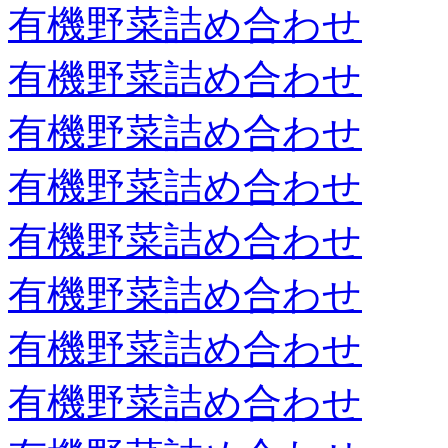
有機野菜詰め合わせ
有機野菜詰め合わせ
有機野菜詰め合わせ
有機野菜詰め合わせ
有機野菜詰め合わせ
有機野菜詰め合わせ
有機野菜詰め合わせ
有機野菜詰め合わせ