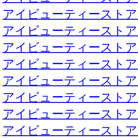
アイビューティーストア
アイビューティーストア
アイビューティーストア
アイビューティーストア
アイビューティーストア
アイビューティーストア
アイビューティーストア
アイビューティーストア