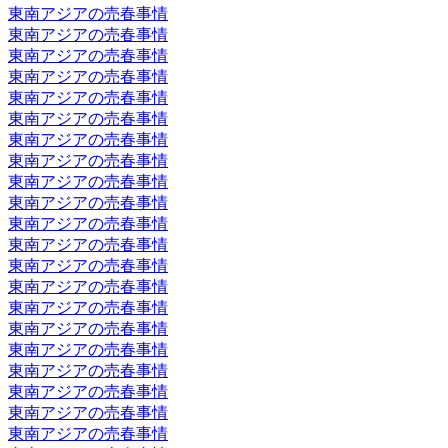
東南アジアの売春事情
東南アジアの売春事情
東南アジアの売春事情
東南アジアの売春事情
東南アジアの売春事情
東南アジアの売春事情
東南アジアの売春事情
東南アジアの売春事情
東南アジアの売春事情
東南アジアの売春事情
東南アジアの売春事情
東南アジアの売春事情
東南アジアの売春事情
東南アジアの売春事情
東南アジアの売春事情
東南アジアの売春事情
東南アジアの売春事情
東南アジアの売春事情
東南アジアの売春事情
東南アジアの売春事情
東南アジアの売春事情