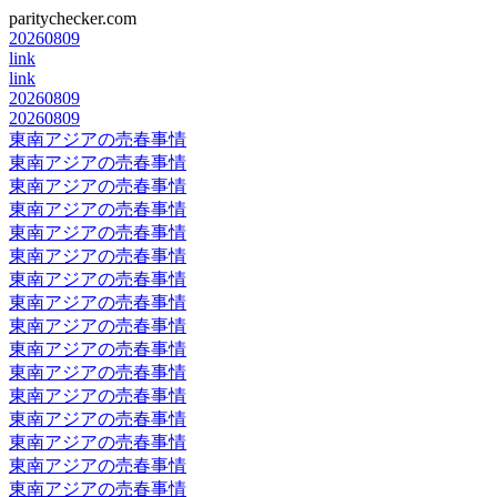
paritychecker.com
20260809
link
link
20260809
20260809
東南アジアの売春事情
東南アジアの売春事情
東南アジアの売春事情
東南アジアの売春事情
東南アジアの売春事情
東南アジアの売春事情
東南アジアの売春事情
東南アジアの売春事情
東南アジアの売春事情
東南アジアの売春事情
東南アジアの売春事情
東南アジアの売春事情
東南アジアの売春事情
東南アジアの売春事情
東南アジアの売春事情
東南アジアの売春事情