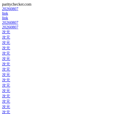
paritychecker.com
20260807
link
link
20260807
20260807
次元
次元
次元
次元
次元
次元
次元
次元
次元
次元
次元
次元
次元
次元
次元
次元