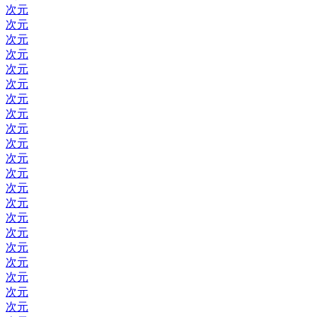
次元
次元
次元
次元
次元
次元
次元
次元
次元
次元
次元
次元
次元
次元
次元
次元
次元
次元
次元
次元
次元