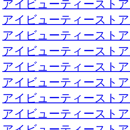
アイビューティーストア
アイビューティーストア
アイビューティーストア
アイビューティーストア
アイビューティーストア
アイビューティーストア
アイビューティーストア
アイビューティーストア
アイビューティーストア