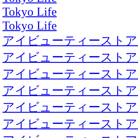
Tokyo Life
Tokyo Life
アイビューティーストア
アイビューティーストア
アイビューティーストア
アイビューティーストア
アイビューティーストア
アイビューティーストア