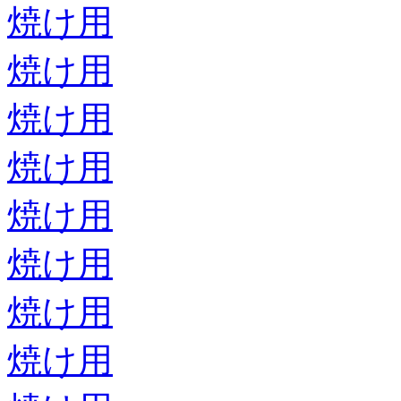
焼け用
焼け用
焼け用
焼け用
焼け用
焼け用
焼け用
焼け用