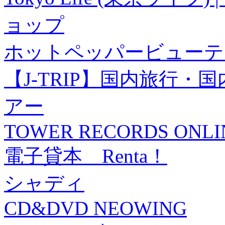
ョップ
ホットペッパービューテ
【J-TRIP】国内旅行
アー
TOWER RECORDS ONLI
電子貸本 Renta！
シャディ
CD&DVD NEOWING