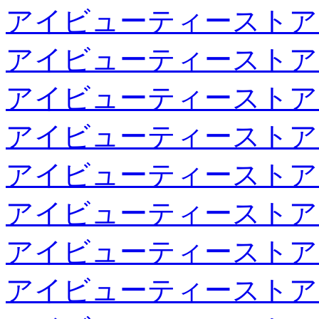
アイビューティーストア
アイビューティーストア
アイビューティーストア
アイビューティーストア
アイビューティーストア
アイビューティーストア
アイビューティーストア
アイビューティーストア