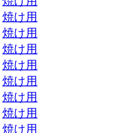
焼け用
焼け用
焼け用
焼け用
焼け用
焼け用
焼け用
焼け用
焼け用