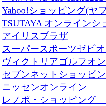
Yahoo!ショッピング(ヤ
TSUTAYA オンライン
アイリスプラザ
スーパースポーツゼビオ
ヴィクトリアゴルフオン
セブンネットショッピン
ニッセンオンライン
レノボ・ショッピング 