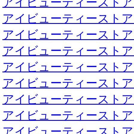
アイビューティーストア
アイビューティーストア
アイビューティーストア
アイビューティーストア
アイビューティーストア
アイビューティーストア
アイビューティーストア
アイビューティーストア
アイビューティーストア