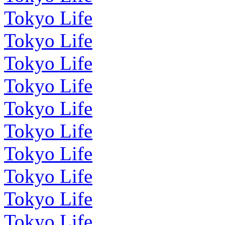
Tokyo Life
Tokyo Life
Tokyo Life
Tokyo Life
Tokyo Life
Tokyo Life
Tokyo Life
Tokyo Life
Tokyo Life
Tokyo Life