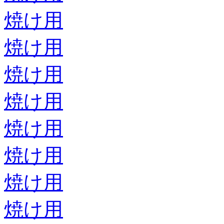
焼け用
焼け用
焼け用
焼け用
焼け用
焼け用
焼け用
焼け用