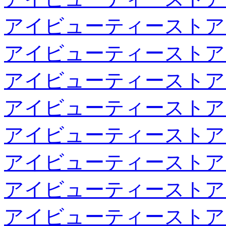
アイビューティーストア
アイビューティーストア
アイビューティーストア
アイビューティーストア
アイビューティーストア
アイビューティーストア
アイビューティーストア
アイビューティーストア