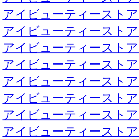
アイビューティーストア
アイビューティーストア
アイビューティーストア
アイビューティーストア
アイビューティーストア
アイビューティーストア
アイビューティーストア
アイビューティーストア