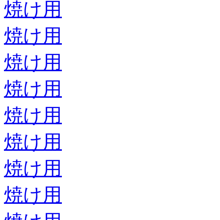
焼け用
焼け用
焼け用
焼け用
焼け用
焼け用
焼け用
焼け用