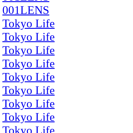
001LENS
Tokyo Life
Tokyo Life
Tokyo Life
Tokyo Life
Tokyo Life
Tokyo Life
Tokyo Life
Tokyo Life
Tokyo Life