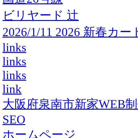
ビリヤード 辻
2026/1/11 2026 
links
links
links
link
大阪府泉南市新家WEB
SEO
ホームページ