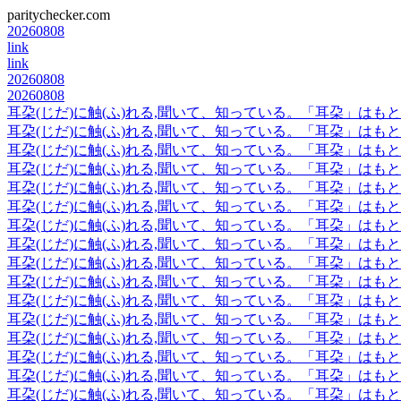
paritychecker.com
20260808
link
link
20260808
20260808
耳朶(じだ)に触(ふ)れる,聞いて、知っている。「耳朶」は
耳朶(じだ)に触(ふ)れる,聞いて、知っている。「耳朶」は
耳朶(じだ)に触(ふ)れる,聞いて、知っている。「耳朶」は
耳朶(じだ)に触(ふ)れる,聞いて、知っている。「耳朶」は
耳朶(じだ)に触(ふ)れる,聞いて、知っている。「耳朶」は
耳朶(じだ)に触(ふ)れる,聞いて、知っている。「耳朶」は
耳朶(じだ)に触(ふ)れる,聞いて、知っている。「耳朶」は
耳朶(じだ)に触(ふ)れる,聞いて、知っている。「耳朶」は
耳朶(じだ)に触(ふ)れる,聞いて、知っている。「耳朶」は
耳朶(じだ)に触(ふ)れる,聞いて、知っている。「耳朶」は
耳朶(じだ)に触(ふ)れる,聞いて、知っている。「耳朶」は
耳朶(じだ)に触(ふ)れる,聞いて、知っている。「耳朶」は
耳朶(じだ)に触(ふ)れる,聞いて、知っている。「耳朶」は
耳朶(じだ)に触(ふ)れる,聞いて、知っている。「耳朶」は
耳朶(じだ)に触(ふ)れる,聞いて、知っている。「耳朶」は
耳朶(じだ)に触(ふ)れる,聞いて、知っている。「耳朶」は