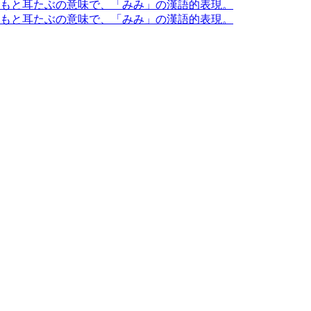
もともと耳たぶの意味で、「みみ」の漢語的表現。
もともと耳たぶの意味で、「みみ」の漢語的表現。