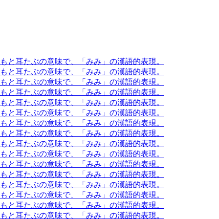
もともと耳たぶの意味で、「みみ」の漢語的表現。
もともと耳たぶの意味で、「みみ」の漢語的表現。
もともと耳たぶの意味で、「みみ」の漢語的表現。
もともと耳たぶの意味で、「みみ」の漢語的表現。
もともと耳たぶの意味で、「みみ」の漢語的表現。
もともと耳たぶの意味で、「みみ」の漢語的表現。
もともと耳たぶの意味で、「みみ」の漢語的表現。
もともと耳たぶの意味で、「みみ」の漢語的表現。
もともと耳たぶの意味で、「みみ」の漢語的表現。
もともと耳たぶの意味で、「みみ」の漢語的表現。
もともと耳たぶの意味で、「みみ」の漢語的表現。
もともと耳たぶの意味で、「みみ」の漢語的表現。
もともと耳たぶの意味で、「みみ」の漢語的表現。
もともと耳たぶの意味で、「みみ」の漢語的表現。
もともと耳たぶの意味で、「みみ」の漢語的表現。
もともと耳たぶの意味で、「みみ」の漢語的表現。