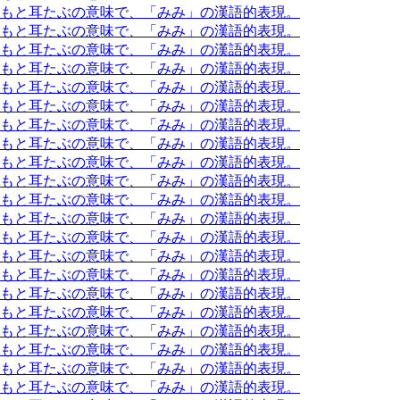
もともと耳たぶの意味で、「みみ」の漢語的表現。
もともと耳たぶの意味で、「みみ」の漢語的表現。
もともと耳たぶの意味で、「みみ」の漢語的表現。
もともと耳たぶの意味で、「みみ」の漢語的表現。
もともと耳たぶの意味で、「みみ」の漢語的表現。
もともと耳たぶの意味で、「みみ」の漢語的表現。
もともと耳たぶの意味で、「みみ」の漢語的表現。
もともと耳たぶの意味で、「みみ」の漢語的表現。
もともと耳たぶの意味で、「みみ」の漢語的表現。
もともと耳たぶの意味で、「みみ」の漢語的表現。
もともと耳たぶの意味で、「みみ」の漢語的表現。
もともと耳たぶの意味で、「みみ」の漢語的表現。
もともと耳たぶの意味で、「みみ」の漢語的表現。
もともと耳たぶの意味で、「みみ」の漢語的表現。
もともと耳たぶの意味で、「みみ」の漢語的表現。
もともと耳たぶの意味で、「みみ」の漢語的表現。
もともと耳たぶの意味で、「みみ」の漢語的表現。
もともと耳たぶの意味で、「みみ」の漢語的表現。
もともと耳たぶの意味で、「みみ」の漢語的表現。
もともと耳たぶの意味で、「みみ」の漢語的表現。
もともと耳たぶの意味で、「みみ」の漢語的表現。