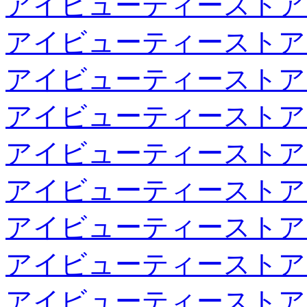
アイビューティーストア
アイビューティーストア
アイビューティーストア
アイビューティーストア
アイビューティーストア
アイビューティーストア
アイビューティーストア
アイビューティーストア
アイビューティーストア