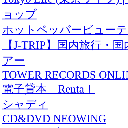
ョップ
ホットペッパービューテ
【J-TRIP】国内旅行
アー
TOWER RECORDS ONLI
電子貸本 Renta！
シャディ
CD&DVD NEOWING