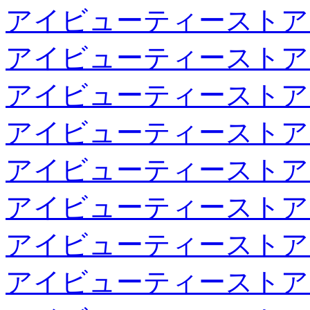
アイビューティーストア
アイビューティーストア
アイビューティーストア
アイビューティーストア
アイビューティーストア
アイビューティーストア
アイビューティーストア
アイビューティーストア