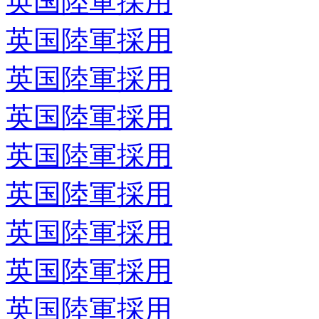
英国陸軍採用
英国陸軍採用
英国陸軍採用
英国陸軍採用
英国陸軍採用
英国陸軍採用
英国陸軍採用
英国陸軍採用
英国陸軍採用