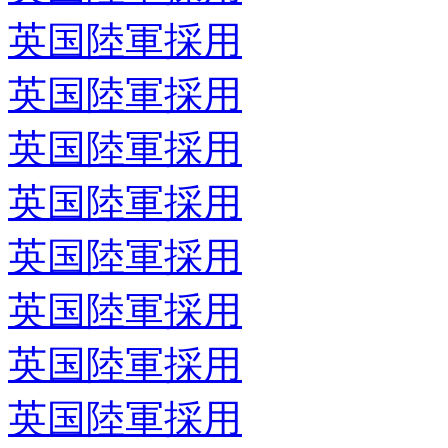
英国陸軍採用
英国陸軍採用
英国陸軍採用
英国陸軍採用
英国陸軍採用
英国陸軍採用
英国陸軍採用
英国陸軍採用