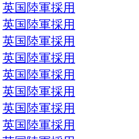
英国陸軍採用
英国陸軍採用
英国陸軍採用
英国陸軍採用
英国陸軍採用
英国陸軍採用
英国陸軍採用
英国陸軍採用