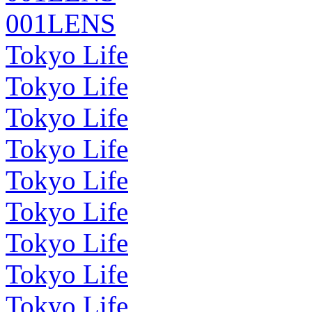
001LENS
Tokyo Life
Tokyo Life
Tokyo Life
Tokyo Life
Tokyo Life
Tokyo Life
Tokyo Life
Tokyo Life
Tokyo Life