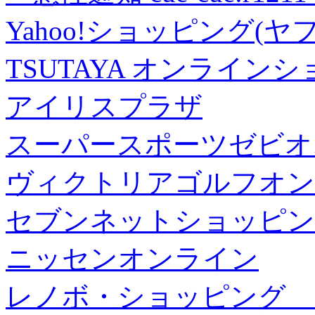
Yahoo!ショッピング(ヤ
TSUTAYA オンライン
アイリスプラザ
スーパースポーツゼビオ
ヴィクトリアゴルフオン
セブンネットショッピン
ニッセンオンライン
レノボ・ショッピング 