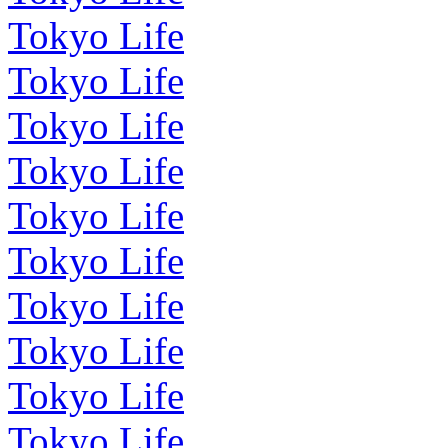
Tokyo Life
Tokyo Life
Tokyo Life
Tokyo Life
Tokyo Life
Tokyo Life
Tokyo Life
Tokyo Life
Tokyo Life
Tokyo Life