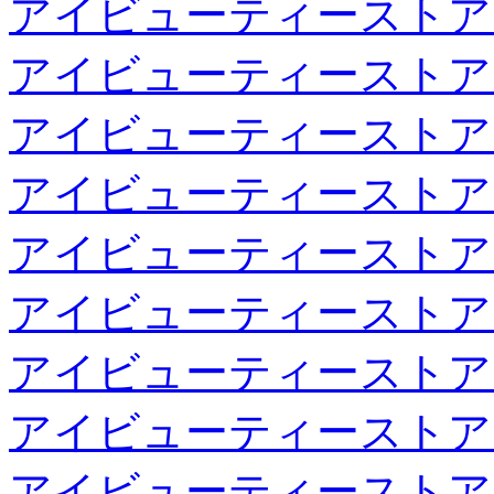
アイビューティーストア
アイビューティーストア
アイビューティーストア
アイビューティーストア
アイビューティーストア
アイビューティーストア
アイビューティーストア
アイビューティーストア
アイビューティーストア