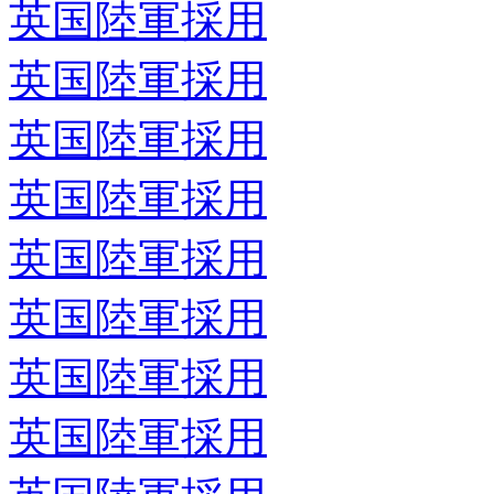
英国陸軍採用
英国陸軍採用
英国陸軍採用
英国陸軍採用
英国陸軍採用
英国陸軍採用
英国陸軍採用
英国陸軍採用