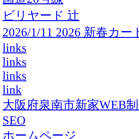
ビリヤード 辻
2026/1/11 2026 
links
links
links
link
大阪府泉南市新家WEB
SEO
ホームページ