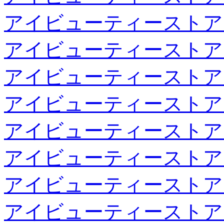
アイビューティーストア
アイビューティーストア
アイビューティーストア
アイビューティーストア
アイビューティーストア
アイビューティーストア
アイビューティーストア
アイビューティーストア