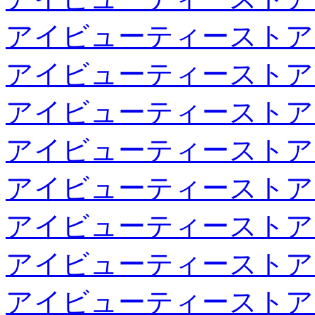
アイビューティーストア
アイビューティーストア
アイビューティーストア
アイビューティーストア
アイビューティーストア
アイビューティーストア
アイビューティーストア
アイビューティーストア