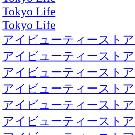
Tokyo Life
Tokyo Life
アイビューティーストア
アイビューティーストア
アイビューティーストア
アイビューティーストア
アイビューティーストア
アイビューティーストア