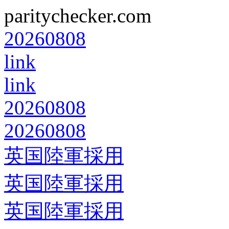
paritychecker.com
20260808
link
link
20260808
20260808
英国陸軍採用
英国陸軍採用
英国陸軍採用