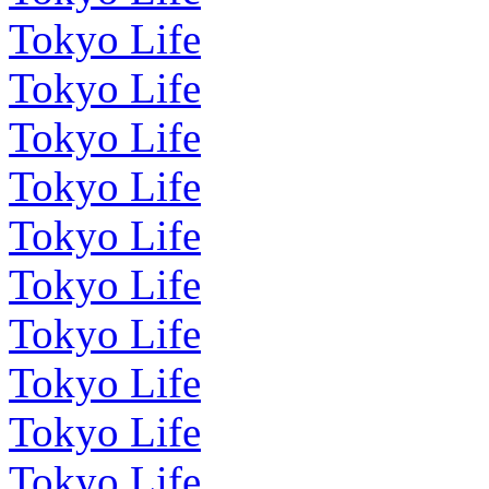
Tokyo Life
Tokyo Life
Tokyo Life
Tokyo Life
Tokyo Life
Tokyo Life
Tokyo Life
Tokyo Life
Tokyo Life
Tokyo Life