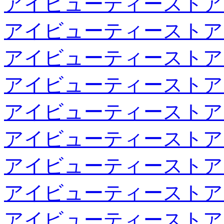
アイビューティーストア
アイビューティーストア
アイビューティーストア
アイビューティーストア
アイビューティーストア
アイビューティーストア
アイビューティーストア
アイビューティーストア
アイビューティーストア