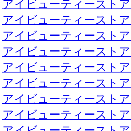
アイビューティーストア
アイビューティーストア
アイビューティーストア
アイビューティーストア
アイビューティーストア
アイビューティーストア
アイビューティーストア
アイビューティーストア
アイビューティーストア