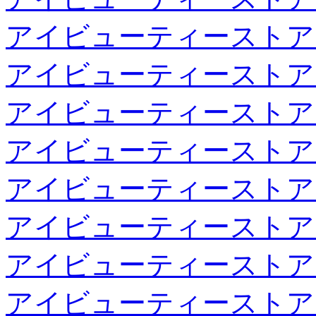
アイビューティーストア
アイビューティーストア
アイビューティーストア
アイビューティーストア
アイビューティーストア
アイビューティーストア
アイビューティーストア
アイビューティーストア