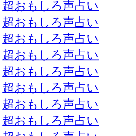
超おもしろ声占い
超おもしろ声占い
超おもしろ声占い
超おもしろ声占い
超おもしろ声占い
超おもしろ声占い
超おもしろ声占い
超おもしろ声占い