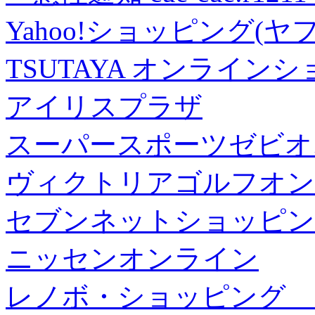
Yahoo!ショッピング(ヤ
TSUTAYA オンライン
アイリスプラザ
スーパースポーツゼビオ
ヴィクトリアゴルフオン
セブンネットショッピン
ニッセンオンライン
レノボ・ショッピング 