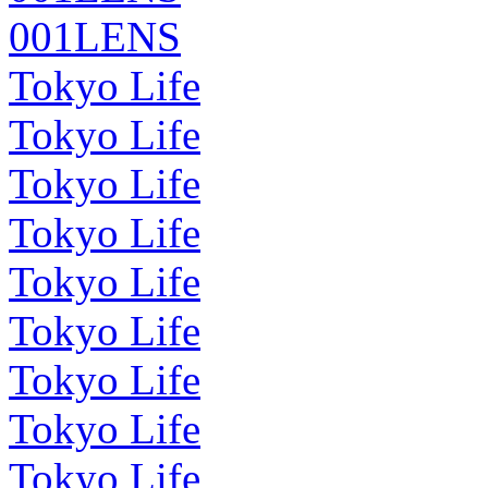
001LENS
Tokyo Life
Tokyo Life
Tokyo Life
Tokyo Life
Tokyo Life
Tokyo Life
Tokyo Life
Tokyo Life
Tokyo Life