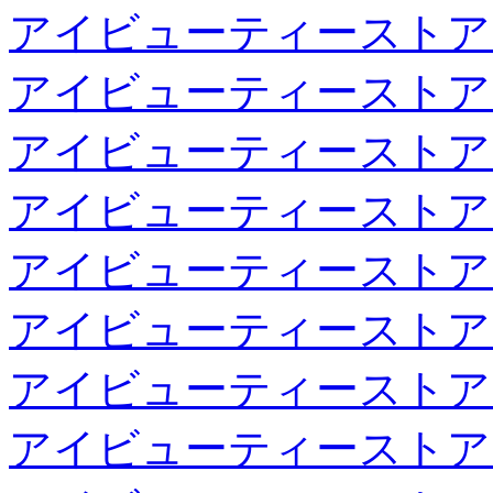
アイビューティーストア
アイビューティーストア
アイビューティーストア
アイビューティーストア
アイビューティーストア
アイビューティーストア
アイビューティーストア
アイビューティーストア