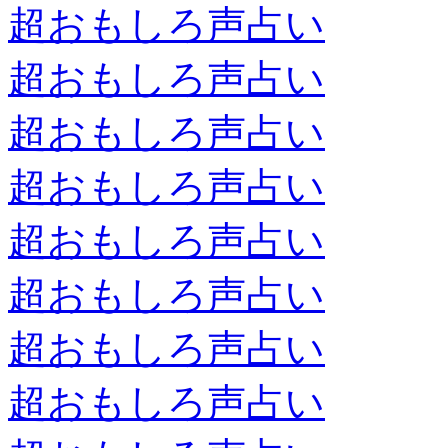
超おもしろ声占い
超おもしろ声占い
超おもしろ声占い
超おもしろ声占い
超おもしろ声占い
超おもしろ声占い
超おもしろ声占い
超おもしろ声占い