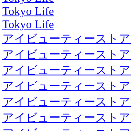
Tokyo Life
Tokyo Life
アイビューティーストア
アイビューティーストア
アイビューティーストア
アイビューティーストア
アイビューティーストア
アイビューティーストア