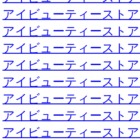
アイビューティーストア
アイビューティーストア
アイビューティーストア
アイビューティーストア
アイビューティーストア
アイビューティーストア
アイビューティーストア
アイビューティーストア