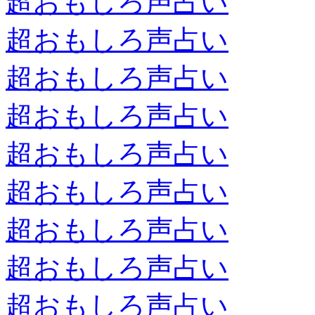
超おもしろ声占い
超おもしろ声占い
超おもしろ声占い
超おもしろ声占い
超おもしろ声占い
超おもしろ声占い
超おもしろ声占い
超おもしろ声占い
超おもしろ声占い