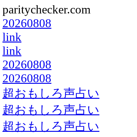
paritychecker.com
20260808
link
link
20260808
20260808
超おもしろ声占い
超おもしろ声占い
超おもしろ声占い