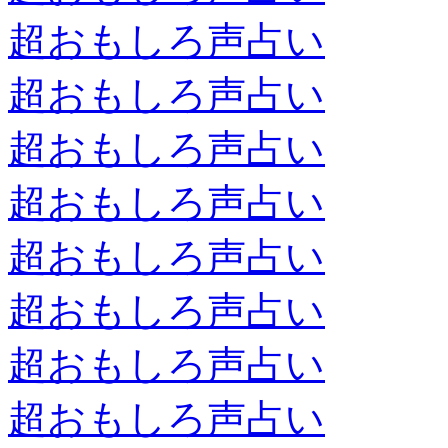
超おもしろ声占い
超おもしろ声占い
超おもしろ声占い
超おもしろ声占い
超おもしろ声占い
超おもしろ声占い
超おもしろ声占い
超おもしろ声占い