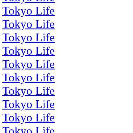
Tokyo Life
Tokyo Life
Tokyo Life
Tokyo Life
Tokyo Life
Tokyo Life
Tokyo Life
Tokyo Life
Tokyo Life
Tokyo Life