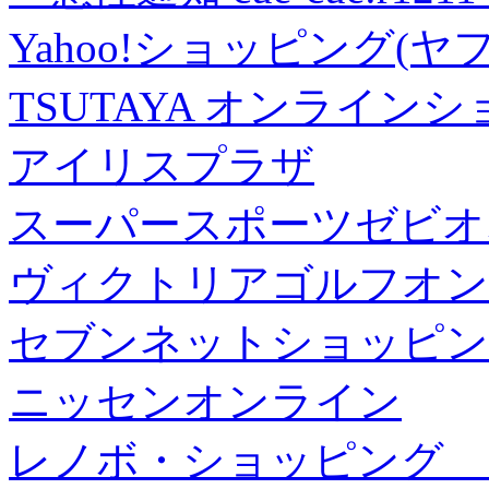
Yahoo!ショッピング(ヤ
TSUTAYA オンライン
アイリスプラザ
スーパースポーツゼビオ
ヴィクトリアゴルフオン
セブンネットショッピン
ニッセンオンライン
レノボ・ショッピング 