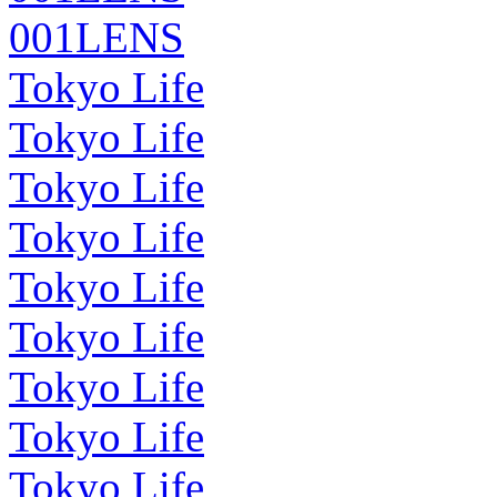
001LENS
Tokyo Life
Tokyo Life
Tokyo Life
Tokyo Life
Tokyo Life
Tokyo Life
Tokyo Life
Tokyo Life
Tokyo Life