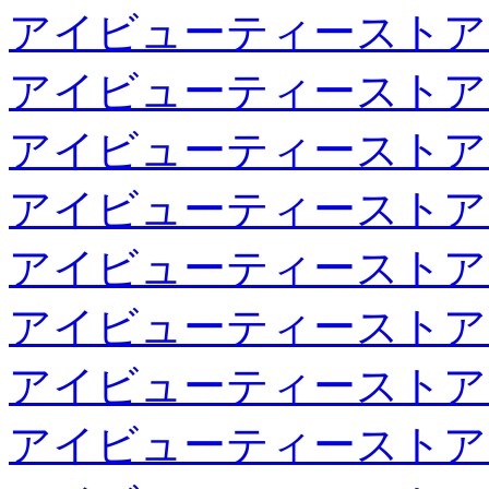
アイビューティーストア
アイビューティーストア
アイビューティーストア
アイビューティーストア
アイビューティーストア
アイビューティーストア
アイビューティーストア
アイビューティーストア