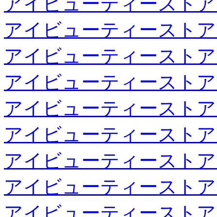
アイビューティーストア
アイビューティーストア
アイビューティーストア
アイビューティーストア
アイビューティーストア
アイビューティーストア
アイビューティーストア
アイビューティーストア
アイビューティーストア