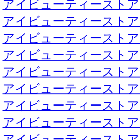
アイビューティーストア
アイビューティーストア
アイビューティーストア
アイビューティーストア
アイビューティーストア
アイビューティーストア
アイビューティーストア
アイビューティーストア
アイビューティーストア