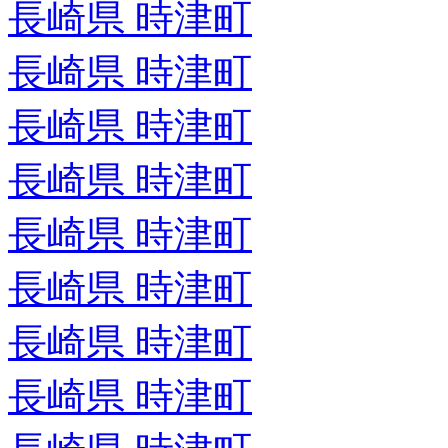
長崎県 時津町
長崎県 時津町
長崎県 時津町
長崎県 時津町
長崎県 時津町
長崎県 時津町
長崎県 時津町
長崎県 時津町