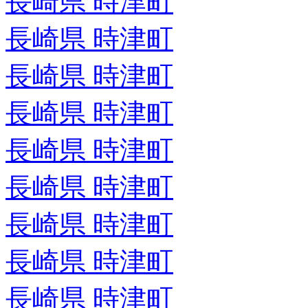
長崎県 時津町
長崎県 時津町
長崎県 時津町
長崎県 時津町
長崎県 時津町
長崎県 時津町
長崎県 時津町
長崎県 時津町
長崎県 時津町