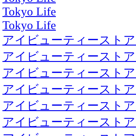
Tokyo Life
Tokyo Life
アイビューティーストア
アイビューティーストア
アイビューティーストア
アイビューティーストア
アイビューティーストア
アイビューティーストア