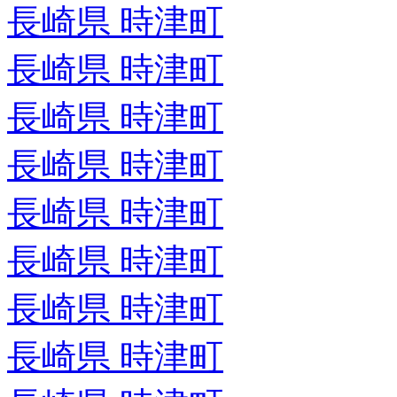
長崎県 時津町
長崎県 時津町
長崎県 時津町
長崎県 時津町
長崎県 時津町
長崎県 時津町
長崎県 時津町
長崎県 時津町