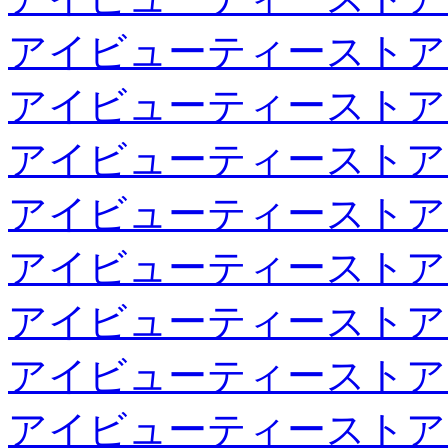
アイビューティーストア
アイビューティーストア
アイビューティーストア
アイビューティーストア
アイビューティーストア
アイビューティーストア
アイビューティーストア
アイビューティーストア