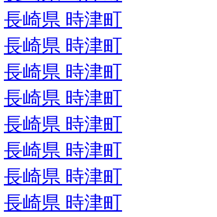
長崎県 時津町
長崎県 時津町
長崎県 時津町
長崎県 時津町
長崎県 時津町
長崎県 時津町
長崎県 時津町
長崎県 時津町