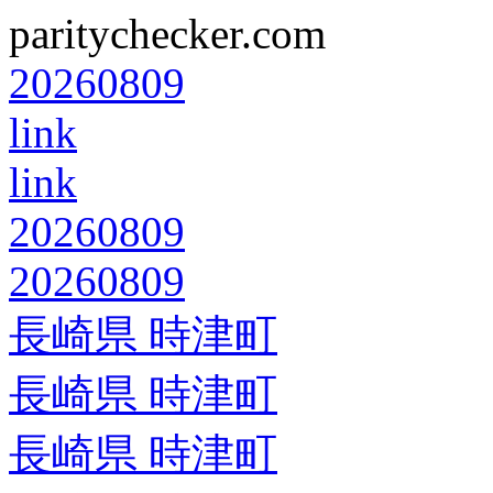
paritychecker.com
20260809
link
link
20260809
20260809
長崎県 時津町
長崎県 時津町
長崎県 時津町