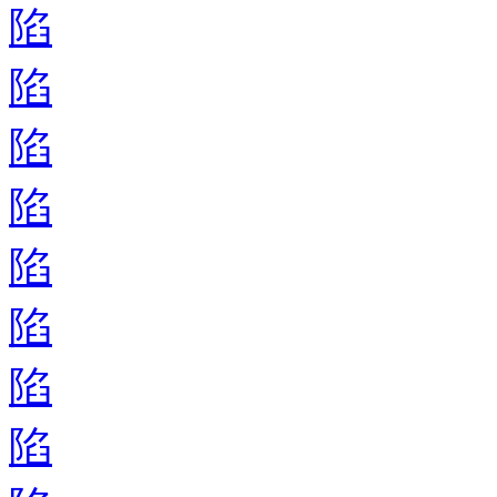
陷
陷
陷
陷
陷
陷
陷
陷