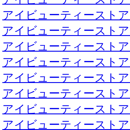
アイビューティーストア
アイビューティーストア
アイビューティーストア
アイビューティーストア
アイビューティーストア
アイビューティーストア
アイビューティーストア
アイビューティーストア