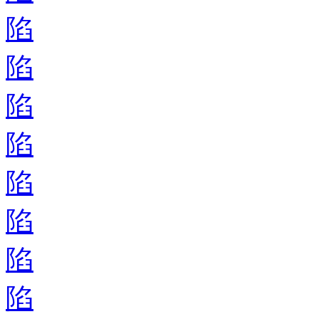
陷
陷
陷
陷
陷
陷
陷
陷