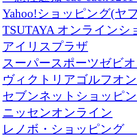
Yahoo!ショッピング(ヤ
TSUTAYA オンライン
アイリスプラザ
スーパースポーツゼビオ
ヴィクトリアゴルフオン
セブンネットショッピン
ニッセンオンライン
レノボ・ショッピング 