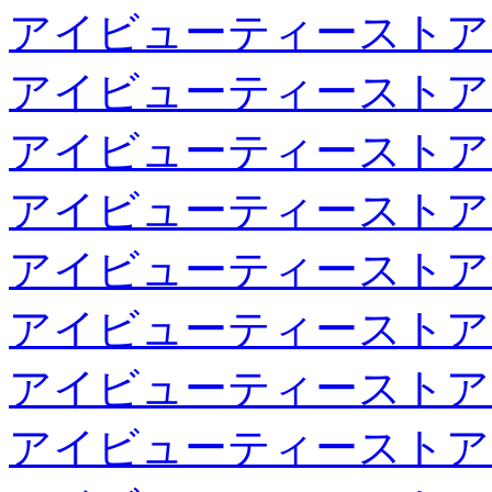
アイビューティーストア
アイビューティーストア
アイビューティーストア
アイビューティーストア
アイビューティーストア
アイビューティーストア
アイビューティーストア
アイビューティーストア