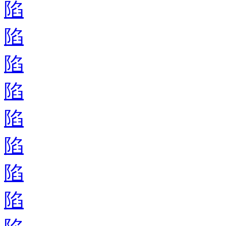
陷
陷
陷
陷
陷
陷
陷
陷