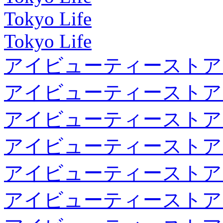
Tokyo Life
Tokyo Life
アイビューティーストア
アイビューティーストア
アイビューティーストア
アイビューティーストア
アイビューティーストア
アイビューティーストア