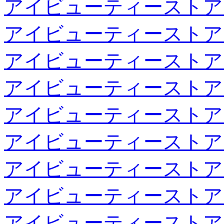
アイビューティーストア
アイビューティーストア
アイビューティーストア
アイビューティーストア
アイビューティーストア
アイビューティーストア
アイビューティーストア
アイビューティーストア
アイビューティーストア