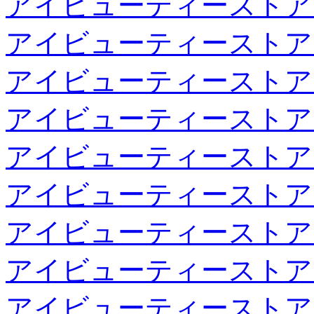
アイビューティーストア
アイビューティーストア
アイビューティーストア
アイビューティーストア
アイビューティーストア
アイビューティーストア
アイビューティーストア
アイビューティーストア
アイビューティーストア