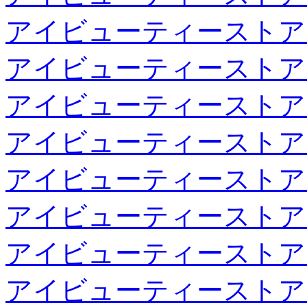
アイビューティーストア
アイビューティーストア
アイビューティーストア
アイビューティーストア
アイビューティーストア
アイビューティーストア
アイビューティーストア
アイビューティーストア