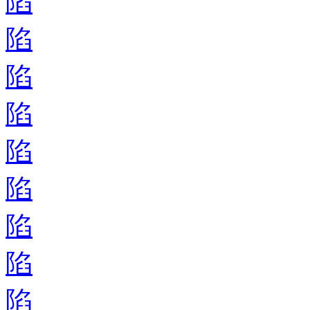
陷
陷
陷
陷
陷
陷
陷
陷
陷