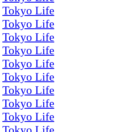
Tokyo Life
Tokyo Life
Tokyo Life
Tokyo Life
Tokyo Life
Tokyo Life
Tokyo Life
Tokyo Life
Tokyo Life
Tokyo Life