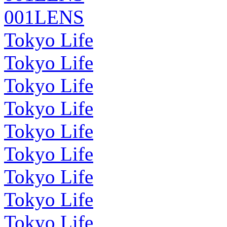
001LENS
Tokyo Life
Tokyo Life
Tokyo Life
Tokyo Life
Tokyo Life
Tokyo Life
Tokyo Life
Tokyo Life
Tokyo Life