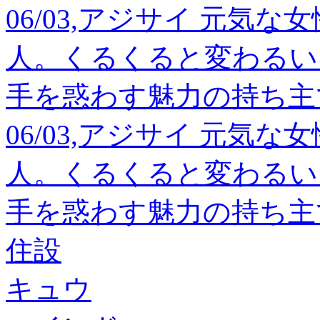
06/03,アジサイ 元気
人。くるくると変わるい
手を惑わす魅力の持ち主
06/03,アジサイ 元気
人。くるくると変わるい
手を惑わす魅力の持ち主
住設
キュウ