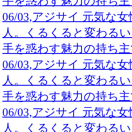
手を惑わす魅力の持ち主
06/03,アジサイ 元気
人。くるくると変わるい
手を惑わす魅力の持ち主
06/03,アジサイ 元気
人。くるくると変わるい
手を惑わす魅力の持ち主
06/03,アジサイ 元気
人。くるくると変わるい