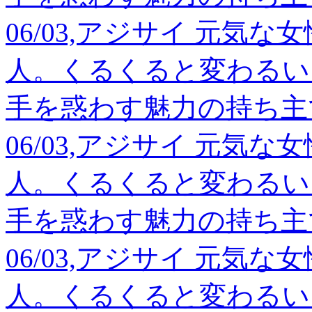
06/03,アジサイ 元気
人。くるくると変わるい
手を惑わす魅力の持ち主
06/03,アジサイ 元気
人。くるくると変わるい
手を惑わす魅力の持ち主
06/03,アジサイ 元気
人。くるくると変わるい