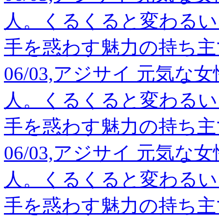
人。くるくると変わるい
手を惑わす魅力の持ち主
06/03,アジサイ 元気
人。くるくると変わるい
手を惑わす魅力の持ち主
06/03,アジサイ 元気
人。くるくると変わるい
手を惑わす魅力の持ち主