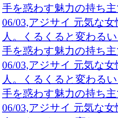
手を惑わす魅力の持ち主
06/03,アジサイ 元気
人。くるくると変わるい
手を惑わす魅力の持ち主
06/03,アジサイ 元気
人。くるくると変わるい
手を惑わす魅力の持ち主
06/03,アジサイ 元気