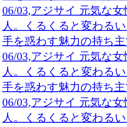
06/03,アジサイ 元気
人。くるくると変わるい
手を惑わす魅力の持ち主
06/03,アジサイ 元気
人。くるくると変わるい
手を惑わす魅力の持ち主
06/03,アジサイ 元気
人。くるくると変わるい