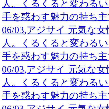
人。くるくると変わるい
手を惑わす魅力の持ち主
06/03,アジサイ 元気
人。くるくると変わるい
手を惑わす魅力の持ち主
06/03,アジサイ 元気
人。くるくると変わるい
手を惑わす魅力の持ち主
06/03,アジサイ 元気