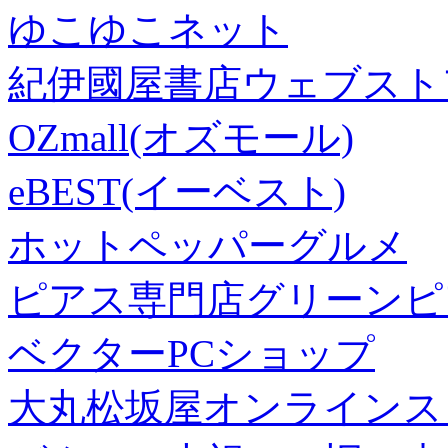
ゆこゆこネット
紀伊國屋書店ウェブスト
OZmall(オズモール)
eBEST(イーベスト)
ホットペッパーグルメ
ピアス専門店グリーンピ
ベクターPCショップ
大丸松坂屋オンラインス