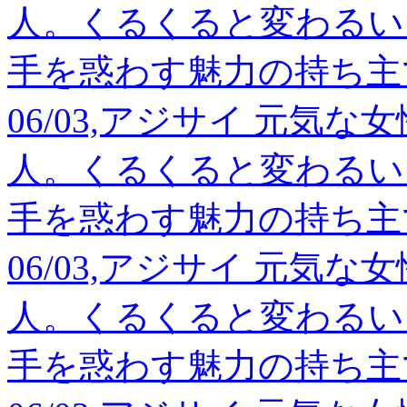
人。くるくると変わるい
手を惑わす魅力の持ち主
06/03,アジサイ 元気
人。くるくると変わるい
手を惑わす魅力の持ち主
06/03,アジサイ 元気
人。くるくると変わるい
手を惑わす魅力の持ち主