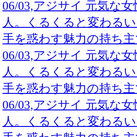
06/03,アジサイ 元気
人。くるくると変わるい
手を惑わす魅力の持ち主
06/03,アジサイ 元気
人。くるくると変わるい
手を惑わす魅力の持ち主
06/03,アジサイ 元気
人。くるくると変わるい