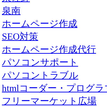
泉南
ホームページ作成
SEO対策
ホームページ作成代行
パソコンサポート
パソコントラブル
htmlコーダー・プログラマー・f
フリーマーケット広場