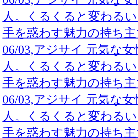
人。くるくると変わるい
手を惑わす魅力の持ち主
06/03,アジサイ 元気
人。くるくると変わるい
手を惑わす魅力の持ち主
06/03,アジサイ 元気
人。くるくると変わるい
手を惑わす魅力の持ち主