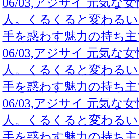
06/03,アジサイ 元気
人。くるくると変わるい
手を惑わす魅力の持ち主
06/03,アジサイ 元気
人。くるくると変わるい
手を惑わす魅力の持ち主
06/03,アジサイ 元気
人。くるくると変わるい
手を惑わす魅力の持ち主