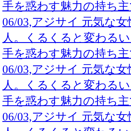
手を惑わす魅力の持ち主
06/03,アジサイ 元気
人。くるくると変わるい
手を惑わす魅力の持ち主
06/03,アジサイ 元気
人。くるくると変わるい
手を惑わす魅力の持ち主
06/03,アジサイ 元気