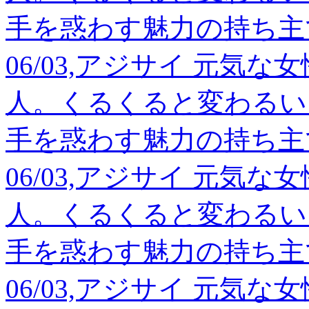
手を惑わす魅力の持ち主
06/03,アジサイ 元気
人。くるくると変わるい
手を惑わす魅力の持ち主
06/03,アジサイ 元気
人。くるくると変わるい
手を惑わす魅力の持ち主
06/03,アジサイ 元気