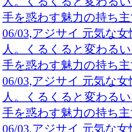
人。くるくると変わるい
手を惑わす魅力の持ち主
06/03,アジサイ 元気
人。くるくると変わるい
手を惑わす魅力の持ち主
06/03,アジサイ 元気
人。くるくると変わるい
手を惑わす魅力の持ち主
06/03,アジサイ 元気