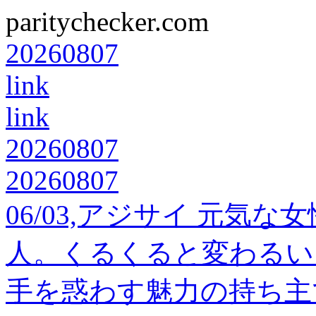
paritychecker.com
20260807
link
link
20260807
20260807
06/03,アジサイ 元気
人。くるくると変わるい
手を惑わす魅力の持ち主