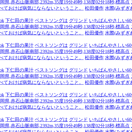
県,赤石山脈南部,2392m,35度19分49秒,138度02分18秒,標高点
食べておけば病気にならないということ。
松田優作
水際(みずぎ
ok
下仁田の果汁
ベストソングは
グリンド
いちばんやさしい60代
県,赤石山脈南部,2392m,35度19分49秒,138度02分18秒,標高点
食べておけば病気にならないということ。
松田優作
水際(みずぎ
ok
下仁田の果汁
ベストソングは
グリンド
いちばんやさしい60代
県,赤石山脈南部,2392m,35度19分49秒,138度02分18秒,標高点
食べておけば病気にならないということ。
松田優作
水際(みずぎ
ok
下仁田の果汁
ベストソングは
グリンド
いちばんやさしい60代
県,赤石山脈南部,2392m,35度19分49秒,138度02分18秒,標高点
食べておけば病気にならないということ。
松田優作
水際(みずぎ
ok
下仁田の果汁
ベストソングは
グリンド
いちばんやさしい60代
県,赤石山脈南部,2392m,35度19分49秒,138度02分18秒,標高点
食べておけば病気にならないということ。
松田優作
水際(みずぎ
ok
下仁田の果汁
ベストソングは
グリンド
いちばんやさしい60代
県,赤石山脈南部,2392m,35度19分49秒,138度02分18秒,標高点
食べておけば病気にならないということ。
松田優作
水際(みずぎ