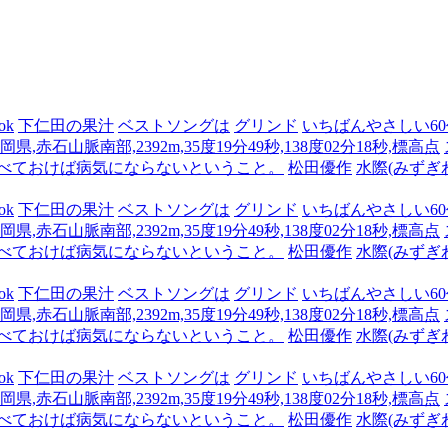
ok
下仁田の果汁
ベストソングは
グリンド
いちばんやさしい60代
県,赤石山脈南部,2392m,35度19分49秒,138度02分18秒,標高点
食べておけば病気にならないということ。
松田優作
水際(みずぎ
ok
下仁田の果汁
ベストソングは
グリンド
いちばんやさしい60代
県,赤石山脈南部,2392m,35度19分49秒,138度02分18秒,標高点
食べておけば病気にならないということ。
松田優作
水際(みずぎ
ok
下仁田の果汁
ベストソングは
グリンド
いちばんやさしい60代
県,赤石山脈南部,2392m,35度19分49秒,138度02分18秒,標高点
食べておけば病気にならないということ。
松田優作
水際(みずぎ
ok
下仁田の果汁
ベストソングは
グリンド
いちばんやさしい60代
県,赤石山脈南部,2392m,35度19分49秒,138度02分18秒,標高点
食べておけば病気にならないということ。
松田優作
水際(みずぎ