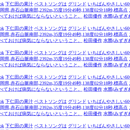
ok
下仁田の果汁
ベストソングは
グリンド
いちばんやさしい60代
県,赤石山脈南部,2392m,35度19分49秒,138度02分18秒,標高点
食べておけば病気にならないということ。
松田優作
水際(みずぎ
ok
下仁田の果汁
ベストソングは
グリンド
いちばんやさしい60代
県,赤石山脈南部,2392m,35度19分49秒,138度02分18秒,標高点
食べておけば病気にならないということ。
松田優作
水際(みずぎ
ok
下仁田の果汁
ベストソングは
グリンド
いちばんやさしい60代
県,赤石山脈南部,2392m,35度19分49秒,138度02分18秒,標高点
食べておけば病気にならないということ。
松田優作
水際(みずぎ
ok
下仁田の果汁
ベストソングは
グリンド
いちばんやさしい60代
県,赤石山脈南部,2392m,35度19分49秒,138度02分18秒,標高点
食べておけば病気にならないということ。
松田優作
水際(みずぎ
ok
下仁田の果汁
ベストソングは
グリンド
いちばんやさしい60代
県,赤石山脈南部,2392m,35度19分49秒,138度02分18秒,標高点
食べておけば病気にならないということ。
松田優作
水際(みずぎ
ok
下仁田の果汁
ベストソングは
グリンド
いちばんやさしい60代