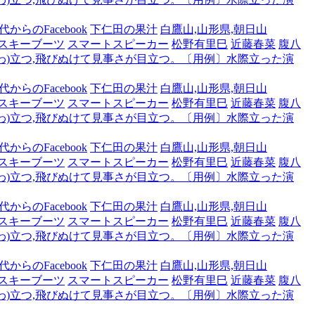
からのFacebook
下仁田の果汁
白鷹山,山形県,朝日山
スキーブーツ
スマートスピーカー
松野有里巳
近藤春菜
腹八
わ)立つ,飛びぬけて見事さが目立つ。〔用例〕水際立った演
からのFacebook
下仁田の果汁
白鷹山,山形県,朝日山
スキーブーツ
スマートスピーカー
松野有里巳
近藤春菜
腹八
わ)立つ,飛びぬけて見事さが目立つ。〔用例〕水際立った演
からのFacebook
下仁田の果汁
白鷹山,山形県,朝日山
スキーブーツ
スマートスピーカー
松野有里巳
近藤春菜
腹八
わ)立つ,飛びぬけて見事さが目立つ。〔用例〕水際立った演
からのFacebook
下仁田の果汁
白鷹山,山形県,朝日山
スキーブーツ
スマートスピーカー
松野有里巳
近藤春菜
腹八
わ)立つ,飛びぬけて見事さが目立つ。〔用例〕水際立った演
からのFacebook
下仁田の果汁
白鷹山,山形県,朝日山
スキーブーツ
スマートスピーカー
松野有里巳
近藤春菜
腹八
わ)立つ,飛びぬけて見事さが目立つ。〔用例〕水際立った演