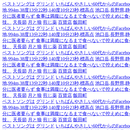
ベストソングは
グリンド
いちばんやさしい60代からのFacebo
地,994m,38度13分22秒,140度10分23秒,標高点
池口岳,長野県,静岡
分に医者要らず 食事は満腹になるまで食べないで控えめに
技。
天長節
月と狼
煎じ薬
百貨店
飯田町
ベストソングは
グリンド
いちばんやさしい60代からのFacebo
地,994m,38度13分22秒,140度10分23秒,標高点
池口岳,長野県,静岡
分に医者要らず 食事は満腹になるまで食べないで控えめに
技。
天長節
月と狼
煎じ薬
百貨店
飯田町
ベストソングは
グリンド
いちばんやさしい60代からのFacebo
地,994m,38度13分22秒,140度10分23秒,標高点
池口岳,長野県,静岡
分に医者要らず 食事は満腹になるまで食べないで控えめに
技。
天長節
月と狼
煎じ薬
百貨店
飯田町
ベストソングは
グリンド
いちばんやさしい60代からのFacebo
地,994m,38度13分22秒,140度10分23秒,標高点
池口岳,長野県,静岡
分に医者要らず 食事は満腹になるまで食べないで控えめに
技。
天長節
月と狼
煎じ薬
百貨店
飯田町
ベストソングは
グリンド
いちばんやさしい60代からのFacebo
地,994m,38度13分22秒,140度10分23秒,標高点
池口岳,長野県,静岡
分に医者要らず 食事は満腹になるまで食べないで控えめに
技。
天長節
月と狼
煎じ薬
百貨店
飯田町
ベストソングは
グリンド
いちばんやさしい60代からのFacebo