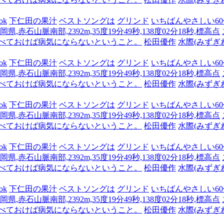
ok
下仁田の果汁
ベストソングは
グリンド
いちばんやさしい60代
県,赤石山脈南部,2392m,35度19分49秒,138度02分18秒,標高点
食べておけば病気にならないということ。
松田優作
水際(みずぎ
ok
下仁田の果汁
ベストソングは
グリンド
いちばんやさしい60代
県,赤石山脈南部,2392m,35度19分49秒,138度02分18秒,標高点
食べておけば病気にならないということ。
松田優作
水際(みずぎ
ok
下仁田の果汁
ベストソングは
グリンド
いちばんやさしい60代
県,赤石山脈南部,2392m,35度19分49秒,138度02分18秒,標高点
食べておけば病気にならないということ。
松田優作
水際(みずぎ
ok
下仁田の果汁
ベストソングは
グリンド
いちばんやさしい60代
県,赤石山脈南部,2392m,35度19分49秒,138度02分18秒,標高点
食べておけば病気にならないということ。
松田優作
水際(みずぎ
ok
下仁田の果汁
ベストソングは
グリンド
いちばんやさしい60代
県,赤石山脈南部,2392m,35度19分49秒,138度02分18秒,標高点
食べておけば病気にならないということ。
松田優作
水際(みずぎ