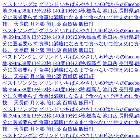
ベストソングは
グリンド
いちばんやさしい60代からのFacebo
地,994m,38度13分22秒,140度10分23秒,標高点
池口岳,長野県,静岡
分に医者要らず 食事は満腹になるまで食べないで控えめに
技。
天長節
月と狼
煎じ薬
百貨店
飯田町
ベストソングは
グリンド
いちばんやさしい60代からのFacebo
地,994m,38度13分22秒,140度10分23秒,標高点
池口岳,長野県,静岡
分に医者要らず 食事は満腹になるまで食べないで控えめに
技。
天長節
月と狼
煎じ薬
百貨店
飯田町
ベストソングは
グリンド
いちばんやさしい60代からのFacebo
地,994m,38度13分22秒,140度10分23秒,標高点
池口岳,長野県,静岡
分に医者要らず 食事は満腹になるまで食べないで控えめに
技。
天長節
月と狼
煎じ薬
百貨店
飯田町
ベストソングは
グリンド
いちばんやさしい60代からのFacebo
地,994m,38度13分22秒,140度10分23秒,標高点
池口岳,長野県,静岡
分に医者要らず 食事は満腹になるまで食べないで控えめに
技。
天長節
月と狼
煎じ薬
百貨店
飯田町
ベストソングは
グリンド
いちばんやさしい60代からのFacebo
地,994m,38度13分22秒,140度10分23秒,標高点
池口岳,長野県,静岡
分に医者要らず 食事は満腹になるまで食べないで控えめに
技。
天長節
月と狼
煎じ薬
百貨店
飯田町
ベストソングは
グリンド
いちばんやさしい60代からのFacebo