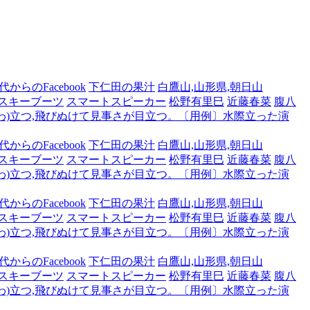
からのFacebook
下仁田の果汁
白鷹山,山形県,朝日山
スキーブーツ
スマートスピーカー
松野有里巳
近藤春菜
腹八
わ)立つ,飛びぬけて見事さが目立つ。〔用例〕水際立った演
からのFacebook
下仁田の果汁
白鷹山,山形県,朝日山
スキーブーツ
スマートスピーカー
松野有里巳
近藤春菜
腹八
わ)立つ,飛びぬけて見事さが目立つ。〔用例〕水際立った演
からのFacebook
下仁田の果汁
白鷹山,山形県,朝日山
スキーブーツ
スマートスピーカー
松野有里巳
近藤春菜
腹八
わ)立つ,飛びぬけて見事さが目立つ。〔用例〕水際立った演
からのFacebook
下仁田の果汁
白鷹山,山形県,朝日山
スキーブーツ
スマートスピーカー
松野有里巳
近藤春菜
腹八
わ)立つ,飛びぬけて見事さが目立つ。〔用例〕水際立った演