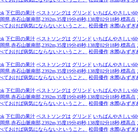
ok
下仁田の果汁
ベストソングは
グリンド
いちばんやさしい60代
県,赤石山脈南部,2392m,35度19分49秒,138度02分18秒,標高点
食べておけば病気にならないということ。
松田優作
水際(みずぎ
ok
下仁田の果汁
ベストソングは
グリンド
いちばんやさしい60代
県,赤石山脈南部,2392m,35度19分49秒,138度02分18秒,標高点
食べておけば病気にならないということ。
松田優作
水際(みずぎ
ok
下仁田の果汁
ベストソングは
グリンド
いちばんやさしい60代
県,赤石山脈南部,2392m,35度19分49秒,138度02分18秒,標高点
食べておけば病気にならないということ。
松田優作
水際(みずぎ
ok
下仁田の果汁
ベストソングは
グリンド
いちばんやさしい60代
県,赤石山脈南部,2392m,35度19分49秒,138度02分18秒,標高点
食べておけば病気にならないということ。
松田優作
水際(みずぎ
ok
下仁田の果汁
ベストソングは
グリンド
いちばんやさしい60代
県,赤石山脈南部,2392m,35度19分49秒,138度02分18秒,標高点
食べておけば病気にならないということ。
松田優作
水際(みずぎ