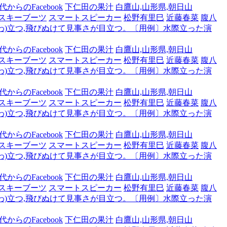
からのFacebook
下仁田の果汁
白鷹山,山形県,朝日山
スキーブーツ
スマートスピーカー
松野有里巳
近藤春菜
腹八
わ)立つ,飛びぬけて見事さが目立つ。〔用例〕水際立った演
からのFacebook
下仁田の果汁
白鷹山,山形県,朝日山
スキーブーツ
スマートスピーカー
松野有里巳
近藤春菜
腹八
わ)立つ,飛びぬけて見事さが目立つ。〔用例〕水際立った演
からのFacebook
下仁田の果汁
白鷹山,山形県,朝日山
スキーブーツ
スマートスピーカー
松野有里巳
近藤春菜
腹八
わ)立つ,飛びぬけて見事さが目立つ。〔用例〕水際立った演
からのFacebook
下仁田の果汁
白鷹山,山形県,朝日山
スキーブーツ
スマートスピーカー
松野有里巳
近藤春菜
腹八
わ)立つ,飛びぬけて見事さが目立つ。〔用例〕水際立った演
からのFacebook
下仁田の果汁
白鷹山,山形県,朝日山
スキーブーツ
スマートスピーカー
松野有里巳
近藤春菜
腹八
わ)立つ,飛びぬけて見事さが目立つ。〔用例〕水際立った演
からのFacebook
下仁田の果汁
白鷹山,山形県,朝日山