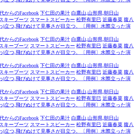
からのFacebook
下仁田の果汁
白鷹山,山形県,朝日山
スキーブーツ
スマートスピーカー
松野有里巳
近藤春菜
腹八
わ)立つ,飛びぬけて見事さが目立つ。〔用例〕水際立った演
からのFacebook
下仁田の果汁
白鷹山,山形県,朝日山
スキーブーツ
スマートスピーカー
松野有里巳
近藤春菜
腹八
わ)立つ,飛びぬけて見事さが目立つ。〔用例〕水際立った演
からのFacebook
下仁田の果汁
白鷹山,山形県,朝日山
スキーブーツ
スマートスピーカー
松野有里巳
近藤春菜
腹八
わ)立つ,飛びぬけて見事さが目立つ。〔用例〕水際立った演
からのFacebook
下仁田の果汁
白鷹山,山形県,朝日山
スキーブーツ
スマートスピーカー
松野有里巳
近藤春菜
腹八
わ)立つ,飛びぬけて見事さが目立つ。〔用例〕水際立った演
からのFacebook
下仁田の果汁
白鷹山,山形県,朝日山
スキーブーツ
スマートスピーカー
松野有里巳
近藤春菜
腹八
わ)立つ,飛びぬけて見事さが目立つ。〔用例〕水際立った演