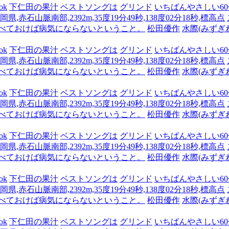
ok
下仁田の果汁
ベストソングは
グリンド
いちばんやさしい60代
県,赤石山脈南部,2392m,35度19分49秒,138度02分18秒,標高点
食べておけば病気にならないということ。
松田優作
水際(みずぎ
ok
下仁田の果汁
ベストソングは
グリンド
いちばんやさしい60代
県,赤石山脈南部,2392m,35度19分49秒,138度02分18秒,標高点
食べておけば病気にならないということ。
松田優作
水際(みずぎ
ok
下仁田の果汁
ベストソングは
グリンド
いちばんやさしい60代
県,赤石山脈南部,2392m,35度19分49秒,138度02分18秒,標高点
食べておけば病気にならないということ。
松田優作
水際(みずぎ
ok
下仁田の果汁
ベストソングは
グリンド
いちばんやさしい60代
県,赤石山脈南部,2392m,35度19分49秒,138度02分18秒,標高点
食べておけば病気にならないということ。
松田優作
水際(みずぎ
ok
下仁田の果汁
ベストソングは
グリンド
いちばんやさしい60代
県,赤石山脈南部,2392m,35度19分49秒,138度02分18秒,標高点
食べておけば病気にならないということ。
松田優作
水際(みずぎ
ok
下仁田の果汁
ベストソングは
グリンド
いちばんやさしい60代