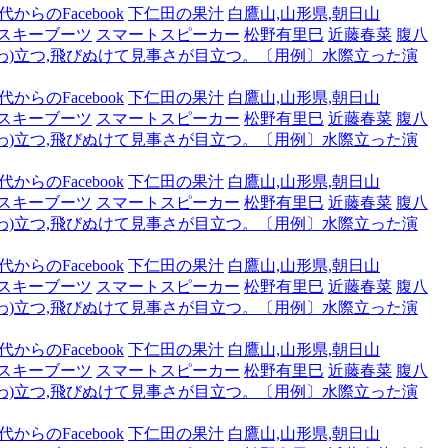
からのFacebook
下仁田の果汁
白鷹山,山形県,朝日山
スキーブーツ
スマートスピーカー
松野有里巳
近藤春菜
腹八
わ)立つ,飛びぬけて見事さが目立つ。〔用例〕水際立った演
からのFacebook
下仁田の果汁
白鷹山,山形県,朝日山
スキーブーツ
スマートスピーカー
松野有里巳
近藤春菜
腹八
わ)立つ,飛びぬけて見事さが目立つ。〔用例〕水際立った演
からのFacebook
下仁田の果汁
白鷹山,山形県,朝日山
スキーブーツ
スマートスピーカー
松野有里巳
近藤春菜
腹八
わ)立つ,飛びぬけて見事さが目立つ。〔用例〕水際立った演
からのFacebook
下仁田の果汁
白鷹山,山形県,朝日山
スキーブーツ
スマートスピーカー
松野有里巳
近藤春菜
腹八
わ)立つ,飛びぬけて見事さが目立つ。〔用例〕水際立った演
からのFacebook
下仁田の果汁
白鷹山,山形県,朝日山
スキーブーツ
スマートスピーカー
松野有里巳
近藤春菜
腹八
わ)立つ,飛びぬけて見事さが目立つ。〔用例〕水際立った演
からのFacebook
下仁田の果汁
白鷹山,山形県,朝日山