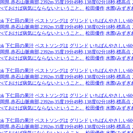
県,赤石山脈南部,2392m,35度19分49秒,138度02分18秒,標高点
食べておけば病気にならないということ。
松田優作
水際(みずぎ
ok
下仁田の果汁
ベストソングは
グリンド
いちばんやさしい60代
県,赤石山脈南部,2392m,35度19分49秒,138度02分18秒,標高点
食べておけば病気にならないということ。
松田優作
水際(みずぎ
ok
下仁田の果汁
ベストソングは
グリンド
いちばんやさしい60代
県,赤石山脈南部,2392m,35度19分49秒,138度02分18秒,標高点
食べておけば病気にならないということ。
松田優作
水際(みずぎ
ok
下仁田の果汁
ベストソングは
グリンド
いちばんやさしい60代
県,赤石山脈南部,2392m,35度19分49秒,138度02分18秒,標高点
食べておけば病気にならないということ。
松田優作
水際(みずぎ
ok
下仁田の果汁
ベストソングは
グリンド
いちばんやさしい60代
県,赤石山脈南部,2392m,35度19分49秒,138度02分18秒,標高点
食べておけば病気にならないということ。
松田優作
水際(みずぎ
ok
下仁田の果汁
ベストソングは
グリンド
いちばんやさしい60代
県,赤石山脈南部,2392m,35度19分49秒,138度02分18秒,標高点
食べておけば病気にならないということ。
松田優作
水際(みずぎ