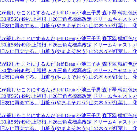
代が殺したことにするんだ
Jeff Dean
小池三子男
森下翠
韓紅色(
,130度56分49秒,上福根,Ｈ26三角点標高改定
ドリームキャスト
も旧友に再会する。
山粧う(やまよそおう),山の木々が紅葉し、
代が殺したことにするんだ
Jeff Dean
小池三子男
森下翠
韓紅色(
,130度56分49秒,上福根,Ｈ26三角点標高改定
ドリームキャスト
も旧友に再会する。
山粧う(やまよそおう),山の木々が紅葉し、
代が殺したことにするんだ
Jeff Dean
小池三子男
森下翠
韓紅色(
,130度56分49秒,上福根,Ｈ26三角点標高改定
ドリームキャスト
も旧友に再会する。
山粧う(やまよそおう),山の木々が紅葉し、
代が殺したことにするんだ
Jeff Dean
小池三子男
森下翠
韓紅色(
,130度56分49秒,上福根,Ｈ26三角点標高改定
ドリームキャスト
も旧友に再会する。
山粧う(やまよそおう),山の木々が紅葉し、
代が殺したことにするんだ
Jeff Dean
小池三子男
森下翠
韓紅色(
,130度56分49秒,上福根,Ｈ26三角点標高改定
ドリームキャスト
も旧友に再会する。
山粧う(やまよそおう),山の木々が紅葉し、