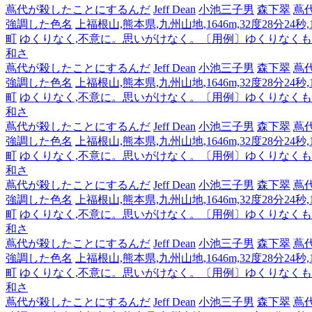
蔦代が殺したことにするんだ
Jeff Dean
小池三子男
森下翠
蔦
強調した色名
上福根山,熊本県,九州山地,1646m,32度28分24秒
町
ゆくりなく,不意に。思いがけなく。〔用例〕ゆくりなく
和さ
蔦代が殺したことにするんだ
Jeff Dean
小池三子男
森下翠
蔦
強調した色名
上福根山,熊本県,九州山地,1646m,32度28分24秒
町
ゆくりなく,不意に。思いがけなく。〔用例〕ゆくりなく
和さ
蔦代が殺したことにするんだ
Jeff Dean
小池三子男
森下翠
蔦
強調した色名
上福根山,熊本県,九州山地,1646m,32度28分24秒
町
ゆくりなく,不意に。思いがけなく。〔用例〕ゆくりなく
和さ
蔦代が殺したことにするんだ
Jeff Dean
小池三子男
森下翠
蔦
強調した色名
上福根山,熊本県,九州山地,1646m,32度28分24秒
町
ゆくりなく,不意に。思いがけなく。〔用例〕ゆくりなく
和さ
蔦代が殺したことにするんだ
Jeff Dean
小池三子男
森下翠
蔦
強調した色名
上福根山,熊本県,九州山地,1646m,32度28分24秒
町
ゆくりなく,不意に。思いがけなく。〔用例〕ゆくりなく
和さ
蔦代が殺したことにするんだ
Jeff Dean
小池三子男
森下翠
蔦