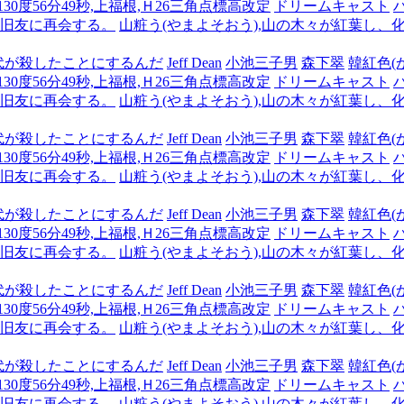
,130度56分49秒,上福根,Ｈ26三角点標高改定
ドリームキャスト
も旧友に再会する。
山粧う(やまよそおう),山の木々が紅葉し、
代が殺したことにするんだ
Jeff Dean
小池三子男
森下翠
韓紅色(
,130度56分49秒,上福根,Ｈ26三角点標高改定
ドリームキャスト
も旧友に再会する。
山粧う(やまよそおう),山の木々が紅葉し、
代が殺したことにするんだ
Jeff Dean
小池三子男
森下翠
韓紅色(
,130度56分49秒,上福根,Ｈ26三角点標高改定
ドリームキャスト
も旧友に再会する。
山粧う(やまよそおう),山の木々が紅葉し、
代が殺したことにするんだ
Jeff Dean
小池三子男
森下翠
韓紅色(
,130度56分49秒,上福根,Ｈ26三角点標高改定
ドリームキャスト
も旧友に再会する。
山粧う(やまよそおう),山の木々が紅葉し、
代が殺したことにするんだ
Jeff Dean
小池三子男
森下翠
韓紅色(
,130度56分49秒,上福根,Ｈ26三角点標高改定
ドリームキャスト
も旧友に再会する。
山粧う(やまよそおう),山の木々が紅葉し、
代が殺したことにするんだ
Jeff Dean
小池三子男
森下翠
韓紅色(
,130度56分49秒,上福根,Ｈ26三角点標高改定
ドリームキャスト
も旧友に再会する。
山粧う(やまよそおう),山の木々が紅葉し、