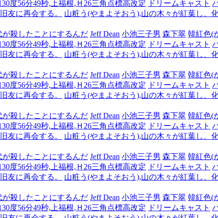
,130度56分49秒,上福根,Ｈ26三角点標高改定
ドリームキャスト
も旧友に再会する。
山粧う(やまよそおう),山の木々が紅葉し、
代が殺したことにするんだ
Jeff Dean
小池三子男
森下翠
韓紅色(
,130度56分49秒,上福根,Ｈ26三角点標高改定
ドリームキャスト
も旧友に再会する。
山粧う(やまよそおう),山の木々が紅葉し、
代が殺したことにするんだ
Jeff Dean
小池三子男
森下翠
韓紅色(
,130度56分49秒,上福根,Ｈ26三角点標高改定
ドリームキャスト
も旧友に再会する。
山粧う(やまよそおう),山の木々が紅葉し、
代が殺したことにするんだ
Jeff Dean
小池三子男
森下翠
韓紅色(
,130度56分49秒,上福根,Ｈ26三角点標高改定
ドリームキャスト
も旧友に再会する。
山粧う(やまよそおう),山の木々が紅葉し、
代が殺したことにするんだ
Jeff Dean
小池三子男
森下翠
韓紅色(
,130度56分49秒,上福根,Ｈ26三角点標高改定
ドリームキャスト
も旧友に再会する。
山粧う(やまよそおう),山の木々が紅葉し、
代が殺したことにするんだ
Jeff Dean
小池三子男
森下翠
韓紅色(
,130度56分49秒,上福根,Ｈ26三角点標高改定
ドリームキャスト
も旧友に再会する。
山粧う(やまよそおう),山の木々が紅葉し、