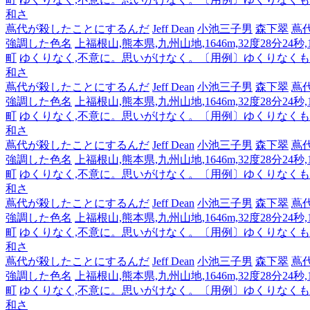
和さ
蔦代が殺したことにするんだ
Jeff Dean
小池三子男
森下翠
蔦
強調した色名
上福根山,熊本県,九州山地,1646m,32度28分24秒
町
ゆくりなく,不意に。思いがけなく。〔用例〕ゆくりなく
和さ
蔦代が殺したことにするんだ
Jeff Dean
小池三子男
森下翠
蔦
強調した色名
上福根山,熊本県,九州山地,1646m,32度28分24秒
町
ゆくりなく,不意に。思いがけなく。〔用例〕ゆくりなく
和さ
蔦代が殺したことにするんだ
Jeff Dean
小池三子男
森下翠
蔦
強調した色名
上福根山,熊本県,九州山地,1646m,32度28分24秒
町
ゆくりなく,不意に。思いがけなく。〔用例〕ゆくりなく
和さ
蔦代が殺したことにするんだ
Jeff Dean
小池三子男
森下翠
蔦
強調した色名
上福根山,熊本県,九州山地,1646m,32度28分24秒
町
ゆくりなく,不意に。思いがけなく。〔用例〕ゆくりなく
和さ
蔦代が殺したことにするんだ
Jeff Dean
小池三子男
森下翠
蔦
強調した色名
上福根山,熊本県,九州山地,1646m,32度28分24秒
町
ゆくりなく,不意に。思いがけなく。〔用例〕ゆくりなく
和さ