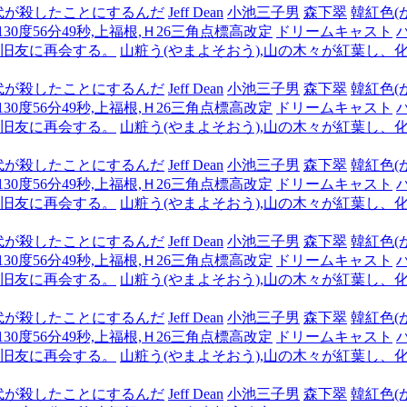
代が殺したことにするんだ
Jeff Dean
小池三子男
森下翠
韓紅色(
,130度56分49秒,上福根,Ｈ26三角点標高改定
ドリームキャスト
も旧友に再会する。
山粧う(やまよそおう),山の木々が紅葉し、
代が殺したことにするんだ
Jeff Dean
小池三子男
森下翠
韓紅色(
,130度56分49秒,上福根,Ｈ26三角点標高改定
ドリームキャスト
も旧友に再会する。
山粧う(やまよそおう),山の木々が紅葉し、
代が殺したことにするんだ
Jeff Dean
小池三子男
森下翠
韓紅色(
,130度56分49秒,上福根,Ｈ26三角点標高改定
ドリームキャスト
も旧友に再会する。
山粧う(やまよそおう),山の木々が紅葉し、
代が殺したことにするんだ
Jeff Dean
小池三子男
森下翠
韓紅色(
,130度56分49秒,上福根,Ｈ26三角点標高改定
ドリームキャスト
も旧友に再会する。
山粧う(やまよそおう),山の木々が紅葉し、
代が殺したことにするんだ
Jeff Dean
小池三子男
森下翠
韓紅色(
,130度56分49秒,上福根,Ｈ26三角点標高改定
ドリームキャスト
も旧友に再会する。
山粧う(やまよそおう),山の木々が紅葉し、
代が殺したことにするんだ
Jeff Dean
小池三子男
森下翠
韓紅色(