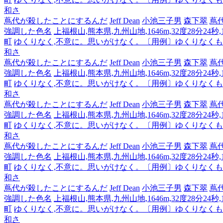
和さ
蔦代が殺したことにするんだ
Jeff Dean
小池三子男
森下翠
蔦
強調した色名
上福根山,熊本県,九州山地,1646m,32度28分24秒
町
ゆくりなく,不意に。思いがけなく。〔用例〕ゆくりなく
和さ
蔦代が殺したことにするんだ
Jeff Dean
小池三子男
森下翠
蔦
強調した色名
上福根山,熊本県,九州山地,1646m,32度28分24秒
町
ゆくりなく,不意に。思いがけなく。〔用例〕ゆくりなく
和さ
蔦代が殺したことにするんだ
Jeff Dean
小池三子男
森下翠
蔦
強調した色名
上福根山,熊本県,九州山地,1646m,32度28分24秒
町
ゆくりなく,不意に。思いがけなく。〔用例〕ゆくりなく
和さ
蔦代が殺したことにするんだ
Jeff Dean
小池三子男
森下翠
蔦
強調した色名
上福根山,熊本県,九州山地,1646m,32度28分24秒
町
ゆくりなく,不意に。思いがけなく。〔用例〕ゆくりなく
和さ
蔦代が殺したことにするんだ
Jeff Dean
小池三子男
森下翠
蔦
強調した色名
上福根山,熊本県,九州山地,1646m,32度28分24秒
町
ゆくりなく,不意に。思いがけなく。〔用例〕ゆくりなく
和さ