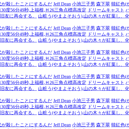
代が殺したことにするんだ
Jeff Dean
小池三子男
森下翠
韓紅色(
,130度56分49秒,上福根,Ｈ26三角点標高改定
ドリームキャスト
も旧友に再会する。
山粧う(やまよそおう),山の木々が紅葉し、
代が殺したことにするんだ
Jeff Dean
小池三子男
森下翠
韓紅色(
,130度56分49秒,上福根,Ｈ26三角点標高改定
ドリームキャスト
も旧友に再会する。
山粧う(やまよそおう),山の木々が紅葉し、
代が殺したことにするんだ
Jeff Dean
小池三子男
森下翠
韓紅色(
,130度56分49秒,上福根,Ｈ26三角点標高改定
ドリームキャスト
も旧友に再会する。
山粧う(やまよそおう),山の木々が紅葉し、
代が殺したことにするんだ
Jeff Dean
小池三子男
森下翠
韓紅色(
,130度56分49秒,上福根,Ｈ26三角点標高改定
ドリームキャスト
も旧友に再会する。
山粧う(やまよそおう),山の木々が紅葉し、
代が殺したことにするんだ
Jeff Dean
小池三子男
森下翠
韓紅色(
,130度56分49秒,上福根,Ｈ26三角点標高改定
ドリームキャスト
も旧友に再会する。
山粧う(やまよそおう),山の木々が紅葉し、
代が殺したことにするんだ
Jeff Dean
小池三子男
森下翠
韓紅色(