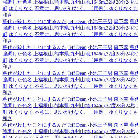
強調した色名
上福根山,熊本県,九州山地,1646m,32度28分24秒
町
ゆくりなく,不意に。思いがけなく。〔用例〕ゆくりなく
和さ
蔦代が殺したことにするんだ
Jeff Dean
小池三子男
森下翠
蔦
強調した色名
上福根山,熊本県,九州山地,1646m,32度28分24秒
町
ゆくりなく,不意に。思いがけなく。〔用例〕ゆくりなく
和さ
蔦代が殺したことにするんだ
Jeff Dean
小池三子男
森下翠
蔦
強調した色名
上福根山,熊本県,九州山地,1646m,32度28分24秒
町
ゆくりなく,不意に。思いがけなく。〔用例〕ゆくりなく
和さ
蔦代が殺したことにするんだ
Jeff Dean
小池三子男
森下翠
蔦
強調した色名
上福根山,熊本県,九州山地,1646m,32度28分24秒
町
ゆくりなく,不意に。思いがけなく。〔用例〕ゆくりなく
和さ
蔦代が殺したことにするんだ
Jeff Dean
小池三子男
森下翠
蔦
強調した色名
上福根山,熊本県,九州山地,1646m,32度28分24秒
町
ゆくりなく,不意に。思いがけなく。〔用例〕ゆくりなく
和さ
蔦代が殺したことにするんだ
Jeff Dean
小池三子男
森下翠
蔦
強調した色名
上福根山,熊本県,九州山地,1646m,32度28分24秒
町
ゆくりなく,不意に。思いがけなく。〔用例〕ゆくりなく