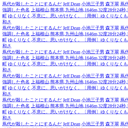
蔦代が殺したことにするんだ
Jeff Dean
小池三子男
森下翠
蔦
強調した色名
上福根山,熊本県,九州山地,1646m,32度28分24秒
町
ゆくりなく,不意に。思いがけなく。〔用例〕ゆくりなく
和さ
蔦代が殺したことにするんだ
Jeff Dean
小池三子男
森下翠
蔦
強調した色名
上福根山,熊本県,九州山地,1646m,32度28分24秒
町
ゆくりなく,不意に。思いがけなく。〔用例〕ゆくりなく
和さ
蔦代が殺したことにするんだ
Jeff Dean
小池三子男
森下翠
蔦
強調した色名
上福根山,熊本県,九州山地,1646m,32度28分24秒
町
ゆくりなく,不意に。思いがけなく。〔用例〕ゆくりなく
和さ
蔦代が殺したことにするんだ
Jeff Dean
小池三子男
森下翠
蔦
強調した色名
上福根山,熊本県,九州山地,1646m,32度28分24秒
町
ゆくりなく,不意に。思いがけなく。〔用例〕ゆくりなく
和さ
蔦代が殺したことにするんだ
Jeff Dean
小池三子男
森下翠
蔦
強調した色名
上福根山,熊本県,九州山地,1646m,32度28分24秒
町
ゆくりなく,不意に。思いがけなく。〔用例〕ゆくりなく
和さ
蔦代が殺したことにするんだ
Jeff Dean
小池三子男
森下翠
蔦