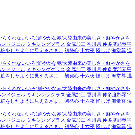
からくれないいろ)鮮やかな赤/大陸由来の美しさ・鮮やかさを
ハンドジェル
ミキシンググラス
金属加工
香川県 仲多度郡琴平
化粧をしたように見えるさま。
初発心
十六夜
怪しげ
海堂尊
温
からくれないいろ)鮮やかな赤/大陸由来の美しさ・鮮やかさを
ハンドジェル
ミキシンググラス
金属加工
香川県 仲多度郡琴平
化粧をしたように見えるさま。
初発心
十六夜
怪しげ
海堂尊
温
からくれないいろ)鮮やかな赤/大陸由来の美しさ・鮮やかさを
ハンドジェル
ミキシンググラス
金属加工
香川県 仲多度郡琴平
化粧をしたように見えるさま。
初発心
十六夜
怪しげ
海堂尊
温
からくれないいろ)鮮やかな赤/大陸由来の美しさ・鮮やかさを
ハンドジェル
ミキシンググラス
金属加工
香川県 仲多度郡琴平
化粧をしたように見えるさま。
初発心
十六夜
怪しげ
海堂尊
温