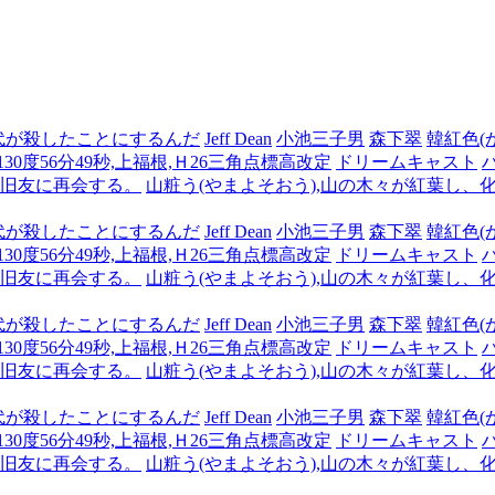
代が殺したことにするんだ
Jeff Dean
小池三子男
森下翠
韓紅色(
,130度56分49秒,上福根,Ｈ26三角点標高改定
ドリームキャスト
も旧友に再会する。
山粧う(やまよそおう),山の木々が紅葉し、
代が殺したことにするんだ
Jeff Dean
小池三子男
森下翠
韓紅色(
,130度56分49秒,上福根,Ｈ26三角点標高改定
ドリームキャスト
も旧友に再会する。
山粧う(やまよそおう),山の木々が紅葉し、
代が殺したことにするんだ
Jeff Dean
小池三子男
森下翠
韓紅色(
,130度56分49秒,上福根,Ｈ26三角点標高改定
ドリームキャスト
も旧友に再会する。
山粧う(やまよそおう),山の木々が紅葉し、
代が殺したことにするんだ
Jeff Dean
小池三子男
森下翠
韓紅色(
,130度56分49秒,上福根,Ｈ26三角点標高改定
ドリームキャスト
も旧友に再会する。
山粧う(やまよそおう),山の木々が紅葉し、