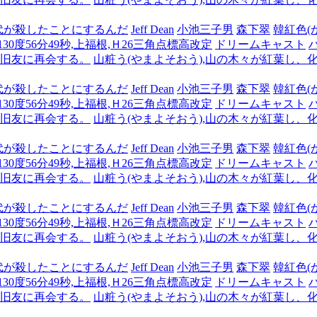
代が殺したことにするんだ
Jeff Dean
小池三子男
森下翠
韓紅色(
,130度56分49秒,上福根,Ｈ26三角点標高改定
ドリームキャスト
も旧友に再会する。
山粧う(やまよそおう),山の木々が紅葉し、
代が殺したことにするんだ
Jeff Dean
小池三子男
森下翠
韓紅色(
,130度56分49秒,上福根,Ｈ26三角点標高改定
ドリームキャスト
も旧友に再会する。
山粧う(やまよそおう),山の木々が紅葉し、
代が殺したことにするんだ
Jeff Dean
小池三子男
森下翠
韓紅色(
,130度56分49秒,上福根,Ｈ26三角点標高改定
ドリームキャスト
も旧友に再会する。
山粧う(やまよそおう),山の木々が紅葉し、
代が殺したことにするんだ
Jeff Dean
小池三子男
森下翠
韓紅色(
,130度56分49秒,上福根,Ｈ26三角点標高改定
ドリームキャスト
も旧友に再会する。
山粧う(やまよそおう),山の木々が紅葉し、
代が殺したことにするんだ
Jeff Dean
小池三子男
森下翠
韓紅色(
,130度56分49秒,上福根,Ｈ26三角点標高改定
ドリームキャスト
も旧友に再会する。
山粧う(やまよそおう),山の木々が紅葉し、