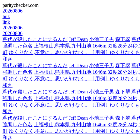
paritychecker.com
20260806
link
link
20260806
20260806
蔦代が殺したことにするんだ
Jeff Dean
小池三子男
森下翠
蔦
強調した色名
上福根山,熊本県,九州山地,1646m,32度28分24秒
町
ゆくりなく,不意に。思いがけなく。〔用例〕ゆくりなく
和さ
蔦代が殺したことにするんだ
Jeff Dean
小池三子男
森下翠
蔦
強調した色名
上福根山,熊本県,九州山地,1646m,32度28分24秒
町
ゆくりなく,不意に。思いがけなく。〔用例〕ゆくりなく
和さ
蔦代が殺したことにするんだ
Jeff Dean
小池三子男
森下翠
蔦
強調した色名
上福根山,熊本県,九州山地,1646m,32度28分24秒
町
ゆくりなく,不意に。思いがけなく。〔用例〕ゆくりなく
和さ
蔦代が殺したことにするんだ
Jeff Dean
小池三子男
森下翠
蔦
強調した色名
上福根山,熊本県,九州山地,1646m,32度28分24秒
町
ゆくりなく,不意に。思いがけなく。〔用例〕ゆくりなく
和さ