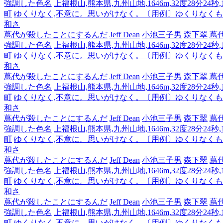
強調した色名
上福根山,熊本県,九州山地,1646m,32度28分24秒
町
ゆくりなく,不意に。思いがけなく。〔用例〕ゆくりなく
和さ
蔦代が殺したことにするんだ
Jeff Dean
小池三子男
森下翠
蔦
強調した色名
上福根山,熊本県,九州山地,1646m,32度28分24秒
町
ゆくりなく,不意に。思いがけなく。〔用例〕ゆくりなく
和さ
蔦代が殺したことにするんだ
Jeff Dean
小池三子男
森下翠
蔦
強調した色名
上福根山,熊本県,九州山地,1646m,32度28分24秒
町
ゆくりなく,不意に。思いがけなく。〔用例〕ゆくりなく
和さ
蔦代が殺したことにするんだ
Jeff Dean
小池三子男
森下翠
蔦
強調した色名
上福根山,熊本県,九州山地,1646m,32度28分24秒
町
ゆくりなく,不意に。思いがけなく。〔用例〕ゆくりなく
和さ
蔦代が殺したことにするんだ
Jeff Dean
小池三子男
森下翠
蔦
強調した色名
上福根山,熊本県,九州山地,1646m,32度28分24秒
町
ゆくりなく,不意に。思いがけなく。〔用例〕ゆくりなく
和さ
蔦代が殺したことにするんだ
Jeff Dean
小池三子男
森下翠
蔦
強調した色名
上福根山,熊本県,九州山地,1646m,32度28分24秒
町
ゆくりなく,不意に。思いがけなく。〔用例〕ゆくりなく