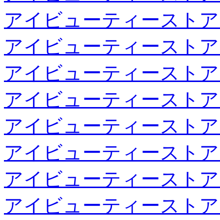
アイビューティーストア
アイビューティーストア
アイビューティーストア
アイビューティーストア
アイビューティーストア
アイビューティーストア
アイビューティーストア
アイビューティーストア