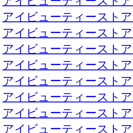
アイビューティーストア
アイビューティーストア
アイビューティーストア
アイビューティーストア
アイビューティーストア
アイビューティーストア
アイビューティーストア
アイビューティーストア
アイビューティーストア