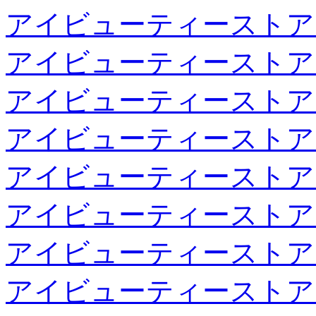
アイビューティーストア
アイビューティーストア
アイビューティーストア
アイビューティーストア
アイビューティーストア
アイビューティーストア
アイビューティーストア
アイビューティーストア