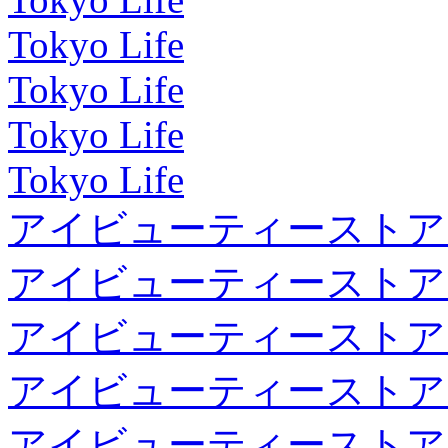
Tokyo Life
Tokyo Life
Tokyo Life
Tokyo Life
アイビューティーストア
アイビューティーストア
アイビューティーストア
アイビューティーストア
アイビューティーストア