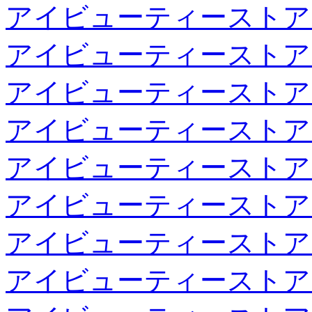
アイビューティーストア
アイビューティーストア
アイビューティーストア
アイビューティーストア
アイビューティーストア
アイビューティーストア
アイビューティーストア
アイビューティーストア