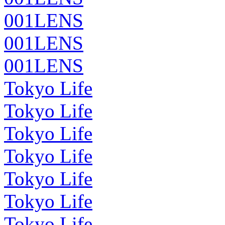
001LENS
001LENS
001LENS
Tokyo Life
Tokyo Life
Tokyo Life
Tokyo Life
Tokyo Life
Tokyo Life
Tokyo Life