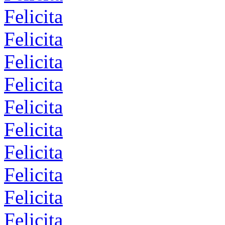
Felicita
Felicita
Felicita
Felicita
Felicita
Felicita
Felicita
Felicita
Felicita
Felicita