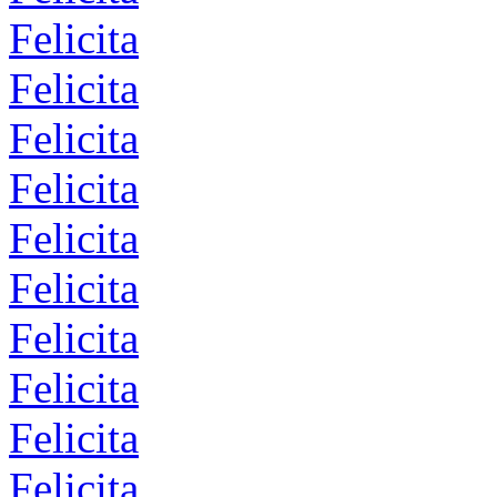
Felicita
Felicita
Felicita
Felicita
Felicita
Felicita
Felicita
Felicita
Felicita
Felicita