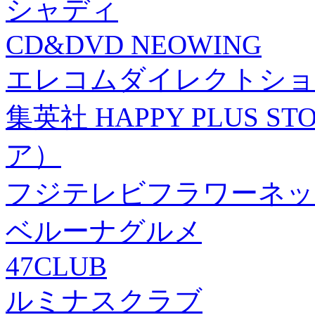
シャディ
CD&DVD NEOWING
エレコムダイレクトショ
集英社 HAPPY PLUS
ア）
フジテレビフラワーネッ
ベルーナグルメ
47CLUB
ルミナスクラブ