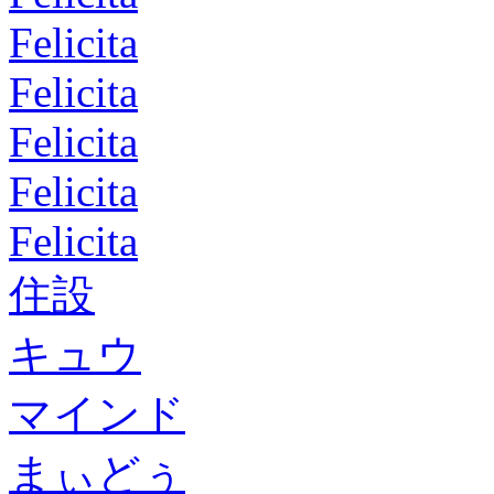
Felicita
Felicita
Felicita
Felicita
Felicita
住設
キュウ
マインド
まぃどぅ