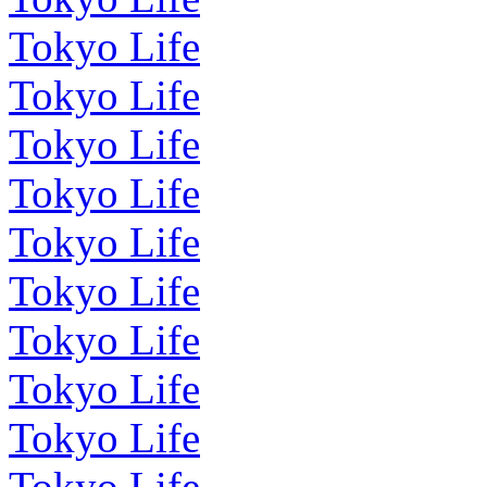
Tokyo Life
Tokyo Life
Tokyo Life
Tokyo Life
Tokyo Life
Tokyo Life
Tokyo Life
Tokyo Life
Tokyo Life
Tokyo Life