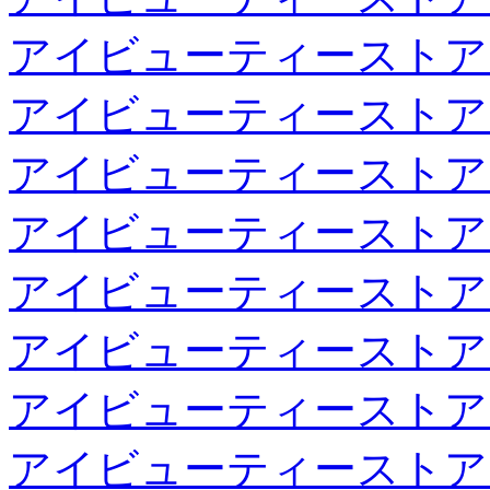
アイビューティーストア
アイビューティーストア
アイビューティーストア
アイビューティーストア
アイビューティーストア
アイビューティーストア
アイビューティーストア
アイビューティーストア