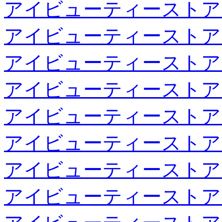
アイビューティーストア
アイビューティーストア
アイビューティーストア
アイビューティーストア
アイビューティーストア
アイビューティーストア
アイビューティーストア
アイビューティーストア