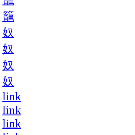
籠
奴
奴
奴
奴
link
link
link