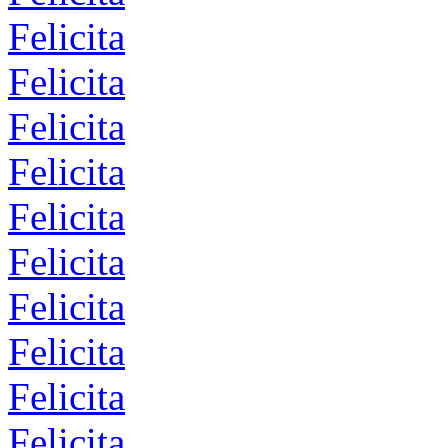
Felicita
Felicita
Felicita
Felicita
Felicita
Felicita
Felicita
Felicita
Felicita
Felicita