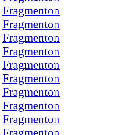
Fragmenton
Fragmenton
Fragmenton
Fragmenton
Fragmenton
Fragmenton
Fragmenton
Fragmenton
Fragmenton
Fragmenton