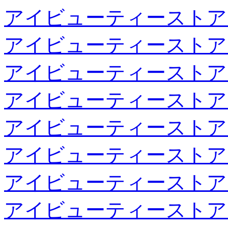
アイビューティーストア
アイビューティーストア
アイビューティーストア
アイビューティーストア
アイビューティーストア
アイビューティーストア
アイビューティーストア
アイビューティーストア