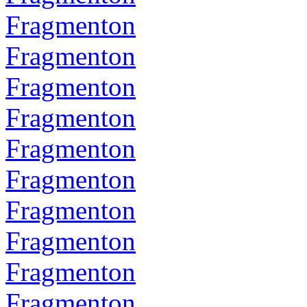
Fragmenton
Fragmenton
Fragmenton
Fragmenton
Fragmenton
Fragmenton
Fragmenton
Fragmenton
Fragmenton
Fragmenton