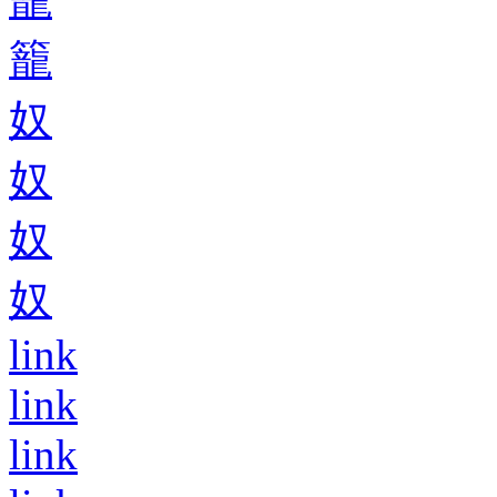
籠
奴
奴
奴
奴
link
link
link