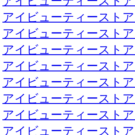
アイビューティーストア
アイビューティーストア
アイビューティーストア
アイビューティーストア
アイビューティーストア
アイビューティーストア
アイビューティーストア
アイビューティーストア
アイビューティーストア