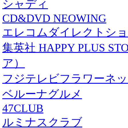
シャディ
CD&DVD NEOWING
エレコムダイレクトショ
集英社 HAPPY PLUS
ア）
フジテレビフラワーネッ
ベルーナグルメ
47CLUB
ルミナスクラブ