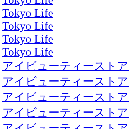
Tokyo Life
Tokyo Life
Tokyo Life
Tokyo Life
アイビューティーストア
アイビューティーストア
アイビューティーストア
アイビューティーストア
アイビューティーストア