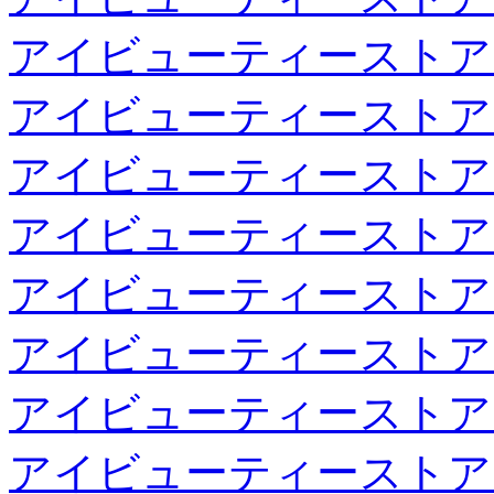
アイビューティーストア
アイビューティーストア
アイビューティーストア
アイビューティーストア
アイビューティーストア
アイビューティーストア
アイビューティーストア
アイビューティーストア