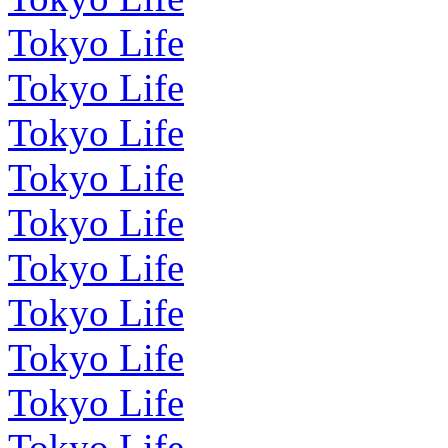
Tokyo Life
Tokyo Life
Tokyo Life
Tokyo Life
Tokyo Life
Tokyo Life
Tokyo Life
Tokyo Life
Tokyo Life
Tokyo Life