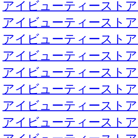
アイビューティーストア
アイビューティーストア
アイビューティーストア
アイビューティーストア
アイビューティーストア
アイビューティーストア
アイビューティーストア
アイビューティーストア