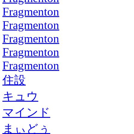
Fragmenton
Fragmenton
Fragmenton
Fragmenton
Fragmenton
住設
キュウ
マインド
まぃどぅ