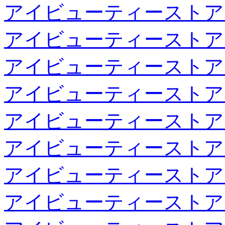
アイビューティーストア
アイビューティーストア
アイビューティーストア
アイビューティーストア
アイビューティーストア
アイビューティーストア
アイビューティーストア
アイビューティーストア