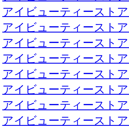
アイビューティーストア
アイビューティーストア
アイビューティーストア
アイビューティーストア
アイビューティーストア
アイビューティーストア
アイビューティーストア
アイビューティーストア