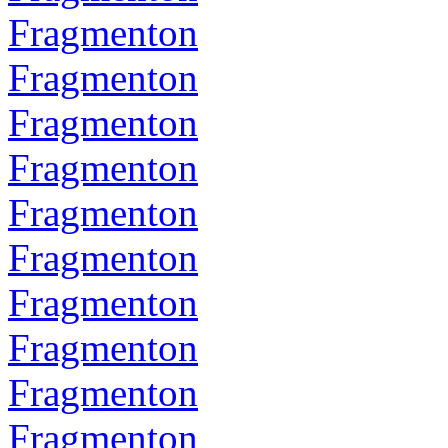
Fragmenton
Fragmenton
Fragmenton
Fragmenton
Fragmenton
Fragmenton
Fragmenton
Fragmenton
Fragmenton
Fragmenton