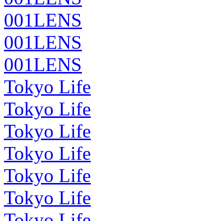
001LENS
001LENS
001LENS
Tokyo Life
Tokyo Life
Tokyo Life
Tokyo Life
Tokyo Life
Tokyo Life
Tokyo Life