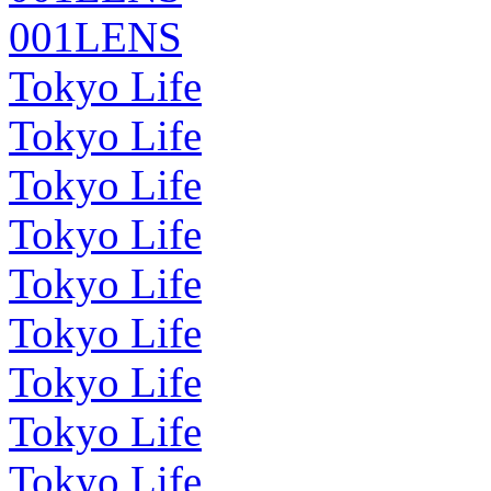
001LENS
Tokyo Life
Tokyo Life
Tokyo Life
Tokyo Life
Tokyo Life
Tokyo Life
Tokyo Life
Tokyo Life
Tokyo Life