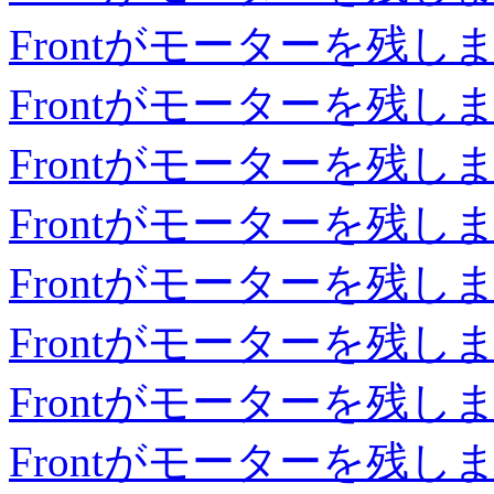
Frontがモーターを残し
Frontがモーターを残し
Frontがモーターを残し
Frontがモーターを残し
Frontがモーターを残し
Frontがモーターを残し
Frontがモーターを残し
Frontがモーターを残し