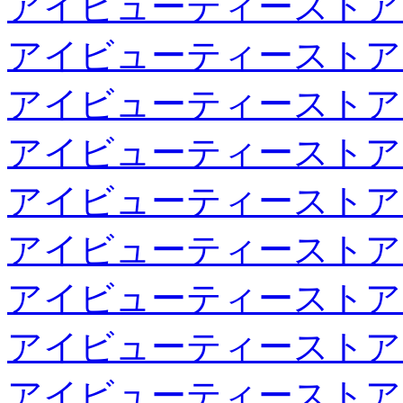
アイビューティーストア
アイビューティーストア
アイビューティーストア
アイビューティーストア
アイビューティーストア
アイビューティーストア
アイビューティーストア
アイビューティーストア
アイビューティーストア