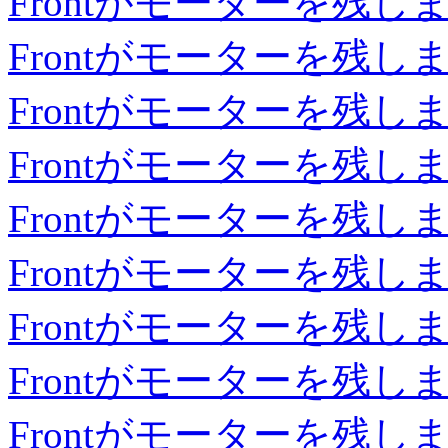
Frontがモーターを残し
Frontがモーターを残し
Frontがモーターを残し
Frontがモーターを残し
Frontがモーターを残し
Frontがモーターを残し
Frontがモーターを残し
Frontがモーターを残し
Frontがモーターを残し