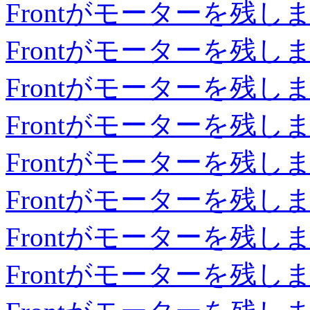
Frontがモーターを残し
Frontがモーターを残し
Frontがモーターを残し
Frontがモーターを残し
Frontがモーターを残し
Frontがモーターを残し
Frontがモーターを残し
Frontがモーターを残し