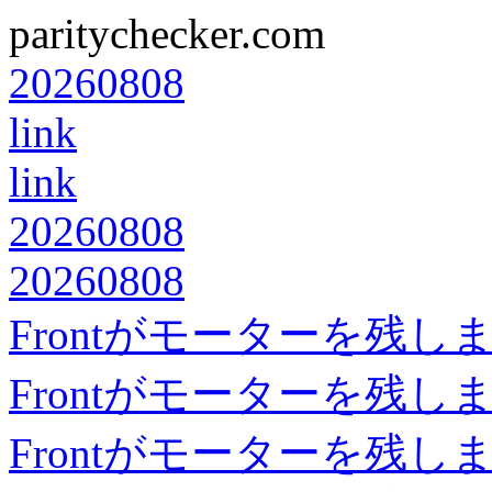
paritychecker.com
20260808
link
link
20260808
20260808
Frontがモーターを残し
Frontがモーターを残し
Frontがモーターを残し