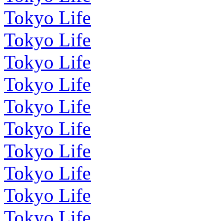
Tokyo Life
Tokyo Life
Tokyo Life
Tokyo Life
Tokyo Life
Tokyo Life
Tokyo Life
Tokyo Life
Tokyo Life
Tokyo Life