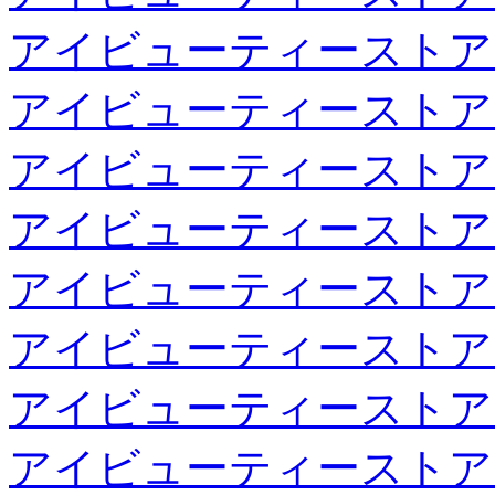
アイビューティーストア
アイビューティーストア
アイビューティーストア
アイビューティーストア
アイビューティーストア
アイビューティーストア
アイビューティーストア
アイビューティーストア