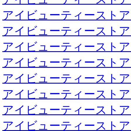
アイビューティーストア
アイビューティーストア
アイビューティーストア
アイビューティーストア
アイビューティーストア
アイビューティーストア
アイビューティーストア
アイビューティーストア