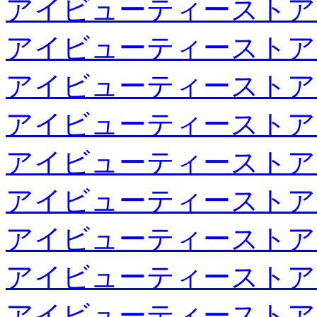
アイビューティーストア
アイビューティーストア
アイビューティーストア
アイビューティーストア
アイビューティーストア
アイビューティーストア
アイビューティーストア
アイビューティーストア
アイビューティーストア