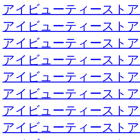
アイビューティーストア
アイビューティーストア
アイビューティーストア
アイビューティーストア
アイビューティーストア
アイビューティーストア
アイビューティーストア
アイビューティーストア