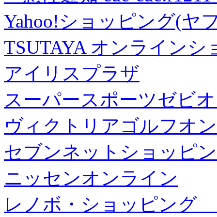
Yahoo!ショッピング(ヤ
TSUTAYA オンライン
アイリスプラザ
スーパースポーツゼビオ
ヴィクトリアゴルフオン
セブンネットショッピン
ニッセンオンライン
レノボ・ショッピング 