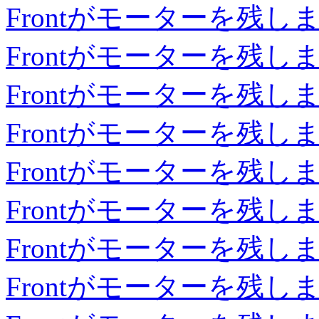
Frontがモーターを残し
Frontがモーターを残し
Frontがモーターを残し
Frontがモーターを残し
Frontがモーターを残し
Frontがモーターを残し
Frontがモーターを残し
Frontがモーターを残し