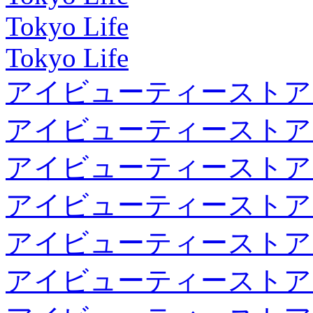
Tokyo Life
Tokyo Life
アイビューティーストア
アイビューティーストア
アイビューティーストア
アイビューティーストア
アイビューティーストア
アイビューティーストア