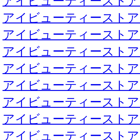
アイビューティーストア
アイビューティーストア
アイビューティーストア
アイビューティーストア
アイビューティーストア
アイビューティーストア
アイビューティーストア
アイビューティーストア
アイビューティーストア