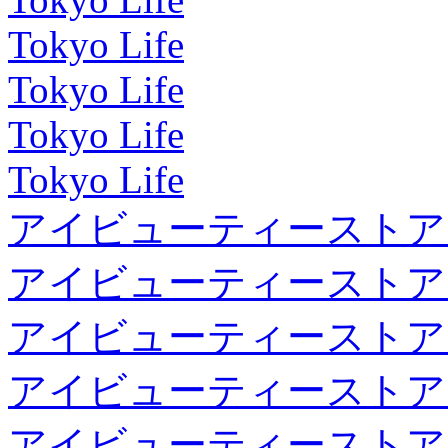
Tokyo Life
Tokyo Life
Tokyo Life
Tokyo Life
アイビューティーストア
アイビューティーストア
アイビューティーストア
アイビューティーストア
アイビューティーストア