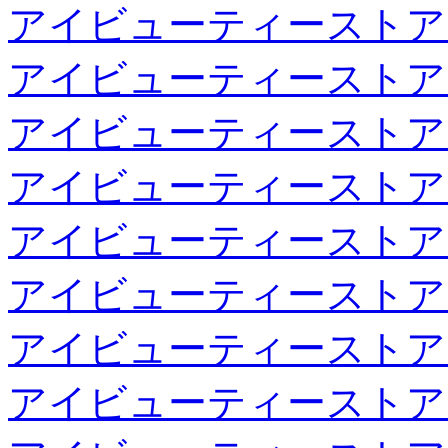
アイビューティーストア
アイビューティーストア
アイビューティーストア
アイビューティーストア
アイビューティーストア
アイビューティーストア
アイビューティーストア
アイビューティーストア