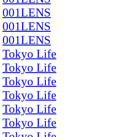
001LENS
001LENS
001LENS
Tokyo Life
Tokyo Life
Tokyo Life
Tokyo Life
Tokyo Life
Tokyo Life
Tokyo Life