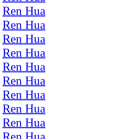
Ren Hua
Ren Hua
Ren Hua
Ren Hua
Ren Hua
Ren Hua
Ren Hua
Ren Hua
Ren Hua
Ren Hua