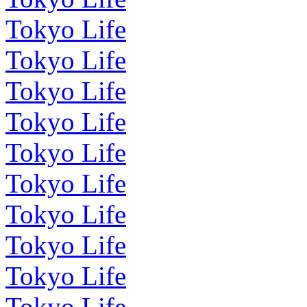
Tokyo Life
Tokyo Life
Tokyo Life
Tokyo Life
Tokyo Life
Tokyo Life
Tokyo Life
Tokyo Life
Tokyo Life
Tokyo Life