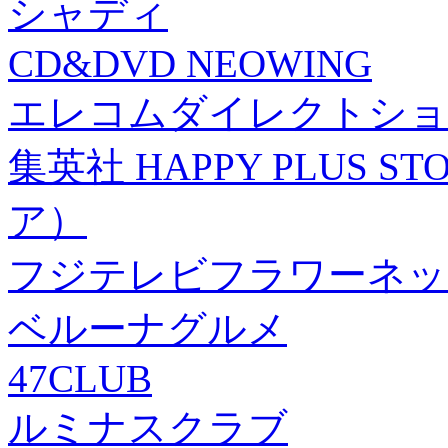
シャディ
CD&DVD NEOWING
エレコムダイレクトショ
集英社 HAPPY PLUS
ア）
フジテレビフラワーネッ
ベルーナグルメ
47CLUB
ルミナスクラブ