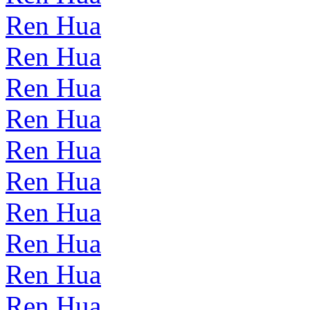
Ren Hua
Ren Hua
Ren Hua
Ren Hua
Ren Hua
Ren Hua
Ren Hua
Ren Hua
Ren Hua
Ren Hua