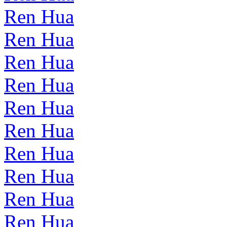
Ren Hua
Ren Hua
Ren Hua
Ren Hua
Ren Hua
Ren Hua
Ren Hua
Ren Hua
Ren Hua
Ren Hua