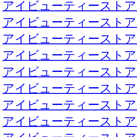
アイビューティーストア
アイビューティーストア
アイビューティーストア
アイビューティーストア
アイビューティーストア
アイビューティーストア
アイビューティーストア
アイビューティーストア