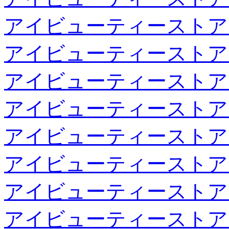
アイビューティーストア
アイビューティーストア
アイビューティーストア
アイビューティーストア
アイビューティーストア
アイビューティーストア
アイビューティーストア
アイビューティーストア