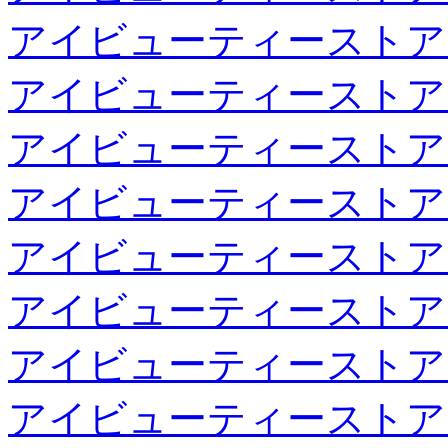
アイビューティーストア
アイビューティーストア
アイビューティーストア
アイビューティーストア
アイビューティーストア
アイビューティーストア
アイビューティーストア
アイビューティーストア