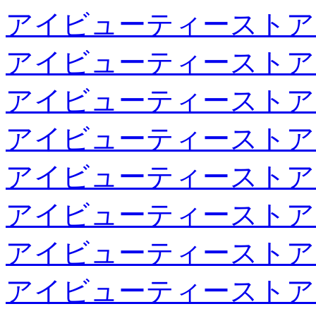
アイビューティーストア
アイビューティーストア
アイビューティーストア
アイビューティーストア
アイビューティーストア
アイビューティーストア
アイビューティーストア
アイビューティーストア