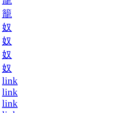
籠
奴
奴
奴
奴
link
link
link