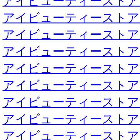
アイビューティーストア
アイビューティーストア
アイビューティーストア
アイビューティーストア
アイビューティーストア
アイビューティーストア
アイビューティーストア
アイビューティーストア
アイビューティーストア