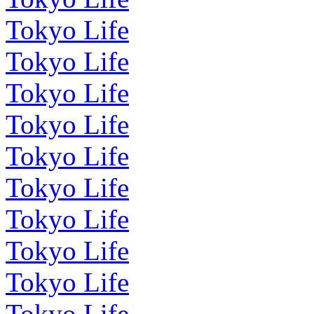
Tokyo Life
Tokyo Life
Tokyo Life
Tokyo Life
Tokyo Life
Tokyo Life
Tokyo Life
Tokyo Life
Tokyo Life
Tokyo Life