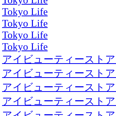
Tokyo Life
Tokyo Life
Tokyo Life
Tokyo Life
アイビューティーストア
アイビューティーストア
アイビューティーストア
アイビューティーストア
アイビューティーストア