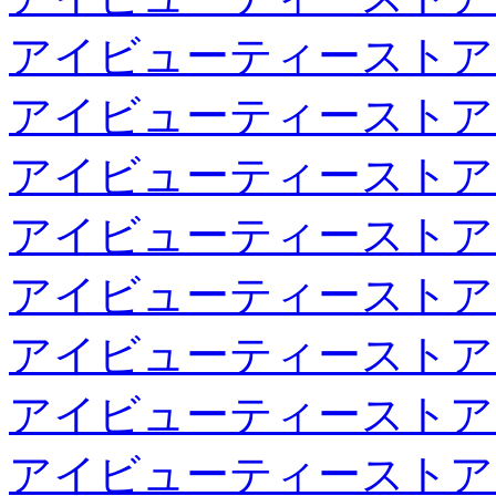
アイビューティーストア
アイビューティーストア
アイビューティーストア
アイビューティーストア
アイビューティーストア
アイビューティーストア
アイビューティーストア
アイビューティーストア