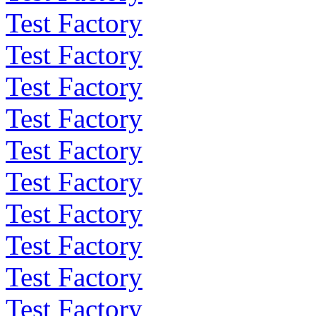
Test Factory
Test Factory
Test Factory
Test Factory
Test Factory
Test Factory
Test Factory
Test Factory
Test Factory
Test Factory