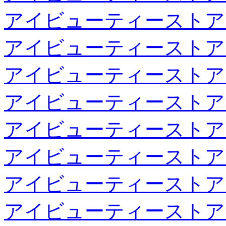
アイビューティーストア
アイビューティーストア
アイビューティーストア
アイビューティーストア
アイビューティーストア
アイビューティーストア
アイビューティーストア
アイビューティーストア