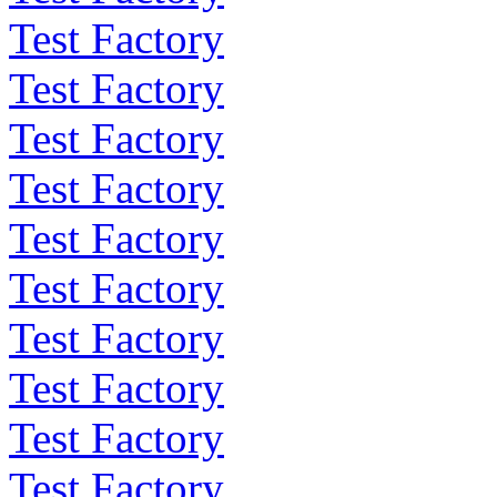
Test Factory
Test Factory
Test Factory
Test Factory
Test Factory
Test Factory
Test Factory
Test Factory
Test Factory
Test Factory