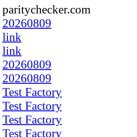
paritychecker.com
20260809
link
link
20260809
20260809
Test Factory
Test Factory
Test Factory
Test Factory