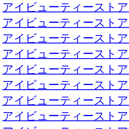
アイビューティーストア
アイビューティーストア
アイビューティーストア
アイビューティーストア
アイビューティーストア
アイビューティーストア
アイビューティーストア
アイビューティーストア