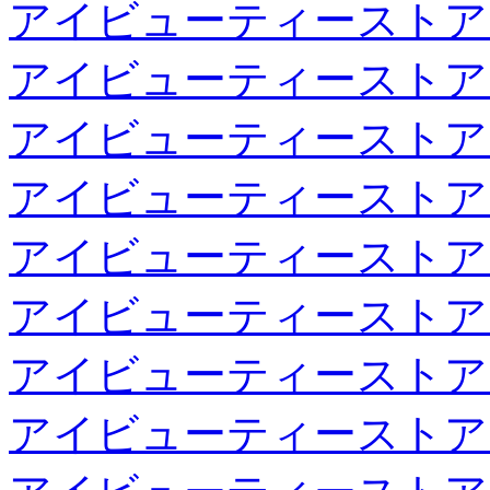
アイビューティーストア
アイビューティーストア
アイビューティーストア
アイビューティーストア
アイビューティーストア
アイビューティーストア
アイビューティーストア
アイビューティーストア