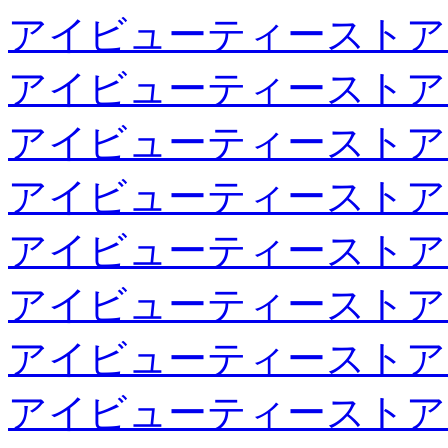
アイビューティーストア
アイビューティーストア
アイビューティーストア
アイビューティーストア
アイビューティーストア
アイビューティーストア
アイビューティーストア
アイビューティーストア