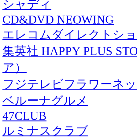
シャディ
CD&DVD NEOWING
エレコムダイレクトショ
集英社 HAPPY PLUS
ア）
フジテレビフラワーネッ
ベルーナグルメ
47CLUB
ルミナスクラブ