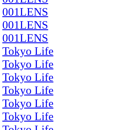
001LENS
001LENS
001LENS
Tokyo Life
Tokyo Life
Tokyo Life
Tokyo Life
Tokyo Life
Tokyo Life
Tokyo Life