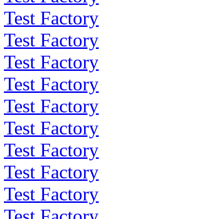
Test Factory
Test Factory
Test Factory
Test Factory
Test Factory
Test Factory
Test Factory
Test Factory
Test Factory
Test Factory