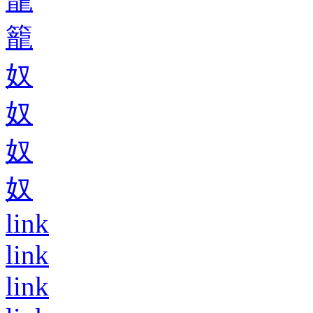
籠
奴
奴
奴
奴
link
link
link