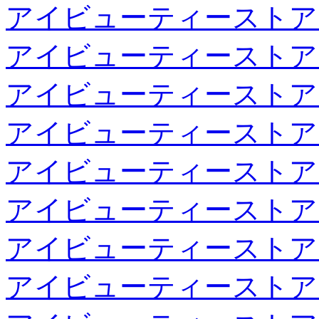
アイビューティーストア
アイビューティーストア
アイビューティーストア
アイビューティーストア
アイビューティーストア
アイビューティーストア
アイビューティーストア
アイビューティーストア