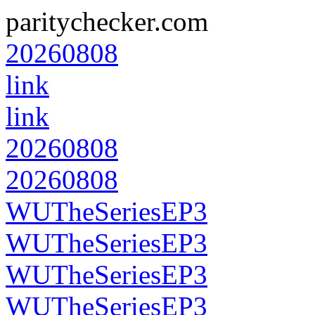
paritychecker.com
20260808
link
link
20260808
20260808
WUTheSeriesEP3
WUTheSeriesEP3
WUTheSeriesEP3
WUTheSeriesEP3