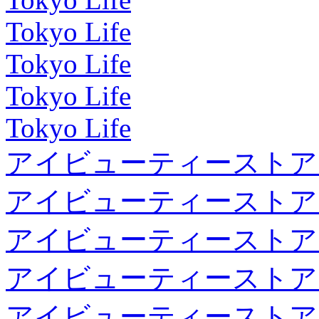
Tokyo Life
Tokyo Life
Tokyo Life
Tokyo Life
アイビューティーストア
アイビューティーストア
アイビューティーストア
アイビューティーストア
アイビューティーストア