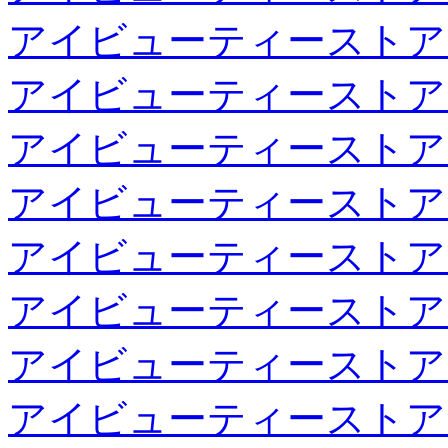
アイビューティーストア
アイビューティーストア
アイビューティーストア
アイビューティーストア
アイビューティーストア
アイビューティーストア
アイビューティーストア
アイビューティーストア