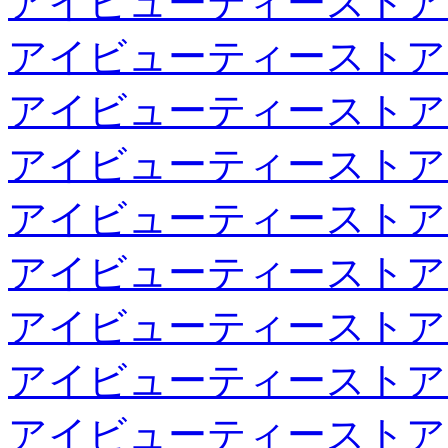
アイビューティーストア
アイビューティーストア
アイビューティーストア
アイビューティーストア
アイビューティーストア
アイビューティーストア
アイビューティーストア
アイビューティーストア
アイビューティーストア