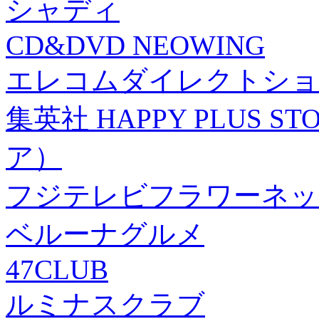
シャディ
CD&DVD NEOWING
エレコムダイレクトショ
集英社 HAPPY PLUS
ア）
フジテレビフラワーネッ
ベルーナグルメ
47CLUB
ルミナスクラブ