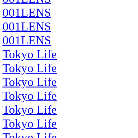
001LENS
001LENS
001LENS
Tokyo Life
Tokyo Life
Tokyo Life
Tokyo Life
Tokyo Life
Tokyo Life
Tokyo Life