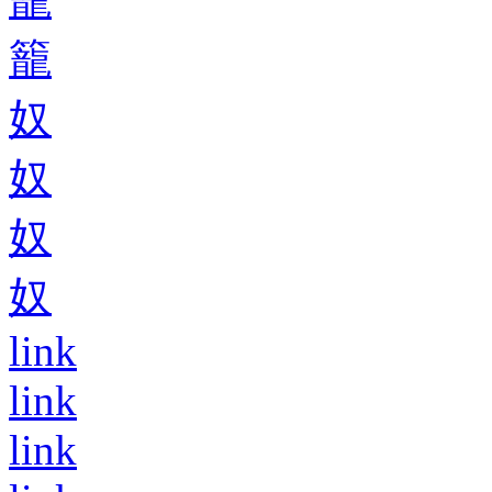
籠
奴
奴
奴
奴
link
link
link