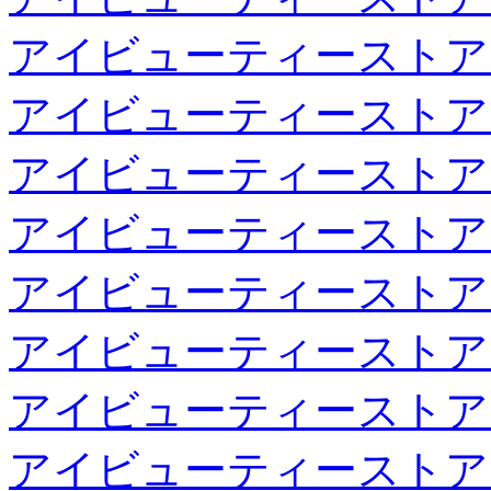
アイビューティーストア
アイビューティーストア
アイビューティーストア
アイビューティーストア
アイビューティーストア
アイビューティーストア
アイビューティーストア
アイビューティーストア