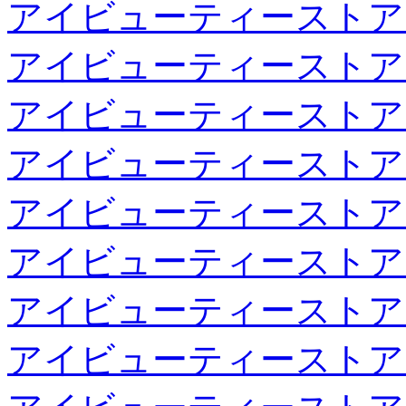
アイビューティーストア
アイビューティーストア
アイビューティーストア
アイビューティーストア
アイビューティーストア
アイビューティーストア
アイビューティーストア
アイビューティーストア