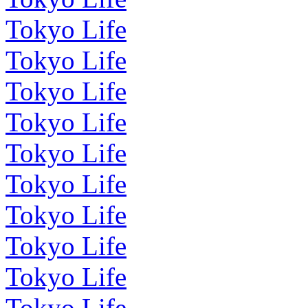
Tokyo Life
Tokyo Life
Tokyo Life
Tokyo Life
Tokyo Life
Tokyo Life
Tokyo Life
Tokyo Life
Tokyo Life
Tokyo Life