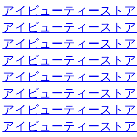
アイビューティーストア
アイビューティーストア
アイビューティーストア
アイビューティーストア
アイビューティーストア
アイビューティーストア
アイビューティーストア
アイビューティーストア