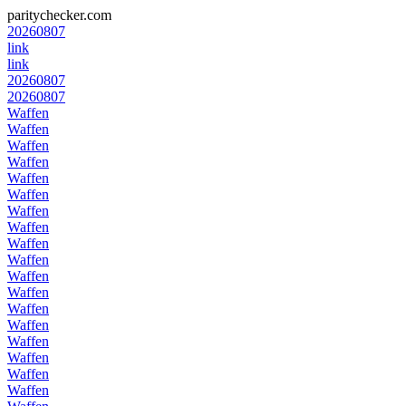
paritychecker.com
20260807
link
link
20260807
20260807
Waffen
Waffen
Waffen
Waffen
Waffen
Waffen
Waffen
Waffen
Waffen
Waffen
Waffen
Waffen
Waffen
Waffen
Waffen
Waffen
Waffen
Waffen