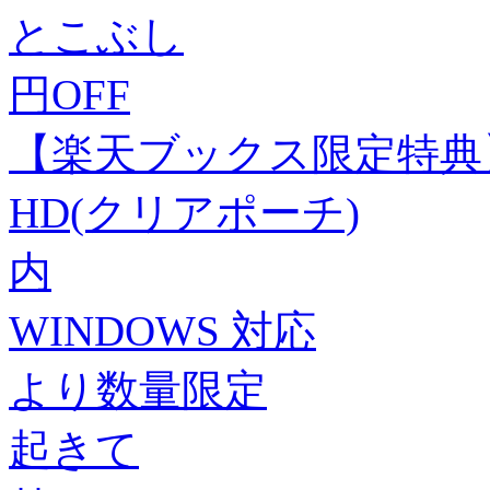
とこぶし
円OFF
【楽天ブックス限定特典
HD(クリアポーチ)
内
WINDOWS 対応
より数量限定
起きて