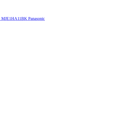
A11BK Panasonic