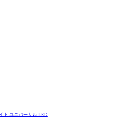
イト ユニバーサル LED