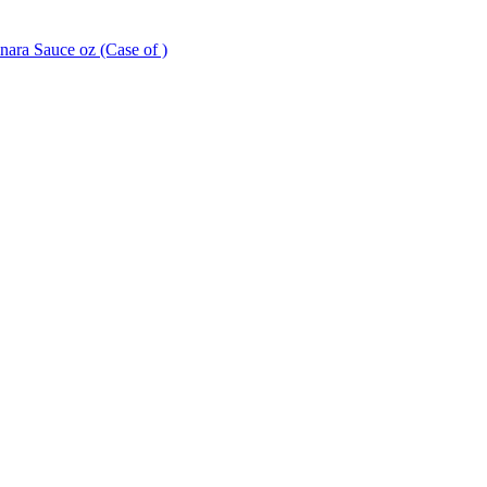
 Sauce oz (Case of )