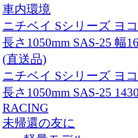
車内環境
ニチベイ Sシリーズ ヨ
長さ1050mm SAS-25 幅
(直送品)
ニチベイ Sシリーズ ヨ
長さ1050mm SAS-25 14
RACING
未帰還の友に