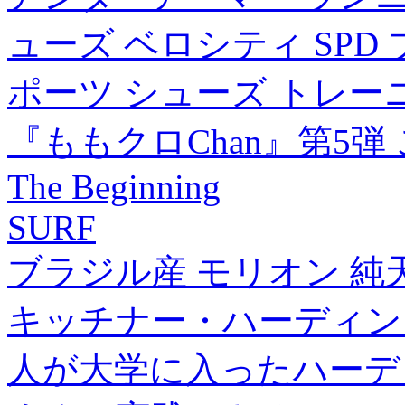
ューズ ベロシティ SPD ブル
ポーツ シューズ トレーニン
『ももクロChan』第5
The Beginning
SURF
ブラジル産 モリオン 純天然 
キッチナー・ハーディング
人が大学に入ったハーディング