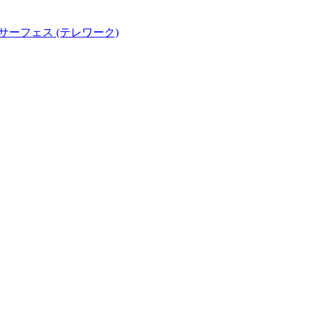
ー サーフェス (テレワーク)