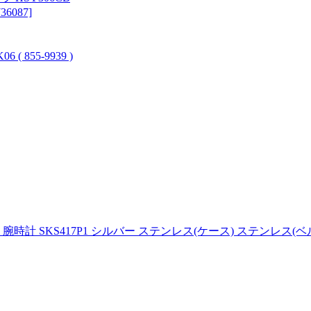
087]
855-9939 )
腕時計 SKS417P1 シルバー ステンレス(ケース) ステンレス(ベ