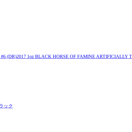
7 1oz BLACK HORSE OF FAMINE ARTIFICIALLY TONE
 ブラック