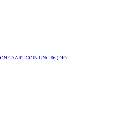
D ART COIN UNC #6 (DR)