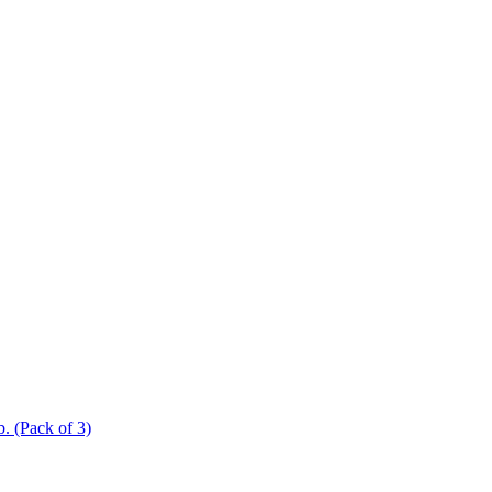
Pack of 3)